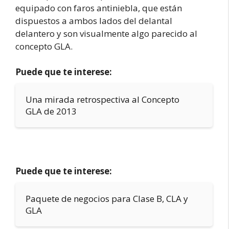
equipado con faros antiniebla, que están
dispuestos a ambos lados del delantal
delantero y son visualmente algo parecido al
concepto GLA.
Puede que te interese:
Una mirada retrospectiva al Concepto
GLA de 2013
Puede que te interese:
Paquete de negocios para Clase B, CLA y
GLA