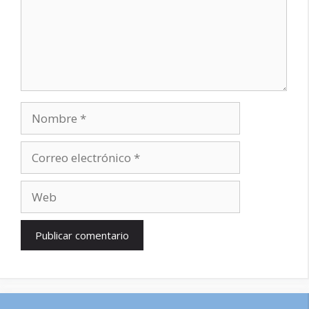
Nombre
Correo
electrónico
Web