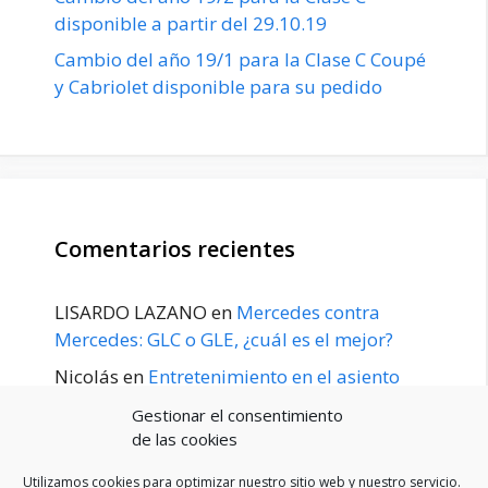
disponible a partir del 29.10.19
Cambio del año 19/1 para la Clase C Coupé
y Cabriolet disponible para su pedido
Comentarios recientes
LISARDO LAZANO
en
Mercedes contra
Mercedes: GLC o GLE, ¿cuál es el mejor?
Nicolás
en
Entretenimiento en el asiento
trasero para el GLE / GLS disponible a
Gestionar el consentimiento
principios de 2020
de las cookies
Utilizamos cookies para optimizar nuestro sitio web y nuestro servicio.