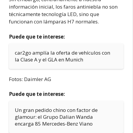
información inicial, los faros antiniebla no son
técnicamente tecnología LED, sino que
funcionan con lámparas H7 normales.
Puede que te interese:
car2go amplía la oferta de vehículos con
la Clase A y el GLA en Munich
Fotos: Daimler AG
Puede que te interese:
Un gran pedido chino con factor de
glamour: el Grupo Dalian Wanda
encarga 85 Mercedes-Benz Viano