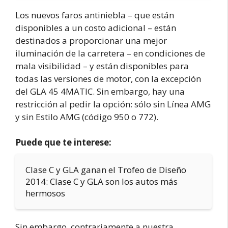
Los nuevos faros antiniebla – que están
disponibles a un costo adicional – están
destinados a proporcionar una mejor
iluminación de la carretera – en condiciones de
mala visibilidad – y están disponibles para
todas las versiones de motor, con la excepción
del GLA 45 4MATIC. Sin embargo, hay una
restricción al pedir la opción: sólo sin Línea AMG
y sin Estilo AMG (código 950 o 772).
Puede que te interese:
Clase C y GLA ganan el Trofeo de Diseño
2014: Clase C y GLA son los autos más
hermosos
Sin embargo, contrariamente a nuestra