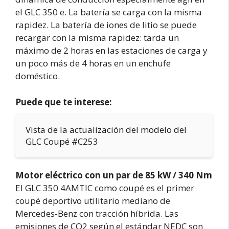
el GLC 350 e. La batería se carga con la misma
rapidez. La batería de iones de litio se puede
recargar con la misma rapidez: tarda un
máximo de 2 horas en las estaciones de carga y
un poco más de 4 horas en un enchufe
doméstico.
Puede que te interese:
Vista de la actualización del modelo del
GLC Coupé #C253
Motor eléctrico con un par de 85 kW / 340 Nm
El GLC 350 4AMTIC como coupé es el primer
coupé deportivo utilitario mediano de
Mercedes-Benz con tracción híbrida. Las
emisiones de CO2 según el estándar NEDC son