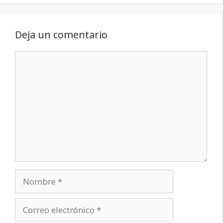
Deja un comentario
Comentario
Nombre
Correo
electrónico