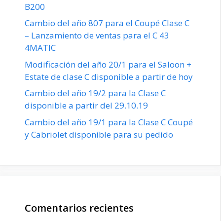
B200
Cambio del año 807 para el Coupé Clase C
– Lanzamiento de ventas para el C 43
4MATIC
Modificación del año 20/1 para el Saloon +
Estate de clase C disponible a partir de hoy
Cambio del año 19/2 para la Clase C
disponible a partir del 29.10.19
Cambio del año 19/1 para la Clase C Coupé
y Cabriolet disponible para su pedido
Comentarios recientes