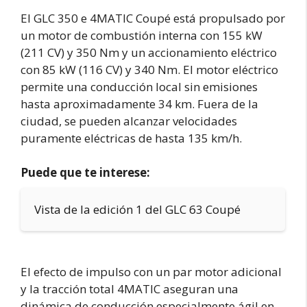
El GLC 350 e 4MATIC Coupé está propulsado por
un motor de combustión interna con 155 kW
(211 CV) y 350 Nm y un accionamiento eléctrico
con 85 kW (116 CV) y 340 Nm. El motor eléctrico
permite una conducción local sin emisiones
hasta aproximadamente 34 km. Fuera de la
ciudad, se pueden alcanzar velocidades
puramente eléctricas de hasta 135 km/h.
Puede que te interese:
Vista de la edición 1 del GLC 63 Coupé
El efecto de impulso con un par motor adicional
y la tracción total 4MATIC aseguran una
dinámica de conducción especialmente ágil en