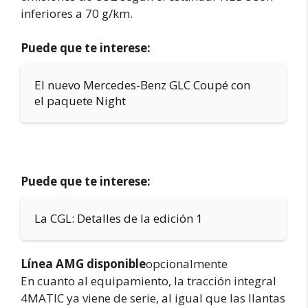
inferiores a 70 g/km.
Puede que te interese:
El nuevo Mercedes-Benz GLC Coupé con
el paquete Night
Puede que te interese:
La CGL: Detalles de la edición 1
Línea AMG disponible
opcionalmente
En cuanto al equipamiento, la tracción integral
4MATIC ya viene de serie, al igual que las llantas