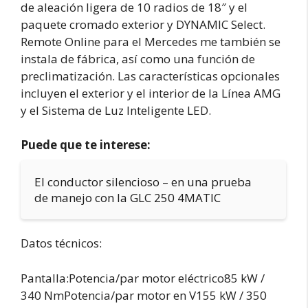
de aleación ligera de 10 radios de 18″ y el
paquete cromado exterior y DYNAMIC Select.
Remote Online para el Mercedes me también se
instala de fábrica, así como una función de
preclimatización. Las características opcionales
incluyen el exterior y el interior de la Línea AMG
y el Sistema de Luz Inteligente LED.
Puede que te interese:
El conductor silencioso – en una prueba
de manejo con la GLC 250 4MATIC
Datos técnicos:
Pantalla:Potencia/par motor eléctrico85 kW /
340 NmPotencia/par motor en V155 kW / 350