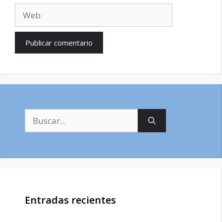
Web
Buscar:
Entradas recientes