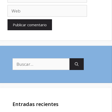
Web
Buscar:
Entradas recientes