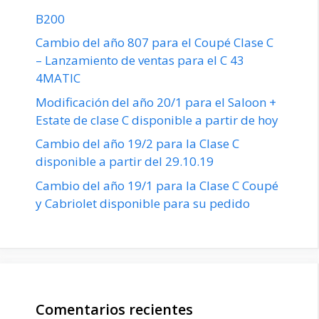
B200
Cambio del año 807 para el Coupé Clase C
– Lanzamiento de ventas para el C 43
4MATIC
Modificación del año 20/1 para el Saloon +
Estate de clase C disponible a partir de hoy
Cambio del año 19/2 para la Clase C
disponible a partir del 29.10.19
Cambio del año 19/1 para la Clase C Coupé
y Cabriolet disponible para su pedido
Comentarios recientes