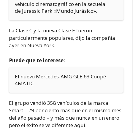
vehículo cinematográfico en la secuela
de Jurassic Park «Mundo Jurásico».
La Clase C y la nueva Clase E fueron
particularmente populares, dijo la compañía
ayer en Nueva York.
Puede que te interese:
El nuevo Mercedes-AMG GLE 63 Coupé
4MATIC
El grupo vendió 358 vehículos de la marca
Smart – 29 por ciento más que en el mismo mes
del año pasado – y más que nunca en un enero,
pero el éxito se ve diferente aquí.