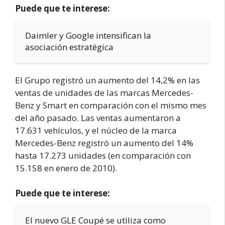
Puede que te interese:
Daimler y Google intensifican la
asociación estratégica
El Grupo registró un aumento del 14,2% en las
ventas de unidades de las marcas Mercedes-
Benz y Smart en comparación con el mismo mes
del año pasado. Las ventas aumentaron a
17.631 vehículos, y el núcleo de la marca
Mercedes-Benz registró un aumento del 14%
hasta 17.273 unidades (en comparación con
15.158 en enero de 2010).
Puede que te interese:
El nuevo GLE Coupé se utiliza como