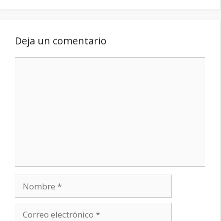
Deja un comentario
Comentario
Nombre
Correo
electrónico