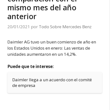
mismo mes del año
anterior
20/01/2021
por
Todo Sobre Mercedes Benz
Daimler AG tuvo un buen comienzo de año en
los Estados Unidos en enero: Las ventas de
unidades aumentaron en un 14,2%.
Puede que te interese:
Daimler llega a un acuerdo con el comité
de empresa