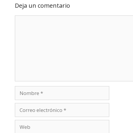
Deja un comentario
Comentario
Nombre
Correo
electrónico
Web