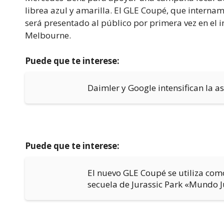
librea azul y amarilla. El GLE Coupé, que intern
será presentado al público por primera vez en el 
Melbourne.
Puede que te interese:
Daimler y Google intensifican la a
Puede que te interese:
El nuevo GLE Coupé se utiliza com
secuela de Jurassic Park «Mundo J