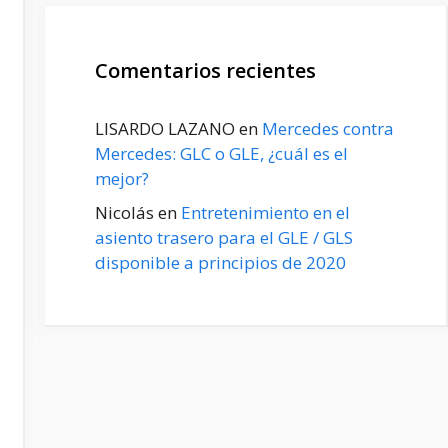
Comentarios recientes
LISARDO LAZANO
en
Mercedes contra
Mercedes: GLC o GLE, ¿cuál es el
mejor?
Nicolás
en
Entretenimiento en el
asiento trasero para el GLE / GLS
disponible a principios de 2020