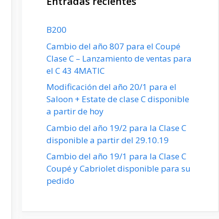
Entradas recientes
B200
Cambio del año 807 para el Coupé
Clase C – Lanzamiento de ventas para
el C 43 4MATIC
Modificación del año 20/1 para el
Saloon + Estate de clase C disponible
a partir de hoy
Cambio del año 19/2 para la Clase C
disponible a partir del 29.10.19
Cambio del año 19/1 para la Clase C
Coupé y Cabriolet disponible para su
pedido