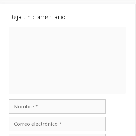
Deja un comentario
Comentario
Nombre
Correo
electrónico