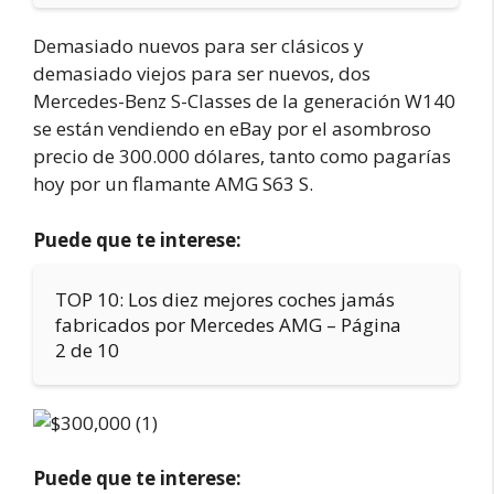
Demasiado nuevos para ser clásicos y
demasiado viejos para ser nuevos, dos
Mercedes-Benz S-Classes de la generación W140
se están vendiendo en eBay por el asombroso
precio de 300.000 dólares, tanto como pagarías
hoy por un flamante AMG S63 S.
Puede que te interese:
TOP 10: Los diez mejores coches jamás
fabricados por Mercedes AMG – Página
2 de 10
Puede que te interese: