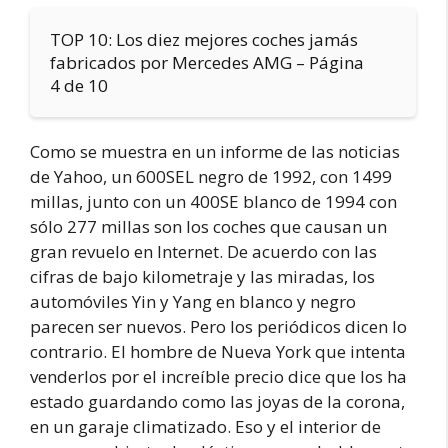
TOP 10: Los diez mejores coches jamás
fabricados por Mercedes AMG – Página
4 de 10
Como se muestra en un informe de las noticias
de Yahoo, un 600SEL negro de 1992, con 1499
millas, junto con un 400SE blanco de 1994 con
sólo 277 millas son los coches que causan un
gran revuelo en Internet. De acuerdo con las
cifras de bajo kilometraje y las miradas, los
automóviles Yin y Yang en blanco y negro
parecen ser nuevos. Pero los periódicos dicen lo
contrario. El hombre de Nueva York que intenta
venderlos por el increíble precio dice que los ha
estado guardando como las joyas de la corona,
en un garaje climatizado. Eso y el interior de