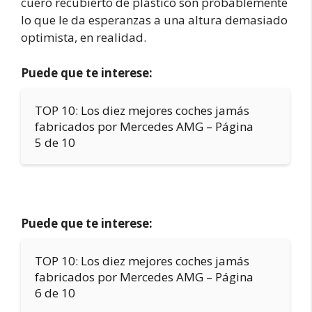
cuero recubierto de plástico son probablemente
lo que le da esperanzas a una altura demasiado
optimista, en realidad.
Puede que te interese:
TOP 10: Los diez mejores coches jamás
fabricados por Mercedes AMG – Página
5 de 10
Puede que te interese:
TOP 10: Los diez mejores coches jamás
fabricados por Mercedes AMG – Página
6 de 10