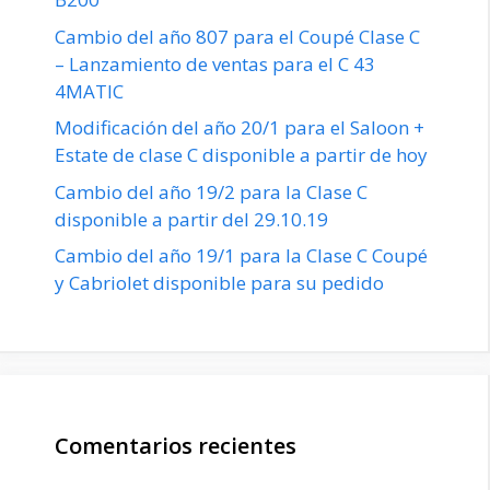
Cambio del año 807 para el Coupé Clase C
– Lanzamiento de ventas para el C 43
4MATIC
Modificación del año 20/1 para el Saloon +
Estate de clase C disponible a partir de hoy
Cambio del año 19/2 para la Clase C
disponible a partir del 29.10.19
Cambio del año 19/1 para la Clase C Coupé
y Cabriolet disponible para su pedido
Comentarios recientes