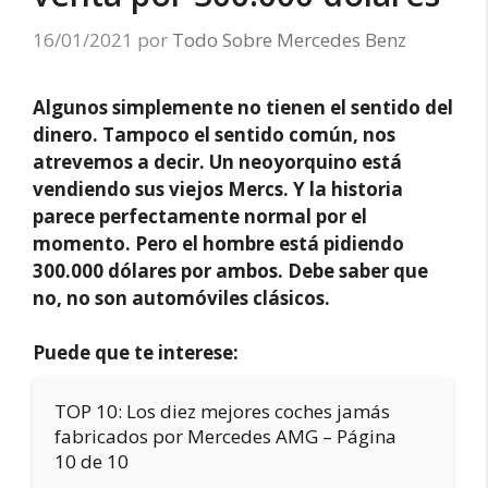
16/01/2021
por
Todo Sobre Mercedes Benz
Algunos simplemente no tienen el sentido del
dinero. Tampoco el sentido común, nos
atrevemos a decir. Un neoyorquino está
vendiendo sus viejos Mercs. Y la historia
parece perfectamente normal por el
momento. Pero el hombre está pidiendo
300.000 dólares por ambos. Debe saber que
no, no son automóviles clásicos.
Puede que te interese:
TOP 10: Los diez mejores coches jamás
fabricados por Mercedes AMG – Página
10 de 10