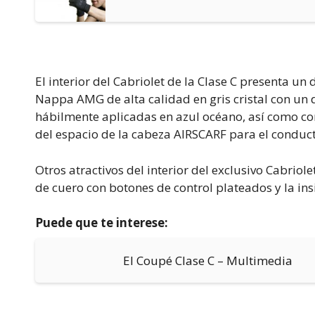
El interior del Cabriolet de la Clase C presenta un
Nappa AMG de alta calidad en gris cristal con un 
hábilmente aplicadas en azul océano, así como cont
del espacio de la cabeza AIRSCARF para el conduct
Otros atractivos del interior del exclusivo Cabriol
de cuero con botones de control plateados y la insi
Puede que te interese:
El Coupé Clase C – Multimedia