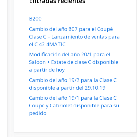
Entradas recientes
B200
Cambio del año 807 para el Coupé
Clase C – Lanzamiento de ventas para
el C 43 4MATIC
Modificación del año 20/1 para el
Saloon + Estate de clase C disponible
a partir de hoy
Cambio del año 19/2 para la Clase C
disponible a partir del 29.10.19
Cambio del año 19/1 para la Clase C
Coupé y Cabriolet disponible para su
pedido