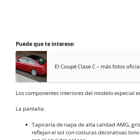
Puede que te interese:
El Coupé Clase C – más fotos oficia
Los componentes interiores del modelo especial en
La pantalla:
Tapicería de napa de alta calidad AMG, gris
reflejan el sol con costuras decorativas ton