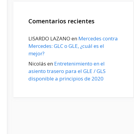
Comentarios recientes
LISARDO LAZANO
en
Mercedes contra
Mercedes: GLC o GLE, ¿cuál es el
mejor?
Nicolás
en
Entretenimiento en el
asiento trasero para el GLE / GLS
disponible a principios de 2020