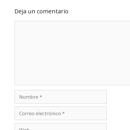
Deja un comentario
Comentario
Nombre
Correo
electrónico
Web