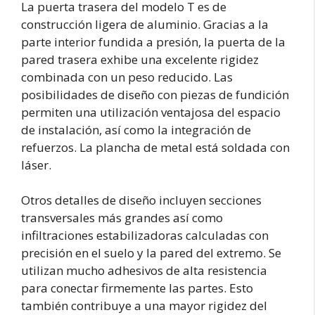
La puerta trasera del modelo T es de
construcción ligera de aluminio. Gracias a la
parte interior fundida a presión, la puerta de la
pared trasera exhibe una excelente rigidez
combinada con un peso reducido. Las
posibilidades de diseño con piezas de fundición
permiten una utilización ventajosa del espacio
de instalación, así como la integración de
refuerzos. La plancha de metal está soldada con
láser.
Otros detalles de diseño incluyen secciones
transversales más grandes así como
infiltraciones estabilizadoras calculadas con
precisión en el suelo y la pared del extremo. Se
utilizan mucho adhesivos de alta resistencia
para conectar firmemente las partes. Esto
también contribuye a una mayor rigidez del