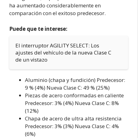
ha aumentado considerablemente en
comparación con el exitoso predecesor.
Puede que te interese:
El interruptor AGILITY SELECT: Los
ajustes del vehículo de la nueva Clase C
de un vistazo
Aluminio (chapa y fundición) Predecesor:
9 % (4%) Nueva Clase C: 49 % (25%)
Piezas de acero conformadas en caliente
Predecesor: 3% (4%) Nueva Clase C: 8%
(12%)
Chapa de acero de ultra alta resistencia
Predecesor: 3% (3%) Nueva Clase C: 4%
(6%)