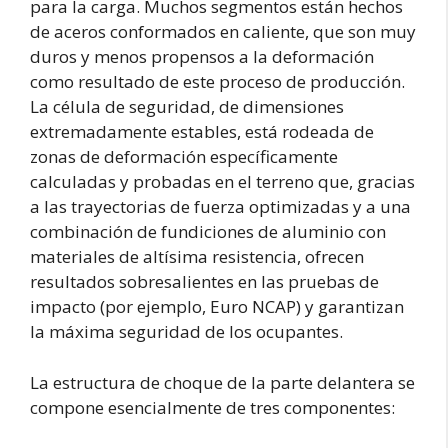
para la carga. Muchos segmentos están hechos
de aceros conformados en caliente, que son muy
duros y menos propensos a la deformación
como resultado de este proceso de producción.
La célula de seguridad, de dimensiones
extremadamente estables, está rodeada de
zonas de deformación específicamente
calculadas y probadas en el terreno que, gracias
a las trayectorias de fuerza optimizadas y a una
combinación de fundiciones de aluminio con
materiales de altísima resistencia, ofrecen
resultados sobresalientes en las pruebas de
impacto (por ejemplo, Euro NCAP) y garantizan
la máxima seguridad de los ocupantes.
La estructura de choque de la parte delantera se
compone esencialmente de tres componentes: