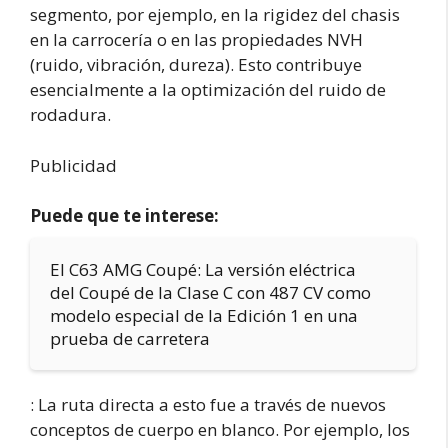
segmento, por ejemplo, en la rigidez del chasis
en la carrocería o en las propiedades NVH
(ruido, vibración, dureza). Esto contribuye
esencialmente a la optimización del ruido de
rodadura.
Publicidad
Puede que te interese:
El C63 AMG Coupé: La versión eléctrica
del Coupé de la Clase C con 487 CV como
modelo especial de la Edición 1 en una
prueba de carretera
: La ruta directa a esto fue a través de nuevos
conceptos de cuerpo en blanco. Por ejemplo, los