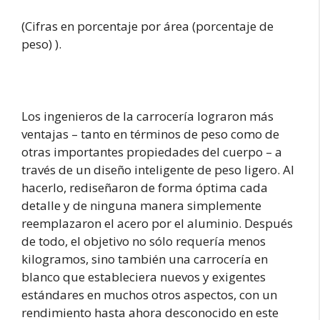
(Cifras en porcentaje por área (porcentaje de
peso) ).
Los ingenieros de la carrocería lograron más
ventajas – tanto en términos de peso como de
otras importantes propiedades del cuerpo – a
través de un diseño inteligente de peso ligero. Al
hacerlo, rediseñaron de forma óptima cada
detalle y de ninguna manera simplemente
reemplazaron el acero por el aluminio. Después
de todo, el objetivo no sólo requería menos
kilogramos, sino también una carrocería en
blanco que estableciera nuevos y exigentes
estándares en muchos otros aspectos, con un
rendimiento hasta ahora desconocido en este