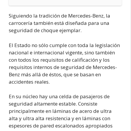
Siguiendo la tradición de Mercedes-Benz, la
carrocería también está diseñada para una
seguridad de choque ejemplar.
El Estado no sólo cumple con toda la legislación
nacional e internacional vigente, sino también
con todos los requisitos de calificación y los
requisitos internos de seguridad de Mercedes-
Benz más allá de éstos, que se basan en
accidentes reales.
En su núcleo hay una celda de pasajeros de
seguridad altamente estable. Consiste
principalmente en láminas de acero de ultra
alta y ultra alta resistencia y en láminas con
espesores de pared escalonados apropiados