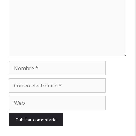
Nombre
Correo
electrónico
Web