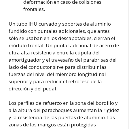
deformación en caso de colisiones
frontales.
Un tubo IHU curvado y soportes de aluminio
fundido con puntales adicionales, que antes
sólo se usaban en los descapotables, cierran el
módulo frontal. Un puntal adicional de acero de
ultra alta resistencia entre la cúpula del
amortiguador y el travesaño del parabrisas del
lado del conductor sirve para distribuir las
fuerzas del nivel del miembro longitudinal
superior y para reducir el retroceso de la
dirección y del pedal.
Los perfiles de refuerzo en la zona del bordillo y
a la altura del parachoques aumentan la rigidez
y la resistencia de las puertas de aluminio. Las
zonas de los mangos están protegidas