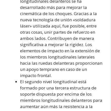
longitudinales delanteros se ha
desarrollado más para mejorar la
cinemática de los choques. Gracias a la
nueva tecnología de unión «soldadura
láser» utilizada aquí, fue posible, entre
otras cosas, unir partes de refuerzo en
ambos lados. Contribuyen de manera
significativa a mejorar la rigidez. Los
elementos de impacto en la extensión de
los miembros longitudinales laterales
hacia las ruedas delanteras proporcionan
un apoyo temprano en caso de un
impacto frontal.
El segundo nivel longitudinal está
formado por una tercera estructura de
soporte dispuesta por encima de los
miembros longitudinales delanteros para
aumentar aún más la resistencia a la