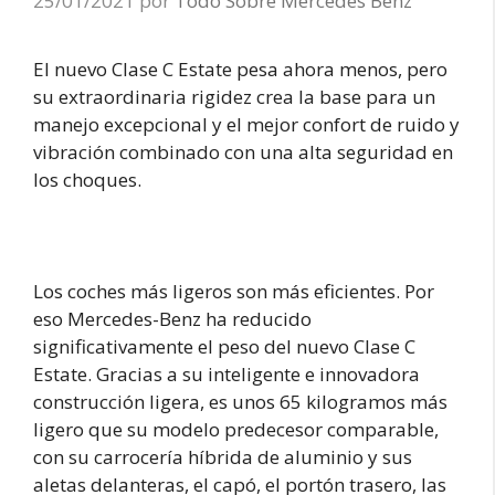
25/01/2021
por
Todo Sobre Mercedes Benz
El nuevo Clase C Estate pesa ahora menos, pero
su extraordinaria rigidez crea la base para un
manejo excepcional y el mejor confort de ruido y
vibración combinado con una alta seguridad en
los choques.
Los coches más ligeros son más eficientes. Por
eso Mercedes-Benz ha reducido
significativamente el peso del nuevo Clase C
Estate. Gracias a su inteligente e innovadora
construcción ligera, es unos 65 kilogramos más
ligero que su modelo predecesor comparable,
con su carrocería híbrida de aluminio y sus
aletas delanteras, el capó, el portón trasero, las