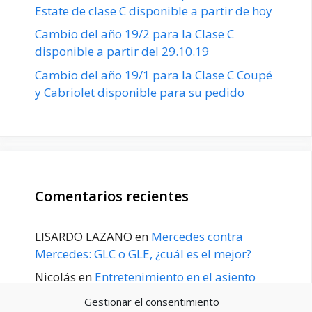
Estate de clase C disponible a partir de hoy
Cambio del año 19/2 para la Clase C
disponible a partir del 29.10.19
Cambio del año 19/1 para la Clase C Coupé
y Cabriolet disponible para su pedido
Comentarios recientes
LISARDO LAZANO
en
Mercedes contra
Mercedes: GLC o GLE, ¿cuál es el mejor?
Nicolás
en
Entretenimiento en el asiento
trasero para el GLE / GLS disponible a
Gestionar el consentimiento
principios de 2020