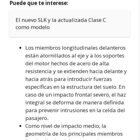
Puede que te interese:
El nuevo SLK y la actualizada Clase C
como modelo
Los miembros longitudinales delanteros
están atornillados al eje y a los soportes
del motor hechos de acero de alta
resistencia y se extienden hacia delante y
hacia atrás para introducir fuerzas
específicas en la estructura del suelo. En
caso de un impacto frontal severo, el haz
integral se deforma de manera definida
para prevenir intrusiones en la celda del
pasajero.
Como nivel de impacto medio, la
geometría de los principales miembros