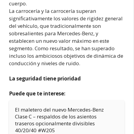
cuerpo.
La carrocería y la carrocería superan
significativamente los valores de rigidez general
del vehículo, que tradicionalmente son
sobresalientes para Mercedes-Benz, y
establecen un nuevo valor máximo en este
segmento. Como resultado, se han superado
incluso los ambiciosos objetivos de dinámica de
conducción y niveles de ruido.
La seguridad tiene prioridad
Puede que te interese:
El maletero del nuevo Mercedes-Benz
Clase C – respaldos de los asientos
traseros opcionalmente divisibles
40/20/40 #W205