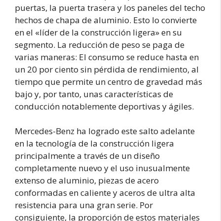
puertas, la puerta trasera y los paneles del techo
hechos de chapa de aluminio. Esto lo convierte
en el «líder de la construcción ligera» en su
segmento. La reducción de peso se paga de
varias maneras: El consumo se reduce hasta en
un 20 por ciento sin pérdida de rendimiento, al
tiempo que permite un centro de gravedad más
bajo y, por tanto, unas características de
conducción notablemente deportivas y ágiles.
Mercedes-Benz ha logrado este salto adelante
en la tecnología de la construcción ligera
principalmente a través de un diseño
completamente nuevo y el uso inusualmente
extenso de aluminio, piezas de acero
conformadas en caliente y aceros de ultra alta
resistencia para una gran serie. Por
consiguiente, la proporción de estos materiales