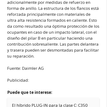
adicionalmente por medidas de refuerzo en
forma de anillo. La estructura de los flancos está
reforzada principalmente con materiales de
ultra alta resistencia formados en caliente. Esto
da como resultado una óptima protección de los
ocupantes en caso de un impacto lateral, con el
diseño del pilar B en particular haciendo una
contribución sobresaliente. Las partes delantera
y trasera pueden ser desmontadas para facilitar
su reparación.
Fuente: Daimler AG
Publicidad:
Puede que te interese:
El híbrido PLUG-IN para la clase C: C350