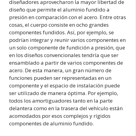
diseñadores aprovecharon la mayor libertad de
diseño que permite el aluminio fundido a
presión en comparación con el acero. Entre otras
cosas, el cuerpo consiste en ocho grandes
componentes fundidos. Así, por ejemplo, se
podrían integrar y reunir varios componentes en
un solo componente de fundición a presión, que
en los diseños convencionales tendría que ser
ensamblado a partir de varios componentes de
acero. De esta manera, un gran número de
funciones pueden ser representadas en un
componente y el espacio de instalación puede
ser utilizado de manera óptima. Por ejemplo,
todos los amortiguadores tanto en la parte
delantera como en la trasera del vehículo están
acomodados por esos complejos y rígidos
componentes de aluminio fundido.