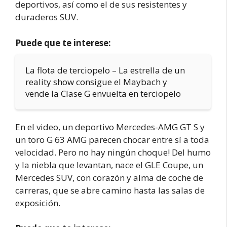
deportivos, así como el de sus resistentes y
duraderos SUV.
Puede que te interese:
La flota de terciopelo – La estrella de un
reality show consigue el Maybach y
vende la Clase G envuelta en terciopelo
En el video, un deportivo Mercedes-AMG GT S y
un toro G 63 AMG parecen chocar entre sí a toda
velocidad. Pero no hay ningún choque! Del humo
y la niebla que levantan, nace el GLE Coupe, un
Mercedes SUV, con corazón y alma de coche de
carreras, que se abre camino hasta las salas de
exposición.