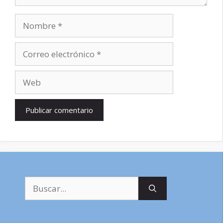
Nombre
Correo
electrónico
Web
Buscar: