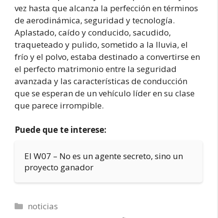
vez hasta que alcanza la perfección en términos
de aerodinámica, seguridad y tecnología.
Aplastado, caído y conducido, sacudido,
traqueteado y pulido, sometido a la lluvia, el
frío y el polvo, estaba destinado a convertirse en
el perfecto matrimonio entre la seguridad
avanzada y las características de conducción
que se esperan de un vehículo líder en su clase
que parece irrompible.
Puede que te interese:
El W07 – No es un agente secreto, sino un
proyecto ganador
Categorías
noticias