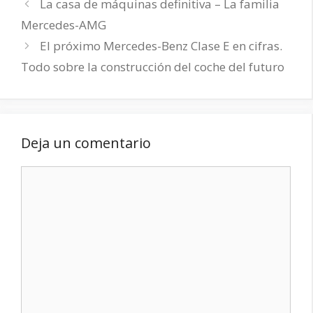
La casa de máquinas definitiva – La familia
Mercedes-AMG
El próximo Mercedes-Benz Clase E en cifras.
Todo sobre la construcción del coche del futuro
Deja un comentario
Comentario