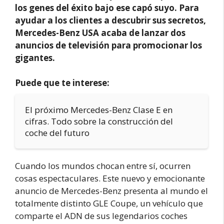
los genes del éxito bajo ese capó suyo. Para
ayudar a los clientes a descubrir sus secretos,
Mercedes-Benz USA acaba de lanzar dos
anuncios de televisión para promocionar los
gigantes.
Puede que te interese:
El próximo Mercedes-Benz Clase E en
cifras. Todo sobre la construcción del
coche del futuro
Cuando los mundos chocan entre sí, ocurren
cosas espectaculares. Este nuevo y emocionante
anuncio de Mercedes-Benz presenta al mundo el
totalmente distinto GLE Coupe, un vehículo que
comparte el ADN de sus legendarios coches