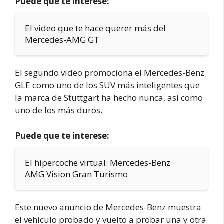
Puede que te interese:
El video que te hace querer más del
Mercedes-AMG GT
El segundo video promociona el Mercedes-Benz
GLE como uno de los SUV más inteligentes que
la marca de Stuttgart ha hecho nunca, así como
uno de los más duros.
Puede que te interese:
El hipercoche virtual: Mercedes-Benz
AMG Vision Gran Turismo
Este nuevo anuncio de Mercedes-Benz muestra
el vehículo probado y vuelto a probar una y otra