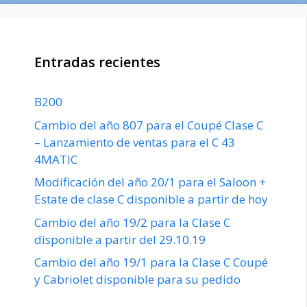
Entradas recientes
B200
Cambio del año 807 para el Coupé Clase C
– Lanzamiento de ventas para el C 43
4MATIC
Modificación del año 20/1 para el Saloon +
Estate de clase C disponible a partir de hoy
Cambio del año 19/2 para la Clase C
disponible a partir del 29.10.19
Cambio del año 19/1 para la Clase C Coupé
y Cabriolet disponible para su pedido