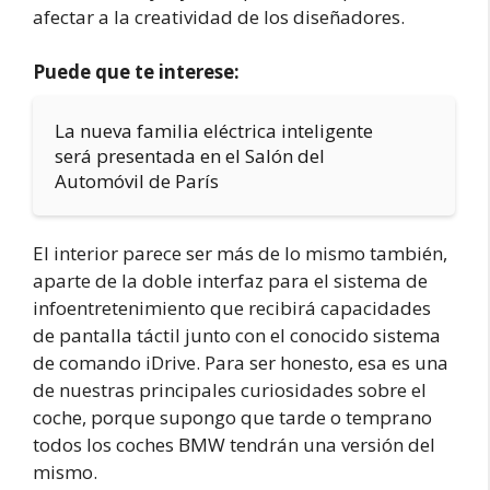
afectar a la creatividad de los diseñadores.
Puede que te interese:
La nueva familia eléctrica inteligente
será presentada en el Salón del
Automóvil de París
El interior parece ser más de lo mismo también,
aparte de la doble interfaz para el sistema de
infoentretenimiento que recibirá capacidades
de pantalla táctil junto con el conocido sistema
de comando iDrive. Para ser honesto, esa es una
de nuestras principales curiosidades sobre el
coche, porque supongo que tarde o temprano
todos los coches BMW tendrán una versión del
mismo.