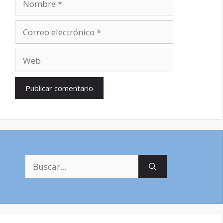
Correo
electrónico
Web
Buscar: