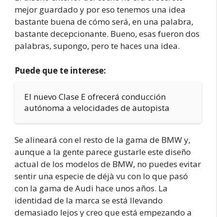
mejor guardado y por eso tenemos una idea
bastante buena de cómo será, en una palabra,
bastante decepcionante. Bueno, esas fueron dos
palabras, supongo, pero te haces una idea.
Puede que te interese:
El nuevo Clase E ofrecerá conducción
autónoma a velocidades de autopista
Se alineará con el resto de la gama de BMW y,
aunque a la gente parece gustarle este diseño
actual de los modelos de BMW, no puedes evitar
sentir una especie de déjà vu con lo que pasó
con la gama de Audi hace unos años. La
identidad de la marca se está llevando
demasiado lejos y creo que está empezando a