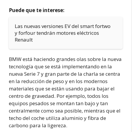
Puede que te interese:
Las nuevas versiones EV del smart fortwo
y forfour tendrán motores eléctricos
Renault
BMW está haciendo grandes olas sobre la nueva
tecnología que se está implementando en la
nueva Serie 7 y gran parte de la charla se centra
en la reducción de peso y en los modernos
materiales que se están usando para bajar el
centro de gravedad. Por ejemplo, todos los
equipos pesados se montan tan bajo y tan
centralmente como sea posible, mientras que el
techo del coche utiliza aluminio y fibra de
carbono para la ligereza.