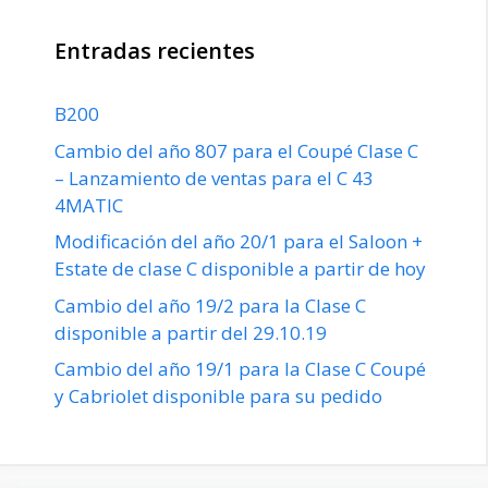
Entradas recientes
B200
Cambio del año 807 para el Coupé Clase C
– Lanzamiento de ventas para el C 43
4MATIC
Modificación del año 20/1 para el Saloon +
Estate de clase C disponible a partir de hoy
Cambio del año 19/2 para la Clase C
disponible a partir del 29.10.19
Cambio del año 19/1 para la Clase C Coupé
y Cabriolet disponible para su pedido