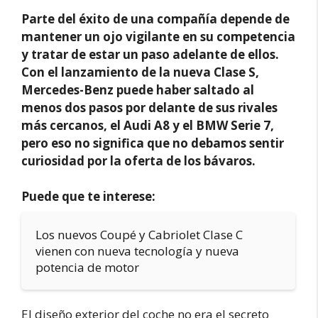
Parte del éxito de una compañía depende de
mantener un ojo vigilante en su competencia
y tratar de estar un paso adelante de ellos.
Con el lanzamiento de la nueva Clase S,
Mercedes-Benz puede haber saltado al
menos dos pasos por delante de sus rivales
más cercanos, el Audi A8 y el BMW Serie 7,
pero eso no significa que no debamos sentir
curiosidad por la oferta de los bávaros.
Puede que te interese:
Los nuevos Coupé y Cabriolet Clase C
vienen con nueva tecnología y nueva
potencia de motor
El diseño exterior del coche no era el secreto