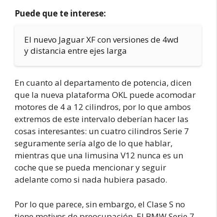
Puede que te interese:
El nuevo Jaguar XF con versiones de 4wd
y distancia entre ejes larga
En cuanto al departamento de potencia, dicen
que la nueva plataforma OKL puede acomodar
motores de 4 a 12 cilindros, por lo que ambos
extremos de este intervalo deberían hacer las
cosas interesantes: un cuatro cilindros Serie 7
seguramente sería algo de lo que hablar,
mientras que una limusina V12 nunca es un
coche que se pueda mencionar y seguir
adelante como si nada hubiera pasado.
Por lo que parece, sin embargo, el Clase S no
tiene motivos de preocupación. El BMW Serie 7