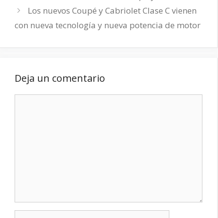
Los nuevos Coupé y Cabriolet Clase C vienen
con nueva tecnología y nueva potencia de motor
Deja un comentario
Comentario
Nombre