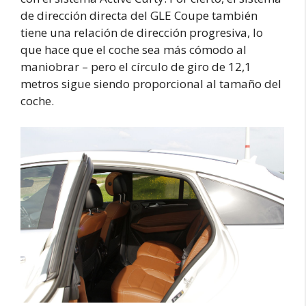
de dirección directa del GLE Coupe también
tiene una relación de dirección progresiva, lo
que hace que el coche sea más cómodo al
maniobrar – pero el círculo de giro de 12,1
metros sigue siendo proporcional al tamaño del
coche.