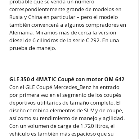
probable que se venda un número
correspondientemente grande de modelos en
Rusia y China en particular – pero el modelo
también convencerá a algunos compradores en
Alemania. Miramos más de cerca la versión
diesel de 6 cilindros de la serie C 292. En una
prueba de manejo.
GLE 350 d 4MATIC Coupé con motor OM 642
Con el GLE Coupé Mercedes_Benz ha entrado
por primera vez en el segmento de los coupés
deportivos utilitarios de tamaño completo. El
diseño combina elementos de SUV y de coupé,
así como su rendimiento de manejo y agilidad.
Con un volumen de carga de 1.720 litros, el
vehículo es también más espacioso que su