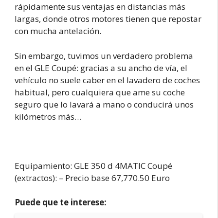
rápidamente sus ventajas en distancias más
largas, donde otros motores tienen que repostar
con mucha antelación.
Sin embargo, tuvimos un verdadero problema
en el GLE Coupé: gracias a su ancho de vía, el
vehículo no suele caber en el lavadero de coches
habitual, pero cualquiera que ame su coche
seguro que lo lavará a mano o conducirá unos
kilómetros más…
Equipamiento: GLE 350 d 4MATIC Coupé
(extractos): – Precio base 67,770.50 Euro
Puede que te interese: