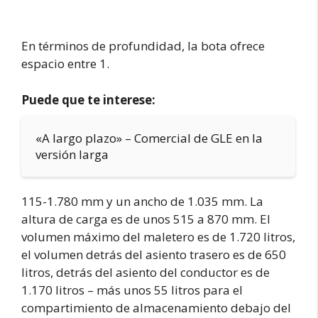
En términos de profundidad, la bota ofrece
espacio entre 1.
Puede que te interese:
«A largo plazo» – Comercial de GLE en la
versión larga
115-1.780 mm y un ancho de 1.035 mm. La
altura de carga es de unos 515 a 870 mm. El
volumen máximo del maletero es de 1.720 litros,
el volumen detrás del asiento trasero es de 650
litros, detrás del asiento del conductor es de
1.170 litros – más unos 55 litros para el
compartimiento de almacenamiento debajo del