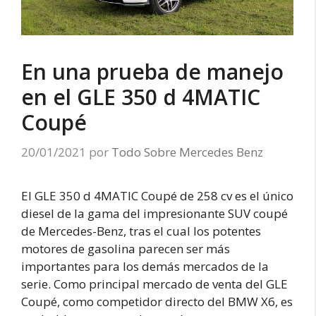
En una prueba de manejo
en el GLE 350 d 4MATIC
Coupé
20/01/2021
por
Todo Sobre Mercedes Benz
El GLE 350 d 4MATIC Coupé de 258 cv es el único
diesel de la gama del impresionante SUV coupé
de Mercedes-Benz, tras el cual los potentes
motores de gasolina parecen ser más
importantes para los demás mercados de la
serie. Como principal mercado de venta del GLE
Coupé, como competidor directo del BMW X6, es