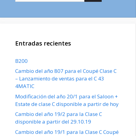
Entradas recientes
B200
Cambio del año 807 para el Coupé Clase C
– Lanzamiento de ventas para el C 43
4MATIC
Modificación del año 20/1 para el Saloon +
Estate de clase C disponible a partir de hoy
Cambio del año 19/2 para la Clase C
disponible a partir del 29.10.19
Cambio del año 19/1 para la Clase C Coupé