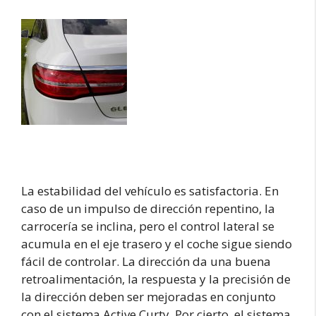
La estabilidad del vehículo es satisfactoria. En
caso de un impulso de dirección repentino, la
carrocería se inclina, pero el control lateral se
acumula en el eje trasero y el coche sigue siendo
fácil de controlar. La dirección da una buena
retroalimentación, la respuesta y la precisión de
la dirección deben ser mejoradas en conjunto
con el sistema Active Curty. Por cierto, el sistema