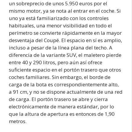
un sobreprecio de unos 5.950 euros por el
mismo motor, ya se nota al entrar en el coche. Si
uno ya está familiarizado con los controles
habituales, una menor visibilidad en todo el
perímetro se convierte rápidamente en la mayor
desventaja del Coupé. El espacio en sí es amplio,
incluso a pesar de la línea plana del techo. A
diferencia de la variante SUV, el maletero pierde
entre 40 y 290 litros, pero aún así ofrece
suficiente espacio en el portón trasero que otros
coches familiares. Sin embargo, el borde de
carga de la bota es correspondientemente alto,
a 91 cm, y no se dispone actualmente de una red
de carga. El portón trasero se abre y cierra
electrónicamente de manera estándar, por lo
que la altura de apertura es entonces de 1,90
metros.