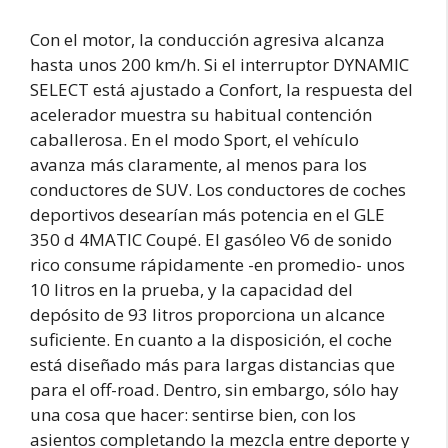
Con el motor, la conducción agresiva alcanza
hasta unos 200 km/h. Si el interruptor DYNAMIC
SELECT está ajustado a Confort, la respuesta del
acelerador muestra su habitual contención
caballerosa. En el modo Sport, el vehículo
avanza más claramente, al menos para los
conductores de SUV. Los conductores de coches
deportivos desearían más potencia en el GLE
350 d 4MATIC Coupé. El gasóleo V6 de sonido
rico consume rápidamente -en promedio- unos
10 litros en la prueba, y la capacidad del
depósito de 93 litros proporciona un alcance
suficiente. En cuanto a la disposición, el coche
está diseñado más para largas distancias que
para el off-road. Dentro, sin embargo, sólo hay
una cosa que hacer: sentirse bien, con los
asientos completando la mezcla entre deporte y