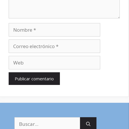
Nombre
Correo
electrónico
Web
Buscar: