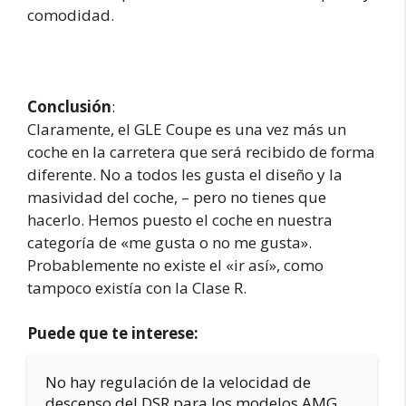
comodidad.
Conclusión
:
Claramente, el GLE Coupe es una vez más un
coche en la carretera que será recibido de forma
diferente. No a todos les gusta el diseño y la
masividad del coche, – pero no tienes que
hacerlo. Hemos puesto el coche en nuestra
categoría de «me gusta o no me gusta».
Probablemente no existe el «ir así», como
tampoco existía con la Clase R.
Puede que te interese:
No hay regulación de la velocidad de
descenso del DSR para los modelos AMG