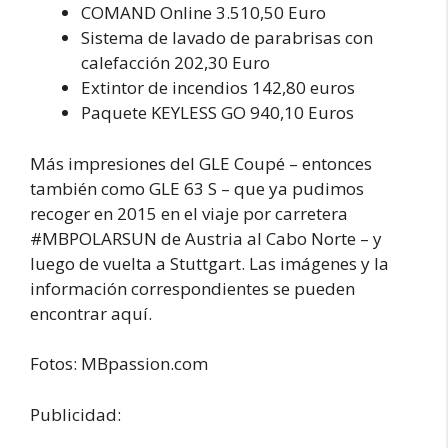
COMAND Online 3.510,50 Euro
Sistema de lavado de parabrisas con
calefacción 202,30 Euro
Extintor de incendios 142,80 euros
Paquete KEYLESS GO 940,10 Euros
Más impresiones del GLE Coupé – entonces
también como GLE 63 S – que ya pudimos
recoger en 2015 en el viaje por carretera
#MBPOLARSUN de Austria al Cabo Norte – y
luego de vuelta a Stuttgart. Las imágenes y la
información correspondientes se pueden
encontrar aquí.
Fotos: MBpassion.com
Publicidad: