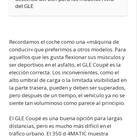
del GLE
Recordamos el coche como una «máquina de
conducir» que preferimos a otros modelos. Para
aquellos que les gusta flexionar sus músculos y
ser deportivos en el asfalto, el GLE Coupé es la
elección correcta. Los inconvenientes, como el
alto umbral de carga o la limitada visibilidad en
la parte trasera, pueden y deben ser superados,
pero después de un tiempo, el vehículo ya no se
siente tan voluminoso como parece al principio.
El GLE Coupé es una buena opción para largas
distancias, pero es mucho más difícil en el
tráfico urbano. El 350 d 4MATIC muestra