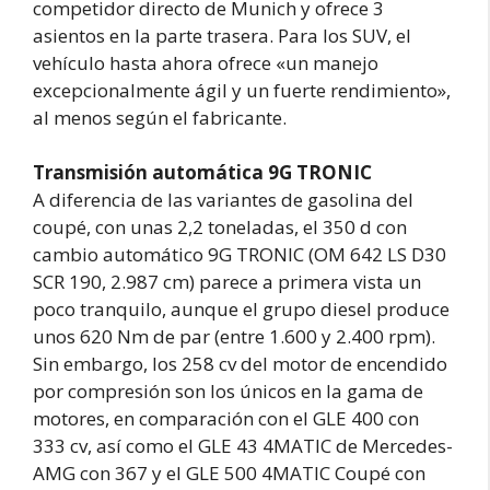
competidor directo de Munich y ofrece 3
asientos en la parte trasera. Para los SUV, el
vehículo hasta ahora ofrece «un manejo
excepcionalmente ágil y un fuerte rendimiento»,
al menos según el fabricante.
Transmisión automática 9G TRONIC
A diferencia de las variantes de gasolina del
coupé, con unas 2,2 toneladas, el 350 d con
cambio automático 9G TRONIC (OM 642 LS D30
SCR 190, 2.987 cm) parece a primera vista un
poco tranquilo, aunque el grupo diesel produce
unos 620 Nm de par (entre 1.600 y 2.400 rpm).
Sin embargo, los 258 cv del motor de encendido
por compresión son los únicos en la gama de
motores, en comparación con el GLE 400 con
333 cv, así como el GLE 43 4MATIC de Mercedes-
AMG con 367 y el GLE 500 4MATIC Coupé con