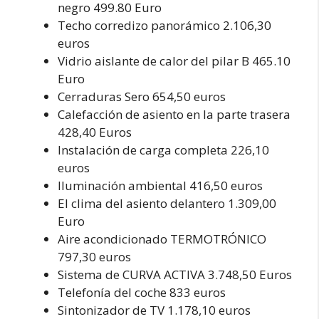
negro 499.80 Euro
Techo corredizo panorámico 2.106,30
euros
Vidrio aislante de calor del pilar B 465.10
Euro
Cerraduras Sero 654,50 euros
Calefacción de asiento en la parte trasera
428,40 Euros
Instalación de carga completa 226,10
euros
Iluminación ambiental 416,50 euros
El clima del asiento delantero 1.309,00
Euro
Aire acondicionado TERMOTRÓNICO
797,30 euros
Sistema de CURVA ACTIVA 3.748,50 Euros
Telefonía del coche 833 euros
Sintonizador de TV 1.178,10 euros