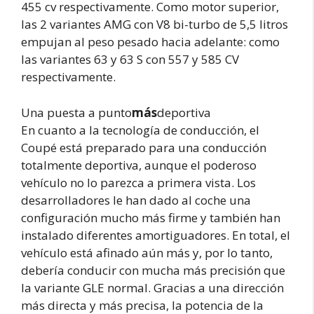
455 cv respectivamente. Como motor superior,
las 2 variantes AMG con V8 bi-turbo de 5,5 litros
empujan al peso pesado hacia adelante: como
las variantes 63 y 63 S con 557 y 585 CV
respectivamente.
Una puesta a punto
más
deportiva
En cuanto a la tecnología de conducción, el
Coupé está preparado para una conducción
totalmente deportiva, aunque el poderoso
vehículo no lo parezca a primera vista. Los
desarrolladores le han dado al coche una
configuración mucho más firme y también han
instalado diferentes amortiguadores. En total, el
vehículo está afinado aún más y, por lo tanto,
debería conducir con mucha más precisión que
la variante GLE normal. Gracias a una dirección
más directa y más precisa, la potencia de la