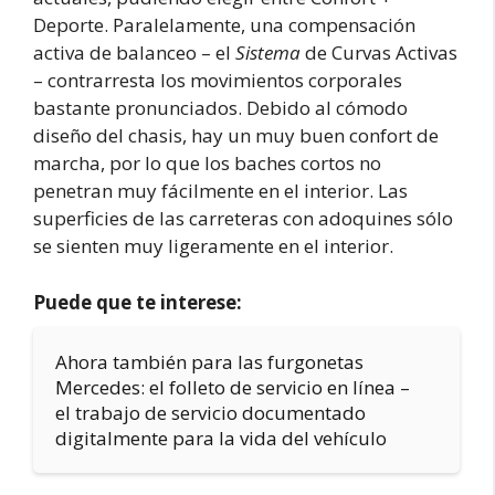
Deporte. Paralelamente, una compensación
activa de balanceo – el
Sistema
de Curvas Activas
– contrarresta los movimientos corporales
bastante pronunciados. Debido al cómodo
diseño del chasis, hay un muy buen confort de
marcha, por lo que los baches cortos no
penetran muy fácilmente en el interior. Las
superficies de las carreteras con adoquines sólo
se sienten muy ligeramente en el interior.
Puede que te interese:
Ahora también para las furgonetas
Mercedes: el folleto de servicio en línea –
el trabajo de servicio documentado
digitalmente para la vida del vehículo