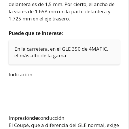
delantera es de 1,5 mm. Por cierto, el ancho de
la vía es de 1.658 mm en la parte delantera y
1.725 mm en el eje trasero.
Puede que te interese:
En la carretera, en el GLE 350 de 4MATIC,
el más alto de la gama.
Indicación:
Impresión
de
conducción
El Coupé, que a diferencia del GLE normal, exige