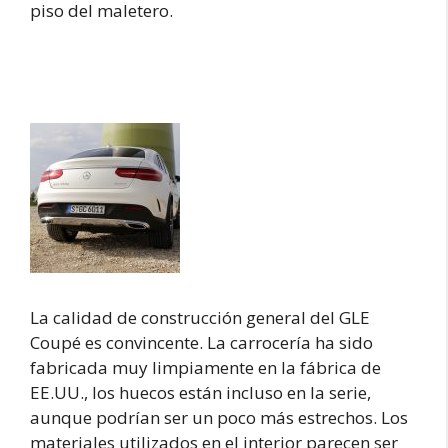
piso del maletero.
La calidad de construcción general del GLE
Coupé es convincente. La carrocería ha sido
fabricada muy limpiamente en la fábrica de
EE.UU., los huecos están incluso en la serie,
aunque podrían ser un poco más estrechos. Los
materiales utilizados en el interior parecen ser