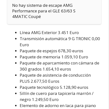
No hay sistema de escape AMG
Performance para el GLE 63/63 S
4MATIC Coupé
Línea AMG Exterior 3.451 Euro
Transmisión automática 9 G TRONIC 0,00
Euro
Paquete de espejos 678,30 euros
Paquete de memoria 1.059,10 Euro
Paquete de aparcamiento con cámara de
360 grados 1.654,10 euros
Paquete de asistencia de conducción
PLUS 2.677,50 Euros
Paquete tecnológico 5.128,90 euros
Sillín de cuero para tapicería marrón /
negro 1.249,50 Euro
Elemento de adorno en laca para piano