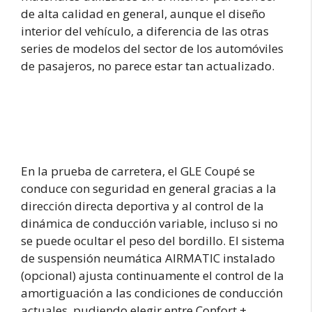
de alta calidad en general, aunque el diseño
interior del vehículo, a diferencia de las otras
series de modelos del sector de los automóviles
de pasajeros, no parece estar tan actualizado.
En la prueba de carretera, el GLE Coupé se
conduce con seguridad en general gracias a la
dirección directa deportiva y al control de la
dinámica de conducción variable, incluso si no
se puede ocultar el peso del bordillo. El sistema
de suspensión neumática AIRMATIC instalado
(opcional) ajusta continuamente el control de la
amortiguación a las condiciones de conducción
actuales, pudiendo elegir entre Confort +