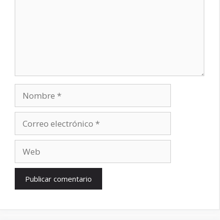
Nombre
Correo
electrónico
Web