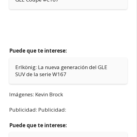
Puede que te interese:
Erlkönig: La nueva generación del GLE
SUV de la serie W167
Imágenes: Kevin Brock
Publicidad: Publicidad:
Puede que te interese: