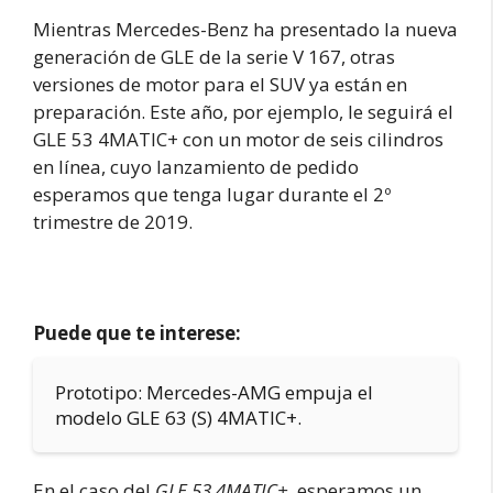
Mientras Mercedes-Benz ha presentado la nueva
generación de GLE de la serie V 167, otras
versiones de motor para el SUV ya están en
preparación. Este año, por ejemplo, le seguirá el
GLE 53 4MATIC+ con un motor de seis cilindros
en línea, cuyo lanzamiento de pedido
esperamos que tenga lugar durante el 2º
trimestre de 2019.
Puede que te interese:
Prototipo: Mercedes-AMG empuja el
modelo GLE 63 (S) 4MATIC+.
En el caso del
GLE 53 4MATIC+
, esperamos un