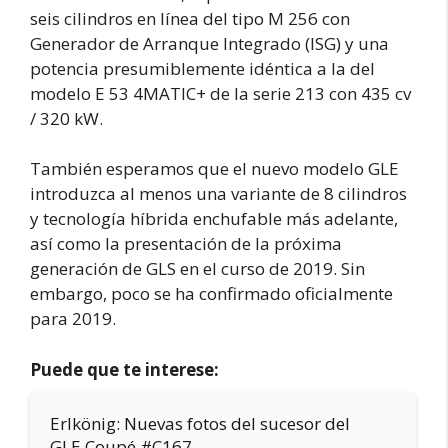
seis cilindros en línea del tipo M 256 con
Generador de Arranque Integrado (ISG) y una
potencia presumiblemente idéntica a la del
modelo E 53 4MATIC+ de la serie 213 con 435 cv
/ 320 kW.
También esperamos que el nuevo modelo GLE
introduzca al menos una variante de 8 cilindros
y tecnología híbrida enchufable más adelante,
así como la presentación de la próxima
generación de GLS en el curso de 2019. Sin
embargo, poco se ha confirmado oficialmente
para 2019.
Puede que te interese:
Erlkönig: Nuevas fotos del sucesor del
GLE Coupé #C167