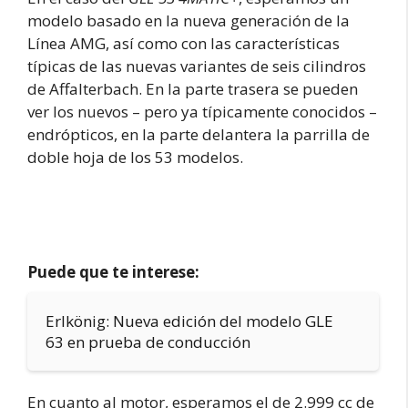
modelo basado en la nueva generación de la
Línea AMG, así como con las características
típicas de las nuevas variantes de seis cilindros
de Affalterbach. En la parte trasera se pueden
ver los nuevos – pero ya típicamente conocidos –
endrópticos, en la parte delantera la parrilla de
doble hoja de los 53 modelos.
Puede que te interese:
Erlkönig: Nueva edición del modelo GLE
63 en prueba de conducción
En cuanto al motor, esperamos el de 2.999 cc de