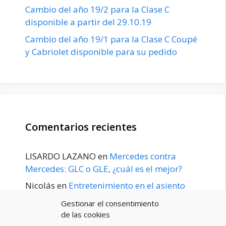
Cambio del año 19/2 para la Clase C
disponible a partir del 29.10.19
Cambio del año 19/1 para la Clase C Coupé
y Cabriolet disponible para su pedido
Comentarios recientes
LISARDO LAZANO
en
Mercedes contra
Mercedes: GLC o GLE, ¿cuál es el mejor?
Nicolás
en
Entretenimiento en el asiento
trasero para el GLE / GLS disponible a
Gestionar el consentimiento
principios de 2020
de las cookies