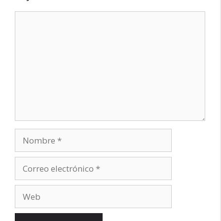
Comentario
Nombre
Correo
electrónico
Web