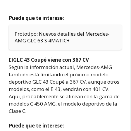
Puede que te interese:
Prototipo: Nuevos detalles del Mercedes-
AMG GLC 63 S 4MATIC+
El
GLC 43 Coupé viene con 367 CV
Según la información actual, Mercedes-AMG
también está limitando el próximo modelo
deportivo GLC 43 Coupé a 367 CV, aunque otros
modelos, como el E 43, vendrán con 401 CV.
Aquí, probablemente se alinean con la gama de
modelos C 450 AMG, el modelo deportivo de la
Clase C.
Puede que te interese: