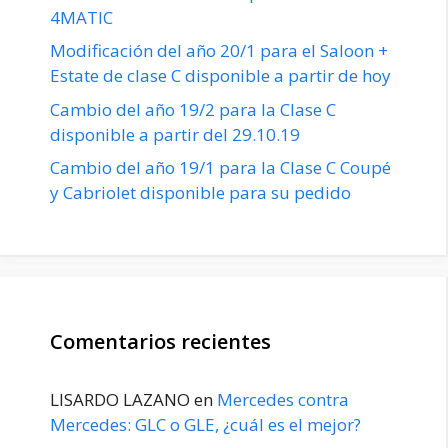
4MATIC
Modificación del año 20/1 para el Saloon +
Estate de clase C disponible a partir de hoy
Cambio del año 19/2 para la Clase C
disponible a partir del 29.10.19
Cambio del año 19/1 para la Clase C Coupé
y Cabriolet disponible para su pedido
Comentarios recientes
LISARDO LAZANO
en
Mercedes contra
Mercedes: GLC o GLE, ¿cuál es el mejor?