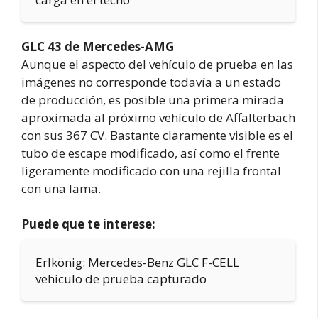
GLC 43 de Mercedes-AMG
Aunque el aspecto del vehículo de prueba en las
imágenes no corresponde todavía a un estado
de producción, es posible una primera mirada
aproximada al próximo vehículo de Affalterbach
con sus 367 CV. Bastante claramente visible es el
tubo de escape modificado, así como el frente
ligeramente modificado con una rejilla frontal
con una lama.
Puede que te interese:
Erlkönig: Mercedes-Benz GLC F-CELL
vehículo de prueba capturado