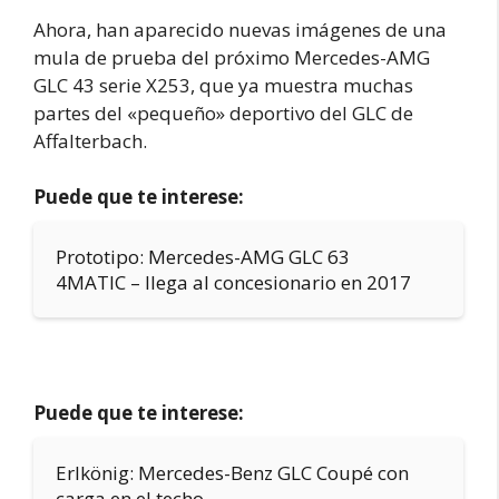
Ahora, han aparecido nuevas imágenes de una
mula de prueba del próximo Mercedes-AMG
GLC 43 serie X253, que ya muestra muchas
partes del «pequeño» deportivo del GLC de
Affalterbach.
Puede que te interese:
Prototipo: Mercedes-AMG GLC 63
4MATIC – llega al concesionario en 2017
Puede que te interese:
Erlkönig: Mercedes-Benz GLC Coupé con
carga en el techo