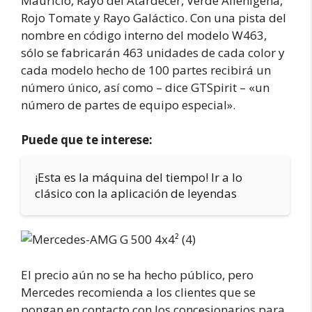
Mauricio, Rayo del Atardecer, Verde Alienígena,
Rojo Tomate y Rayo Galáctico. Con una pista del
nombre en código interno del modelo W463,
sólo se fabricarán 463 unidades de cada color y
cada modelo hecho de 100 partes recibirá un
número único, así como – dice GTSpirit – «un
número de partes de equipo especial».
Puede que te interese:
¡Esta es la máquina del tiempo! Ir a lo
clásico con la aplicación de leyendas
El precio aún no se ha hecho público, pero
Mercedes recomienda a los clientes que se
pongan en contacto con los concesionarios para