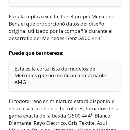
Para la réplica exacta, fue el propio Mercedes-
Benz el que proporcionó datos del diseño
original utilizado por la compañía durante el
desarrollo del Mercedes-Benz G500 4×4².
Puede que te interese:
Esta es la corta lista de modelos de
Mercedes que no recibirán una variante
AMG
El todoterreno en miniatura estará disponible
en una selección de ocho colores, tomados de la
gama exacta de la bestia G 500 4×4²: Blanco
Diamante, Rayo Eléctrico, Gris Tektite, Azul