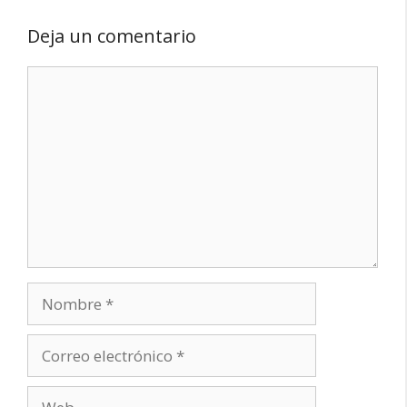
Deja un comentario
Comentario
Nombre
Correo
electrónico
Web