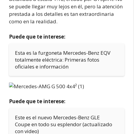
se puede llegar muy lejos en él, pero la atención
prestada a los detalles es tan extraordinaria
como en la realidad.
Puede que te interese:
Esta es la furgoneta Mercedes-Benz EQV
totalmente eléctrica: Primeras fotos
oficiales e información
Puede que te interese:
Este es el nuevo Mercedes-Benz GLE
Coupe en todo su esplendor (actualizado
con video)