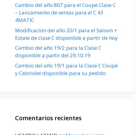
Cambio del año 807 para el Coupé Clase C
– Lanzamiento de ventas para el C 43
4MATIC
Modificación del año 20/1 para el Saloon +
Estate de clase C disponible a partir de hoy
Cambio del año 19/2 para la Clase C
disponible a partir del 29.10.19
Cambio del año 19/1 para la Clase C Coupé
y Cabriolet disponible para su pedido
Comentarios recientes