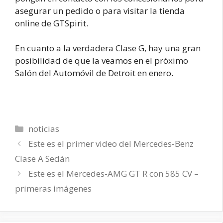
asegurar un pedido o para visitar la tienda
online de GTSpirit.
En cuanto a la verdadera Clase G, hay una gran
posibilidad de que la veamos en el próximo
Salón del Automóvil de Detroit en enero.
Categorías
noticias
Este es el primer video del Mercedes-Benz
Clase A Sedán
Este es el Mercedes-AMG GT R con 585 CV –
primeras imágenes