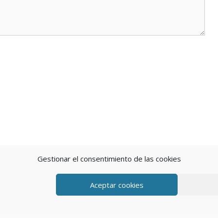
Gestionar el consentimiento de las cookies
Aceptar cookies
eratePress
POLÍTICA DE P