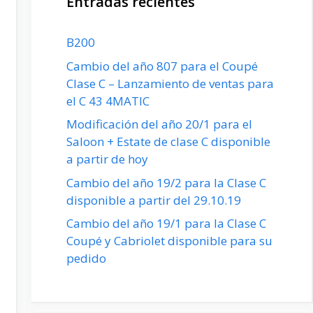
Entradas recientes
B200
Cambio del año 807 para el Coupé
Clase C – Lanzamiento de ventas para
el C 43 4MATIC
Modificación del año 20/1 para el
Saloon + Estate de clase C disponible
a partir de hoy
Cambio del año 19/2 para la Clase C
disponible a partir del 29.10.19
Cambio del año 19/1 para la Clase C
Coupé y Cabriolet disponible para su
pedido