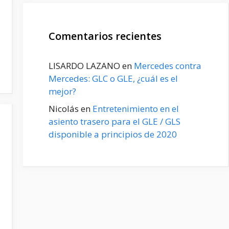
Comentarios recientes
LISARDO LAZANO
en
Mercedes contra
Mercedes: GLC o GLE, ¿cuál es el
mejor?
Nicolás
en
Entretenimiento en el
asiento trasero para el GLE / GLS
disponible a principios de 2020