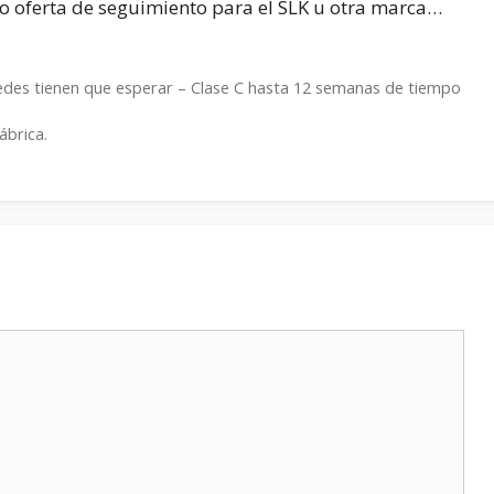
o oferta de seguimiento para el SLK u otra marca…
ercedes tienen que esperar – Clase C hasta 12 semanas de tiempo
ábrica.