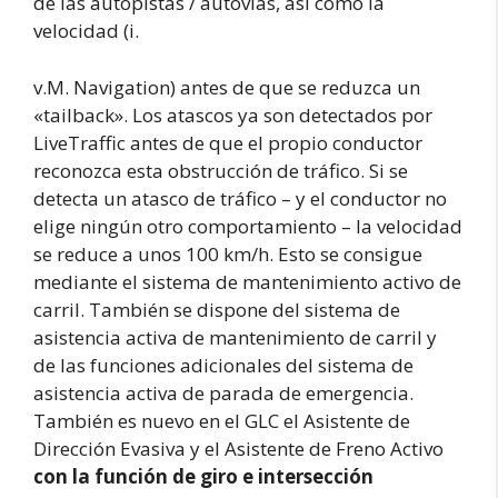
de las autopistas / autovías, así como la
velocidad (i.
v.M. Navigation) antes de que se reduzca un
«tailback». Los atascos ya son detectados por
LiveTraffic antes de que el propio conductor
reconozca esta obstrucción de tráfico. Si se
detecta un atasco de tráfico – y el conductor no
elige ningún otro comportamiento – la velocidad
se reduce a unos 100 km/h. Esto se consigue
mediante el sistema de mantenimiento activo de
carril. También se dispone del sistema de
asistencia activa de mantenimiento de carril y
de las funciones adicionales del sistema de
asistencia activa de parada de emergencia.
También es nuevo en el GLC el Asistente de
Dirección Evasiva y el Asistente de Freno Activo
con la función de giro e intersección