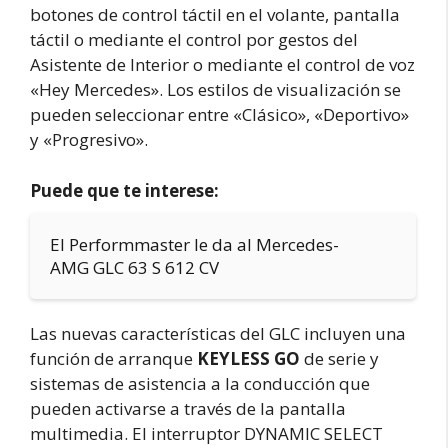
botones de control táctil en el volante, pantalla
táctil o mediante el control por gestos del
Asistente de Interior o mediante el control de voz
«Hey Mercedes». Los estilos de visualización se
pueden seleccionar entre «Clásico», «Deportivo»
y «Progresivo».
Puede que te interese:
El Performmaster le da al Mercedes-
AMG GLC 63 S 612 CV
Las nuevas características del GLC incluyen una
función de arranque
KEYLESS GO
de serie y
sistemas de asistencia a la conducción que
pueden activarse a través de la pantalla
multimedia. El interruptor DYNAMIC SELECT