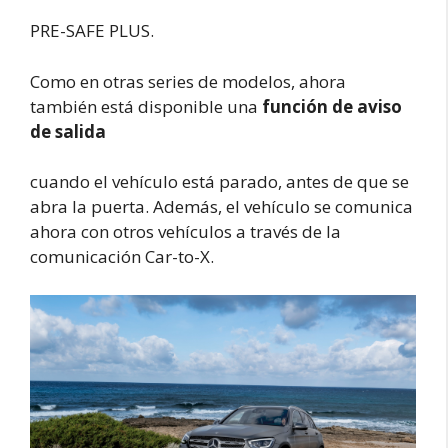
PRE-SAFE PLUS.
Como en otras series de modelos, ahora
también está disponible una
función de aviso
de salida
cuando el vehículo está parado, antes de que se
abra la puerta. Además, el vehículo se comunica
ahora con otros vehículos a través de la
comunicación Car-to-X.