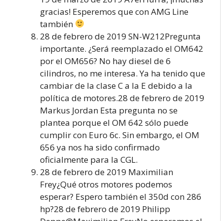
gracias! Esperemos que con AMG Line
también
28 de febrero de 2019 SN-W212Pregunta
importante. ¿Será reemplazado el OM642
por el OM656? No hay diesel de 6
cilindros, no me interesa. Ya ha tenido que
cambiar de la clase C a la E debido a la
política de motores.28 de febrero de 2019
Markus Jordan Esta pregunta no se
plantea porque el OM 642 sólo puede
cumplir con Euro 6c. Sin embargo, el OM
656 ya nos ha sido confirmado
oficialmente para la CGL.
28 de febrero de 2019 Maximilian
Frey¿Qué otros motores podemos
esperar? Espero también el 350d con 286
hp?28 de febrero de 2019 Philipp