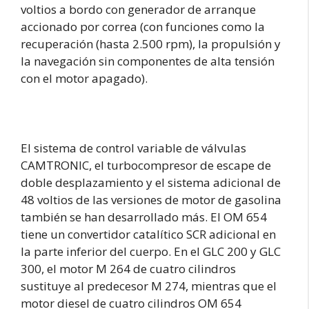
voltios a bordo con generador de arranque
accionado por correa (con funciones como la
recuperación (hasta 2.500 rpm), la propulsión y
la navegación sin componentes de alta tensión
con el motor apagado).
El sistema de control variable de válvulas
CAMTRONIC, el turbocompresor de escape de
doble desplazamiento y el sistema adicional de
48 voltios de las versiones de motor de gasolina
también se han desarrollado más. El OM 654
tiene un convertidor catalítico SCR adicional en
la parte inferior del cuerpo. En el GLC 200 y GLC
300, el motor M 264 de cuatro cilindros
sustituye al predecesor M 274, mientras que el
motor diesel de cuatro cilindros OM 654