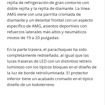
rejilla de refrigeración de gran contorno con
doble rejilla y la rejilla de diamante. La línea
AMG viene con una parrilla cromada de
diamante y un delantal frontal con un aspecto
específico de AMG, asientos deportivos con
refuerzos laterales más altos y neumáticos
mixtos de 19 a 20 pulgadas.
En la parte trasera, el parachoques ha sido
completamente rediseñado, al igual que las
luces traseras de LED con un distintivo letrero
luminoso con los típicos bloques en el diseño de
la luz de borde retroiluminada. El protector
inferior tiene un acabado cromado en el típico
diseño de un todoterreno.