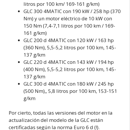
litros por 100 km/ 169-161 g/km)
GLC 300 4MATIC con 190 kW / 258 hp (370
Nm) y un motor eléctrico de 10 kW con
150 Nm (7,4-7,1 litros por 100 km / 169-
161 g/km)
GLC 200 d 4MATIC con 120 kW / 163 hp
(360 Nm), 5,5-5,2 litros por 100 km, 145-
137 g/km
GLC 220 d 4MATIC con 143 kW / 194 hp
(400 Nm), 5,5-5,2 litros por 100 km, 145-
137 g/km
GLC 300 d 4MATIC con 180 kW / 245 hp
(500 Nm),, 5,8 litros por 100 km, 153-151
g/km
Por cierto, todas las versiones del motor en la
actualización del modelo de la GLC están
certificadas según la norma Euro 6 d (!).