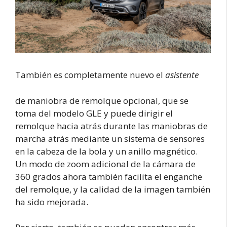
También es completamente nuevo el
asistente
de maniobra de remolque opcional, que se
toma del modelo GLE y puede dirigir el
remolque hacia atrás durante las maniobras de
marcha atrás mediante un sistema de sensores
en la cabeza de la bola y un anillo magnético.
Un modo de zoom adicional de la cámara de
360 grados ahora también facilita el enganche
del remolque, y la calidad de la imagen también
ha sido mejorada.