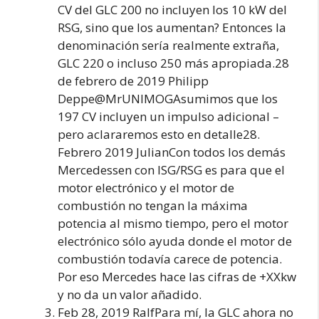
CV del GLC 200 no incluyen los 10 kW del
RSG, sino que los aumentan? Entonces la
denominación sería realmente extraña,
GLC 220 o incluso 250 más apropiada.28
de febrero de 2019 Philipp
Deppe@MrUNIMOGAsumimos que los
197 CV incluyen un impulso adicional –
pero aclararemos esto en detalle28.
Febrero 2019 JulianCon todos los demás
Mercedessen con ISG/RSG es para que el
motor electrónico y el motor de
combustión no tengan la máxima
potencia al mismo tiempo, pero el motor
electrónico sólo ayuda donde el motor de
combustión todavía carece de potencia.
Por eso Mercedes hace las cifras de +XXkw
y no da un valor añadido.
Feb 28, 2019 RalfPara mí, la GLC ahora no