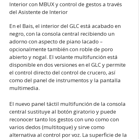
Interior con MBUX y control de gestos a través
del Asistente de Interior
En el Bais, el interior del GLC está acabado en
negro, con la consola central recibiendo un
adorno con aspecto de piano lacado –
opcionalmente también con roble de poro
abierto y nogal. El volante multifunción está
disponible en dos versiones en el GLC y permite
el control directo del control de crucero, así
como del panel de instrumentos y la pantalla
multimedia.
El nuevo panel táctil multifunción de la consola
central sustituye al botón giratorio y puede
reconocer tanto los gestos con uno como con
varios dedos (multitoque) y sirve como
alternativa al control por voz. La superficie de la