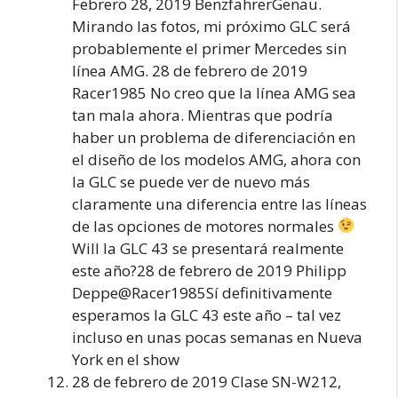
Febrero 28, 2019 BenzfahrerGenau.
Mirando las fotos, mi próximo GLC será
probablemente el primer Mercedes sin
línea AMG. 28 de febrero de 2019
Racer1985 No creo que la línea AMG sea
tan mala ahora. Mientras que podría
haber un problema de diferenciación en
el diseño de los modelos AMG, ahora con
la GLC se puede ver de nuevo más
claramente una diferencia entre las líneas
de las opciones de motores normales
Will la GLC 43 se presentará realmente
este año?28 de febrero de 2019 Philipp
Deppe@Racer1985Sí definitivamente
esperamos la GLC 43 este año – tal vez
incluso en unas pocas semanas en Nueva
York en el show
28 de febrero de 2019 Clase SN-W212,