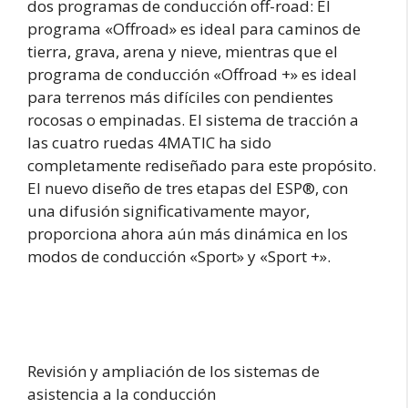
dos programas de conducción off-road: El
programa «Offroad» es ideal para caminos de
tierra, grava, arena y nieve, mientras que el
programa de conducción «Offroad +» es ideal
para terrenos más difíciles con pendientes
rocosas o empinadas. El sistema de tracción a
las cuatro ruedas 4MATIC ha sido
completamente rediseñado para este propósito.
El nuevo diseño de tres etapas del ESP®, con
una difusión significativamente mayor,
proporciona ahora aún más dinámica en los
modos de conducción «Sport» y «Sport +».
Revisión y ampliación de los sistemas de
asistencia a la conducción