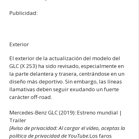
Publicidad:
Exterior
El exterior de la actualización del modelo del
GLC (X 253) ha sido revisado, especialmente en
la parte delantera y trasera, centrándose en un
diseño más deportivo. Sin embargo, las líneas
llamativas deben seguir exudando un fuerte
carácter off-road.
Mercedes-Benz GLC (2019): Estreno mundial |
Trailer
[Aviso de privacidad: Al cargar el vídeo, aceptas la
política de privacidad de YouTube.
Los faros