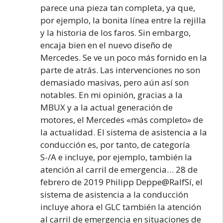
parece una pieza tan completa, ya que,
por ejemplo, la bonita línea entre la rejilla
y la historia de los faros. Sin embargo,
encaja bien en el nuevo diseño de
Mercedes. Se ve un poco más fornido en la
parte de atrás. Las intervenciones no son
demasiado masivas, pero aún así son
notables. En mi opinión, gracias a la
MBUX y a la actual generación de
motores, el Mercedes «más completo» de
la actualidad. El sistema de asistencia a la
conducción es, por tanto, de categoría
S-/A e incluye, por ejemplo, también la
atención al carril de emergencia… 28 de
febrero de 2019 Philipp Deppe@RalfSí, el
sistema de asistencia a la conducción
incluye ahora el GLC también la atención
al carril de emergencia en situaciones de