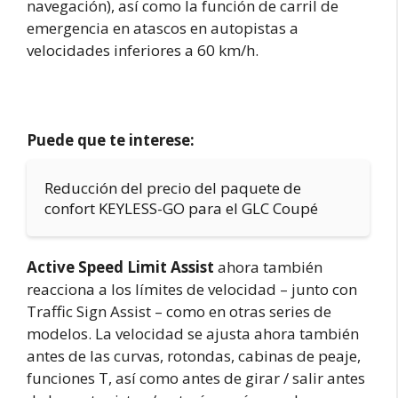
navegación), así como la función de carril de
emergencia en atascos en autopistas a
velocidades inferiores a 60 km/h.
Puede que te interese:
Reducción del precio del paquete de
confort KEYLESS-GO para el GLC Coupé
Active Speed Limit Assist
ahora también
reacciona a los límites de velocidad – junto con
Traffic Sign Assist – como en otras series de
modelos. La velocidad se ajusta ahora también
antes de las curvas, rotondas, cabinas de peaje,
funciones T, así como antes de girar / salir antes