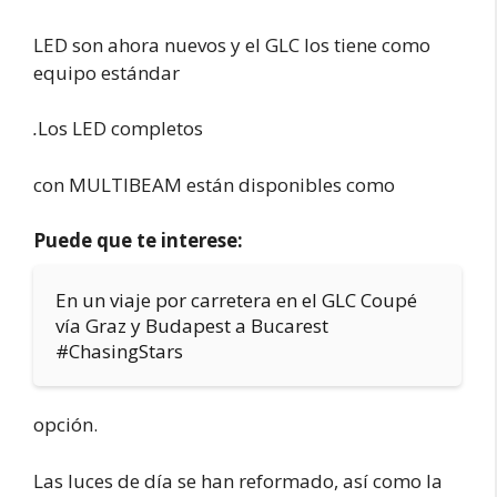
LED son ahora nuevos y el GLC los tiene como
equipo estándar
.
Los LED completos
con MULTIBEAM están disponibles como
Puede que te interese:
En un viaje por carretera en el GLC Coupé
vía Graz y Budapest a Bucarest
#ChasingStars
opción.
Las luces de día se han reformado, así como la