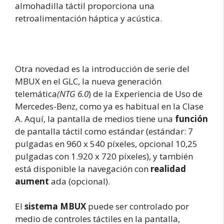
almohadilla táctil proporciona una
retroalimentación háptica y acústica.
Otra novedad es la introducción de serie del
MBUX en el GLC, la nueva generación
telemática
(NTG 6.0
) de la Experiencia de Uso de
Mercedes-Benz, como ya es habitual en la Clase
A. Aquí, la pantalla de medios tiene una
función
de pantalla táctil como estándar (estándar: 7
pulgadas en 960 x 540 píxeles, opcional 10,25
pulgadas con 1.920 x 720 píxeles), y también
está disponible la navegación con
realidad
aument
ada (opcional).
El
sistema MBUX
puede ser controlado por
medio de controles táctiles en la pantalla,