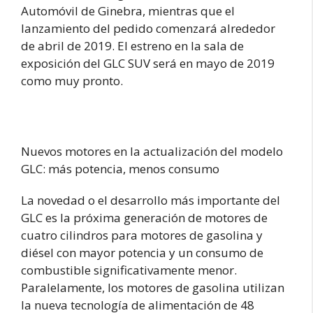
Automóvil de Ginebra, mientras que el
lanzamiento del pedido comenzará alrededor
de abril de 2019. El estreno en la sala de
exposición del GLC SUV será en mayo de 2019
como muy pronto.
Nuevos motores en la actualización del modelo
GLC: más potencia, menos consumo
La novedad o el desarrollo más importante del
GLC es la próxima generación de motores de
cuatro cilindros para motores de gasolina y
diésel con mayor potencia y un consumo de
combustible significativamente menor.
Paralelamente, los motores de gasolina utilizan
la nueva tecnología de alimentación de 48