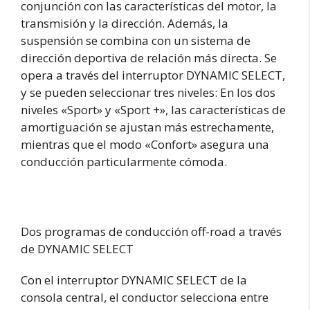
conjunción con las características del motor, la
transmisión y la dirección. Además, la
suspensión se combina con un sistema de
dirección deportiva de relación más directa. Se
opera a través del interruptor DYNAMIC SELECT,
y se pueden seleccionar tres niveles: En los dos
niveles «Sport» y «Sport +», las características de
amortiguación se ajustan más estrechamente,
mientras que el modo «Confort» asegura una
conducción particularmente cómoda.
Dos programas de conducción off-road a través
de DYNAMIC SELECT
Con el interruptor DYNAMIC SELECT de la
consola central, el conductor selecciona entre