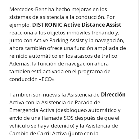
Mercedes-Benz ha hecho mejoras en los
sistemas de asistencia a la conducción. Por
ejemplo,
DISTRONIC Active Distance Assist
reacciona a los objetos inmóviles frenando y,
junto con Active Parking Assist y la navegación,
ahora también ofrece una función ampliada de
reinicio automático en los atascos de tráfico.
Además, la función de navegación ahora
también está activada en el programa de
conducción «ECO».
También son nuevas la Asistencia de
Dirección
Activa con la Asistencia de Parada de
Emergencia Activa (desbloqueo automático y
envío de una llamada SOS después de que el
vehículo se haya detenido) y la Asistencia de
Cambio de Carril Activa (junto con la