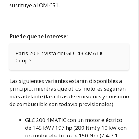
sustituye al OM 651.
Puede que te interese:
París 2016: Vista del GLC 43 4MATIC
Coupé
Las siguientes variantes estarán disponibles al
principio, mientras que otros motores seguirán
más adelante (las cifras de emisiones y consumo
de combustible son todavía provisionales):
GLC 200 4MATIC con un motor eléctrico
de 145 kW / 197 hp (280 Nm) y 10 kW con
un motor eléctrico de 150 Nm (7,4-7,1