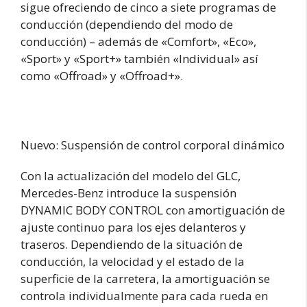
sigue ofreciendo de cinco a siete programas de
conducción (dependiendo del modo de
conducción) – además de «Comfort», «Eco»,
«Sport» y «Sport+» también «Individual» así
como «Offroad» y «Offroad+».
Nuevo: Suspensión de control corporal dinámico
Con la actualización del modelo del GLC,
Mercedes-Benz introduce la suspensión
DYNAMIC BODY CONTROL con amortiguación de
ajuste continuo para los ejes delanteros y
traseros. Dependiendo de la situación de
conducción, la velocidad y el estado de la
superficie de la carretera, la amortiguación se
controla individualmente para cada rueda en