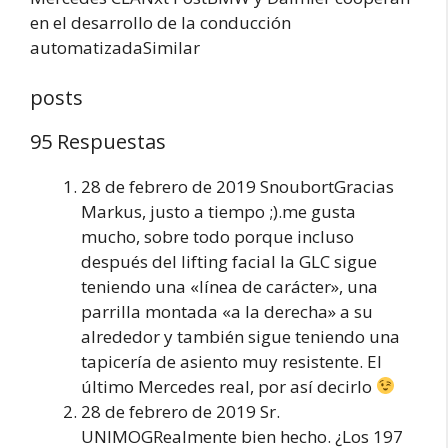
en el desarrollo de la conducción
automatizadaSimilar
posts
95 Respuestas
28 de febrero de 2019 SnoubortGracias
Markus, justo a tiempo ;).me gusta
mucho, sobre todo porque incluso
después del lifting facial la GLC sigue
teniendo una «línea de carácter», una
parrilla montada «a la derecha» a su
alrededor y también sigue teniendo una
tapicería de asiento muy resistente. El
último Mercedes real, por así decirlo
28 de febrero de 2019 Sr.
UNIMOGRealmente bien hecho. ¿Los 197