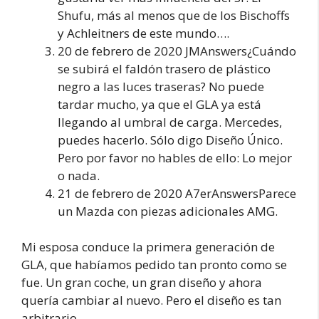
Shufu, más al menos que de los Bischoffs
y Achleitners de este mundo….
20 de febrero de 2020 JMAnswers¿Cuándo
se subirá el faldón trasero de plástico
negro a las luces traseras? No puede
tardar mucho, ya que el GLA ya está
llegando al umbral de carga. Mercedes,
puedes hacerlo. Sólo digo Diseño Único.
Pero por favor no hables de ello: Lo mejor
o nada.
21 de febrero de 2020 A7erAnswersParece
un Mazda con piezas adicionales AMG.
Mi esposa conduce la primera generación de
GLA, que habíamos pedido tan pronto como se
fue. Un gran coche, un gran diseño y ahora
quería cambiar al nuevo. Pero el diseño es tan
arbitrario ….