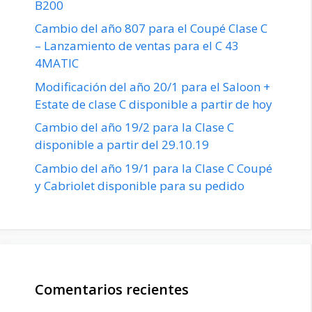
B200
Cambio del año 807 para el Coupé Clase C
– Lanzamiento de ventas para el C 43
4MATIC
Modificación del año 20/1 para el Saloon +
Estate de clase C disponible a partir de hoy
Cambio del año 19/2 para la Clase C
disponible a partir del 29.10.19
Cambio del año 19/1 para la Clase C Coupé
y Cabriolet disponible para su pedido
Comentarios recientes