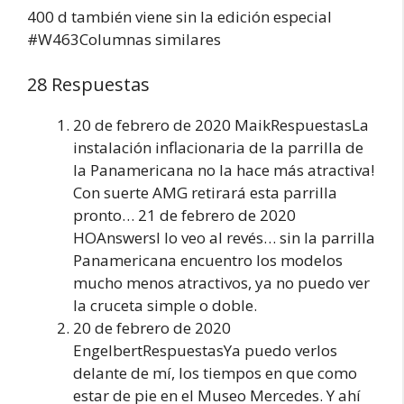
400 d también viene sin la edición especial
#W463Columnas similares
28 Respuestas
20 de febrero de 2020 MaikRespuestasLa
instalación inflacionaria de la parrilla de
la Panamericana no la hace más atractiva!
Con suerte AMG retirará esta parrilla
pronto… 21 de febrero de 2020
HOAnswersI lo veo al revés… sin la parrilla
Panamericana encuentro los modelos
mucho menos atractivos, ya no puedo ver
la cruceta simple o doble.
20 de febrero de 2020
EngelbertRespuestasYa puedo verlos
delante de mí, los tiempos en que como
estar de pie en el Museo Mercedes. Y ahí