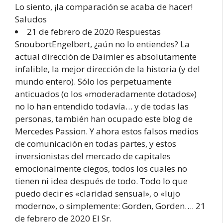
Lo siento, ¡la comparación se acaba de hacer!
Saludos
21 de febrero de 2020 Respuestas
SnoubortEngelbert, ¿aún no lo entiendes? La
actual dirección de Daimler es absolutamente
infalible, la mejor dirección de la historia (y del
mundo entero). Sólo los perpetuamente
anticuados (o los «moderadamente dotados»)
no lo han entendido todavía… y de todas las
personas, también han ocupado este blog de
Mercedes Passion. Y ahora estos falsos medios
de comunicación en todas partes, y estos
inversionistas del mercado de capitales
emocionalmente ciegos, todos los cuales no
tienen ni idea después de todo. Todo lo que
puedo decir es «claridad sensual», o «lujo
moderno», o simplemente: Gorden, Gorden…. 21
de febrero de 2020 El Sr.