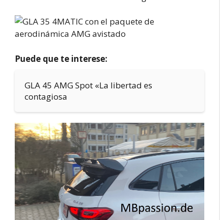
Puede que te interese:
GLA 45 AMG Spot «La libertad es
contagiosa