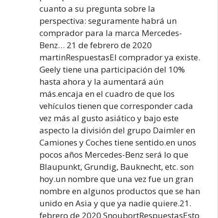
cuanto a su pregunta sobre la
perspectiva: seguramente habrá un
comprador para la marca Mercedes-
Benz… 21 de febrero de 2020
martinRespuestasEl comprador ya existe.
Geely tiene una participación del 10%
hasta ahora y la aumentará aún
más.encaja en el cuadro de que los
vehículos tienen que corresponder cada
vez más al gusto asiático y bajo este
aspecto la división del grupo Daimler en
Camiones y Coches tiene sentido.en unos
pocos años Mercedes-Benz será lo que
Blaupunkt, Grundig, Bauknecht, etc. son
hoy.un nombre que una vez fue un gran
nombre en algunos productos que se han
unido en Asia y que ya nadie quiere.21.
febrero de 2020 SnoubortRespuestasEsto