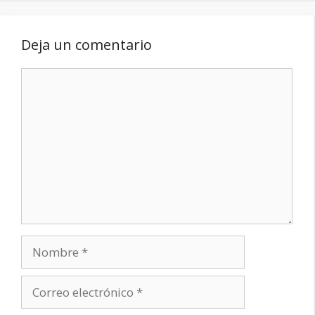
Deja un comentario
Comentario
Nombre
Correo
electrónico