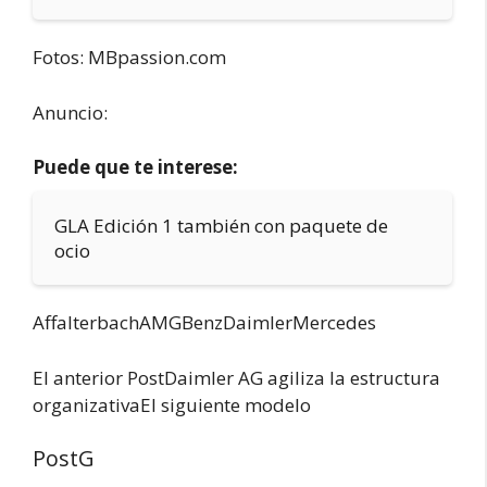
Fotos: MBpassion.com
Anuncio:
Puede que te interese:
GLA Edición 1 también con paquete de
ocio
AffalterbachAMGBenzDaimlerMercedes
El anterior PostDaimler AG agiliza la estructura
organizativaEl siguiente modelo
PostG