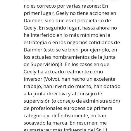
no es correcto por varias razones: En
primer lugar, Geely no tiene acciones en
Daimler, sino que es el propietario de
Geely. En segundo lugar, hasta ahora no
ha interferido en lo más mínimo en la
estrategia o en los negocios cotidianos de
Daimler (esto se ve bien, por ejemplo, en
los actuales nombramientos de la Junta
de Supervisión)3. En los casos en que
Geely ha actuado realmente como
inversor (Volvo), han hecho un excelente
trabajo, han invertido mucho, han dotado
a la junta directiva y al consejo de
supervisión (o consejo de administración)
de profesionales europeos de primera
categoría y, definitivamente, no han
socavado la marca. En resumen: me
gustaría ver más influencia del Sr. Li