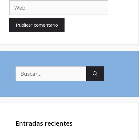
Web
Buscar:
Entradas recientes