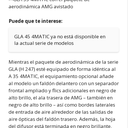
Puede que te interese:
GLA 45 4MATIC ya no está disponible en
la actual serie de modelos
Mientras el paquete de aerodinámica de la serie
GLA (H 247) esté equipado de forma idéntica al
A 35 4MATIC, el equipamiento opcional añade
al modelo un faldón delantero con un separador
frontal ampliado y flics adicionales en negro de
alto brillo, el ala trasera de AMG – también en
negro de alto brillo – así como bordes laterales
de entrada de aire alrededor de las salidas de
aire ópticas del faldón trasero. Además, la hoja
del difusor está terminada en negro brillante.