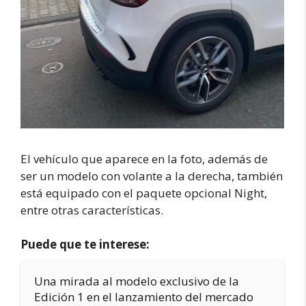
El vehículo que aparece en la foto, además de
ser un modelo con volante a la derecha, también
está equipado con el paquete opcional Night,
entre otras características.
Puede que te interese:
Una mirada al modelo exclusivo de la
Edición 1 en el lanzamiento del mercado