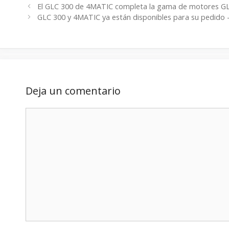
El GLC 300 de 4MATIC completa la gama de motores GL
GLC 300 y 4MATIC ya están disponibles para su pedido –
Deja un comentario
Comentario