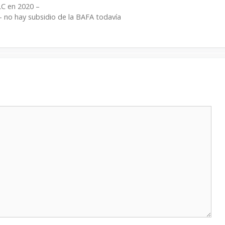
C en 2020 –
 no hay subsidio de la BAFA todavía