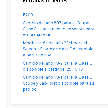
Entradas recientes
B200
Cambio del año 807 para el Coupé
Clase C – Lanzamiento de ventas para
el C 43 4MATIC
Modificación del año 20/1 para el
Saloon + Estate de clase C disponible
a partir de hoy
Cambio del año 19/2 para la Clase C
disponible a partir del 29.10.19
Cambio del año 19/1 para la Clase C
Coupé y Cabriolet disponible para su
pedido