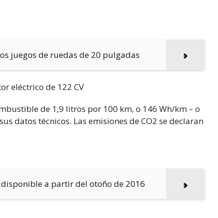
los juegos de ruedas de 20 pulgadas
or eléctrico de 122 CV
ustible de 1,9 litros por 100 km, o 146 Wh/km – o
sus datos técnicos. Las emisiones de CO2 se declaran
isponible a partir del otoño de 2016