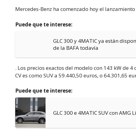
Mercedes-Benz ha comenzado hoy el lanzamiento 
Puede que te interese:
GLC 300 y 4MATIC ya están dispon
de la BAFA todavía
. Los precios exactos del modelo con 143 kW de 4 
CV es como SUV a 59.440,50 euros, o 64.301,65 eu
Puede que te interese:
GLC 300 e 4MATIC SUV con AMG Lin