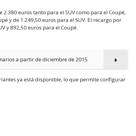
de 2.380 euros tanto para el SUV como para el Coupé,
upé y de 1.249,50 euros para el SUV. El recargo por
UV y 892,50 euros para el Coupé.
narios a partir de diciembre de 2015
riantes ya está disponible, lo que permite configurar