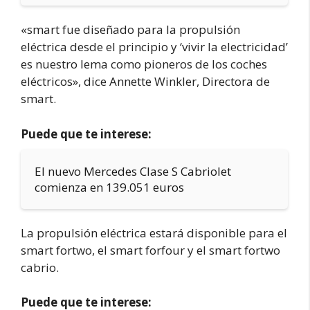
«smart fue diseñado para la propulsión
eléctrica desde el principio y ‘vivir la electricidad’
es nuestro lema como pioneros de los coches
eléctricos», dice Annette Winkler, Directora de
smart.
Puede que te interese:
El nuevo Mercedes Clase S Cabriolet
comienza en 139.051 euros
La propulsión eléctrica estará disponible para el
smart fortwo, el smart forfour y el smart fortwo
cabrio.
Puede que te interese: