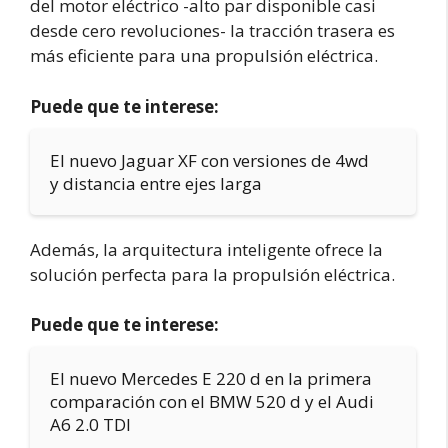
del motor eléctrico -alto par disponible casi
desde cero revoluciones- la tracción trasera es
más eficiente para una propulsión eléctrica.
Puede que te interese:
El nuevo Jaguar XF con versiones de 4wd
y distancia entre ejes larga
Además, la arquitectura inteligente ofrece la
solución perfecta para la propulsión eléctrica.
Puede que te interese:
El nuevo Mercedes E 220 d en la primera
comparación con el BMW 520 d y el Audi
A6 2.0 TDI