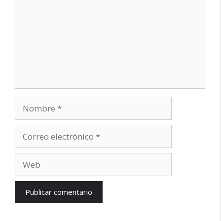
Nombre
Correo
electrónico
Web