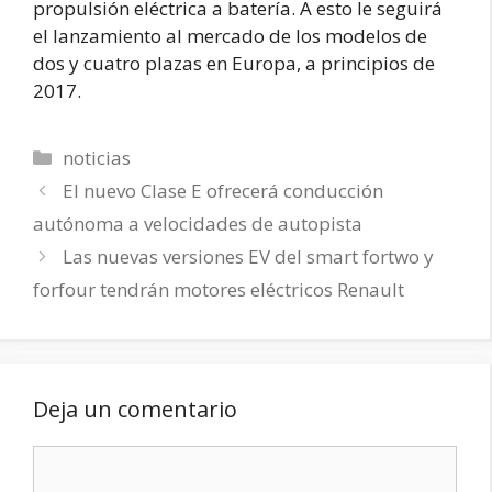
propulsión eléctrica a batería. A esto le seguirá
el lanzamiento al mercado de los modelos de
dos y cuatro plazas en Europa, a principios de
2017.
Categorías
noticias
El nuevo Clase E ofrecerá conducción
autónoma a velocidades de autopista
Las nuevas versiones EV del smart fortwo y
forfour tendrán motores eléctricos Renault
Deja un comentario
Comentario