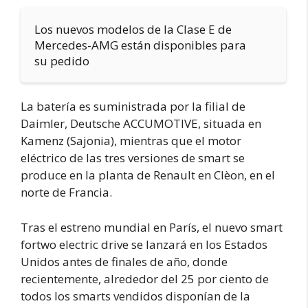
Los nuevos modelos de la Clase E de
Mercedes-AMG están disponibles para
su pedido
La batería es suministrada por la filial de
Daimler, Deutsche ACCUMOTIVE, situada en
Kamenz (Sajonia), mientras que el motor
eléctrico de las tres versiones de smart se
produce en la planta de Renault en Clèon, en el
norte de Francia.
Tras el estreno mundial en París, el nuevo smart
fortwo electric drive se lanzará en los Estados
Unidos antes de finales de año, donde
recientemente, alrededor del 25 por ciento de
todos los smarts vendidos disponían de la