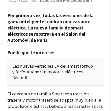
16/01/2021
por
Todo Sobre Mercedes Benz
Por primera vez, todas las versiones de la
gama inteligente tendrán una variante
eléctrica. La nueva familia de smart
eléctricos se mostrará en el Salón del
Automóvil de París.
Puede que te interese:
Las nuevas versiones EV del smart fortwo
y forfour tendrán motores eléctricos
Renault
El concepto de familia Smart con tracción
trasera y motor trasero se adapta muy bien a la
propulsión eléctrica. Debido a las características