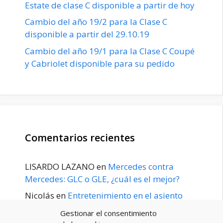
Estate de clase C disponible a partir de hoy
Cambio del año 19/2 para la Clase C
disponible a partir del 29.10.19
Cambio del año 19/1 para la Clase C Coupé
y Cabriolet disponible para su pedido
Comentarios recientes
LISARDO LAZANO
en
Mercedes contra
Mercedes: GLC o GLE, ¿cuál es el mejor?
Nicolás
en
Entretenimiento en el asiento
trasero para el GLE / GLS disponible a
Gestionar el consentimiento
principios de 2020