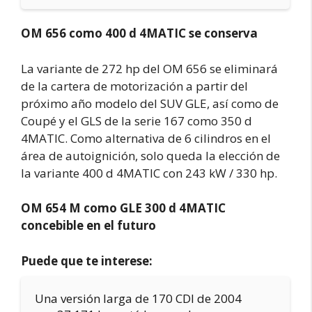
OM 656 como 400 d 4MATIC se conserva
La variante de 272 hp del OM 656 se eliminará
de la cartera de motorización a partir del
próximo año modelo del SUV GLE, así como de
Coupé y el GLS de la serie 167 como 350 d
4MATIC. Como alternativa de 6 cilindros en el
área de autoignición, solo queda la elección de
la variante 400 d 4MATIC con 243 kW / 330 hp.
OM 654 M como GLE 300 d 4MATIC
concebible en el futuro
Puede que te interese:
Una versión larga de 170 CDI de 2004