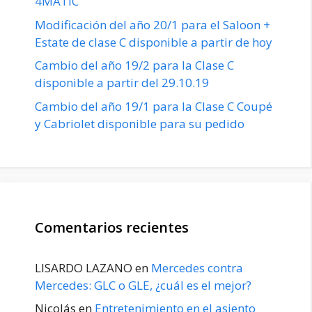
4MATIC
Modificación del año 20/1 para el Saloon +
Estate de clase C disponible a partir de hoy
Cambio del año 19/2 para la Clase C
disponible a partir del 29.10.19
Cambio del año 19/1 para la Clase C Coupé
y Cabriolet disponible para su pedido
Comentarios recientes
LISARDO LAZANO
en
Mercedes contra
Mercedes: GLC o GLE, ¿cuál es el mejor?
Nicolás
en
Entretenimiento en el asiento