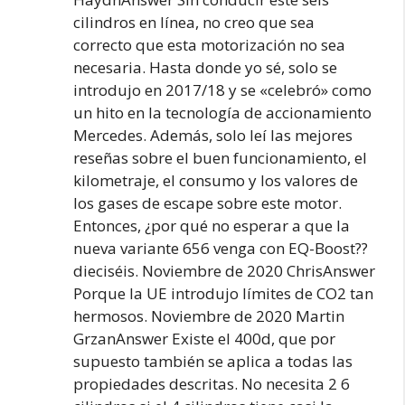
cilindros en línea, no creo que sea
correcto que esta motorización no sea
necesaria. Hasta donde yo sé, solo se
introdujo en 2017/18 y se «celebró» como
un hito en la tecnología de accionamiento
Mercedes. Además, solo leí las mejores
reseñas sobre el buen funcionamiento, el
kilometraje, el consumo y los valores de
los gases de escape sobre este motor.
Entonces, ¿por qué no esperar a que la
nueva variante 656 venga con EQ-Boost??
dieciséis. Noviembre de 2020 ChrisAnswer
Porque la UE introdujo límites de CO2 tan
hermosos. Noviembre de 2020 Martin
GrzanAnswer Existe el 400d, que por
supuesto también se aplica a todas las
propiedades descritas. No necesita 2 6