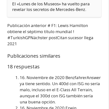
El «Lunes de los Museos» ha vuelto para
revelar los secretos de Mercedes-Benz.
Publicación anterior # F1: Lewis Hamilton
obtiene el séptimo título mundial !
#TurkishGPNächster postCitan sucesor llega
2021
Publicaciones similares
18 respuestas
16. Noviembre de 2020 BenzfahrerAnswer
ya tiene sentido. Un 400d con ISG no sería
malo, incluso en el E-Class All Terrain,
aunque el 300d con ISG también sería
una buena opción.
16. Noviembre de 2020 Erwin