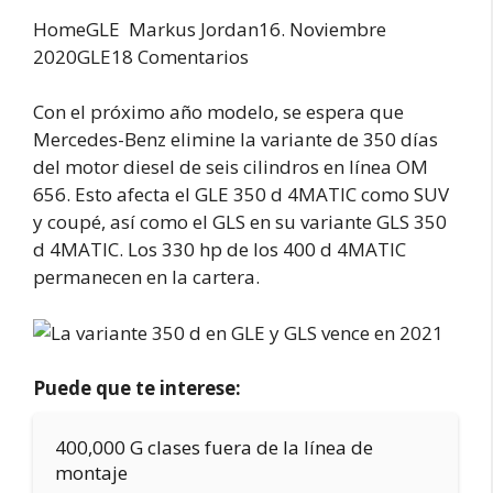
HomeGLE
Markus Jordan16. Noviembre
2020GLE18 Comentarios
Con el próximo año modelo, se espera que
Mercedes-Benz elimine la variante de 350 días
del motor diesel de seis cilindros en línea OM
656. Esto afecta el GLE 350 d 4MATIC como SUV
y coupé, así como el GLS en su variante GLS 350
d 4MATIC. Los 330 hp de los 400 d 4MATIC
permanecen en la cartera.
Puede que te interese:
400,000 G clases fuera de la línea de
montaje