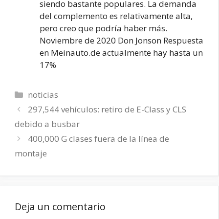
siendo bastante populares. La demanda
del complemento es relativamente alta,
pero creo que podría haber más.
Noviembre de 2020 Don Jonson Respuesta
en Meinauto.de actualmente hay hasta un
17%
Categorías
noticias
297,544 vehículos: retiro de E-Class y CLS
debido a busbar
400,000 G clases fuera de la línea de
montaje
Deja un comentario