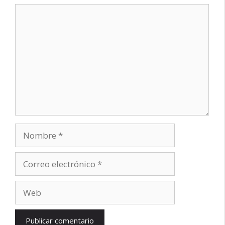
Comentario
Nombre
Correo
electrónico
Web