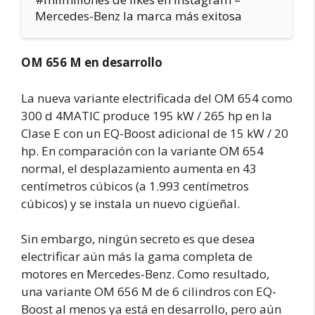
Mercedes-Benz la marca más exitosa
OM 656 M en desarrollo
La nueva variante electrificada del OM 654 como
300 d 4MATIC produce 195 kW / 265 hp en la
Clase E con un EQ-Boost adicional de 15 kW / 20
hp. En comparación con la variante OM 654
normal, el desplazamiento aumenta en 43
centímetros cúbicos (a 1.993 centímetros
cúbicos) y se instala un nuevo cigüeñal.
Sin embargo, ningún secreto es que desea
electrificar aún más la gama completa de
motores en Mercedes-Benz. Como resultado,
una variante OM 656 M de 6 cilindros con EQ-
Boost al menos ya está en desarrollo, pero aún