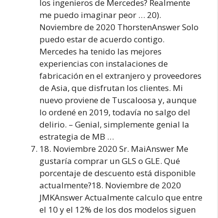
los ingenieros de Mercedes? Realmente
me puedo imaginar peor … 20).
Noviembre de 2020 ThorstenAnswer Solo
puedo estar de acuerdo contigo.
Mercedes ha tenido las mejores
experiencias con instalaciones de
fabricación en el extranjero y proveedores
de Asia, que disfrutan los clientes. Mi
nuevo proviene de Tuscaloosa y, aunque
lo ordené en 2019, todavía no salgo del
delirio. – Genial, simplemente genial la
estrategia de MB …
18. Noviembre 2020 Sr. MaiAnswer Me
gustaría comprar un GLS o GLE. Qué
porcentaje de descuento está disponible
actualmente?18. Noviembre de 2020
JMKAnswer Actualmente calculo que entre
el 10 y el 12% de los dos modelos siguen