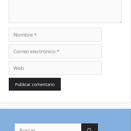
Nombre
Correo
electrónico
Web
Buscar: