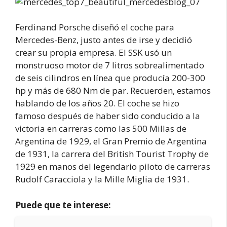
Ferdinand Porsche diseñó el coche para
Mercedes-Benz, justo antes de irse y decidió
crear su propia empresa. El SSK usó un
monstruoso motor de 7 litros sobrealimentado
de seis cilindros en línea que producía 200-300
hp y más de 680 Nm de par. Recuerden, estamos
hablando de los años 20. El coche se hizo
famoso después de haber sido conducido a la
victoria en carreras como las 500 Millas de
Argentina de 1929, el Gran Premio de Argentina
de 1931, la carrera del British Tourist Trophy de
1929 en manos del legendario piloto de carreras
Rudolf Caracciola y la Mille Miglia de 1931.
Puede que te interese: