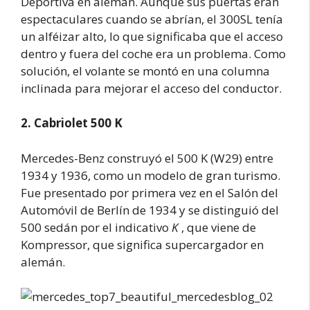
Deportiva en alemán. Aunque sus puertas eran
espectaculares cuando se abrían, el 300SL tenía
un alféizar alto, lo que significaba que el acceso
dentro y fuera del coche era un problema. Como
solución, el volante se montó en una columna
inclinada para mejorar el acceso del conductor.
2. Cabriolet 500 K
Mercedes-Benz construyó el 500 K (W29) entre
1934 y 1936, como un modelo de gran turismo.
Fue presentado por primera vez en el Salón del
Automóvil de Berlín de 1934 y se distinguió del
500 sedán por el indicativo
K
, que viene de
Kompressor, que significa supercargador en
alemán.