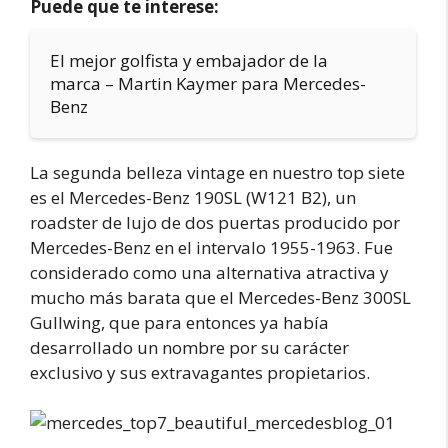
Puede que te interese:
El mejor golfista y embajador de la
marca – Martin Kaymer para Mercedes-
Benz
La segunda belleza vintage en nuestro top siete
es el Mercedes-Benz 190SL (W121 B2), un
roadster de lujo de dos puertas producido por
Mercedes-Benz en el intervalo 1955-1963. Fue
considerado como una alternativa atractiva y
mucho más barata que el Mercedes-Benz 300SL
Gullwing, que para entonces ya había
desarrollado un nombre por su carácter
exclusivo y sus extravagantes propietarios.