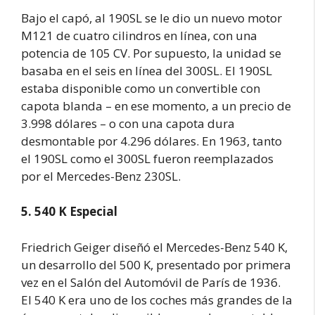
Bajo el capó, al 190SL se le dio un nuevo motor
M121 de cuatro cilindros en línea, con una
potencia de 105 CV. Por supuesto, la unidad se
basaba en el seis en línea del 300SL. El 190SL
estaba disponible como un convertible con
capota blanda – en ese momento, a un precio de
3.998 dólares – o con una capota dura
desmontable por 4.296 dólares. En 1963, tanto
el 190SL como el 300SL fueron reemplazados
por el Mercedes-Benz 230SL.
5. 540 K Especial
Friedrich Geiger diseñó el Mercedes-Benz 540 K,
un desarrollo del 500 K, presentado por primera
vez en el Salón del Automóvil de París de 1936.
El 540 K era uno de los coches más grandes de la