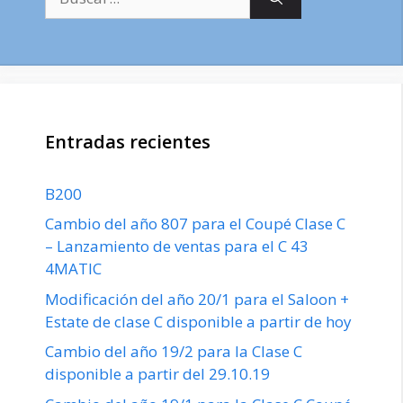
Entradas recientes
B200
Cambio del año 807 para el Coupé Clase C
– Lanzamiento de ventas para el C 43
4MATIC
Modificación del año 20/1 para el Saloon +
Estate de clase C disponible a partir de hoy
Cambio del año 19/2 para la Clase C
disponible a partir del 29.10.19