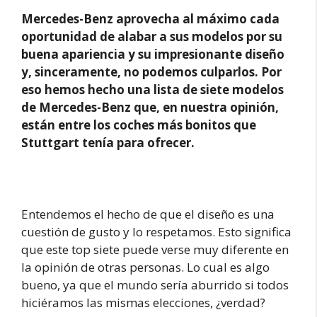
Mercedes-Benz aprovecha al máximo cada
oportunidad de alabar a sus modelos por su
buena apariencia y su impresionante diseño
y, sinceramente, no podemos culparlos. Por
eso hemos hecho una lista de siete modelos
de Mercedes-Benz que, en nuestra opinión,
están entre los coches más bonitos que
Stuttgart tenía para ofrecer.
Entendemos el hecho de que el diseño es una
cuestión de gusto y lo respetamos. Esto significa
que este top siete puede verse muy diferente en
la opinión de otras personas. Lo cual es algo
bueno, ya que el mundo sería aburrido si todos
hiciéramos las mismas elecciones, ¿verdad?