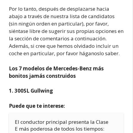
Por lo tanto, después de desplazarse hacia
abajo a través de nuestra lista de candidatos
(sin ningún orden en particular), por favor,
siéntase libre de sugerir sus propias opciones en
la sección de comentarios a continuación.
Además, si cree que hemos olvidado incluir un
coche en particular, por favor háganoslo saber.
Los 7 modelos de Mercedes-Benz más
bonitos jamás construidos
1. 300SL Gullwing
Puede que te interese:
El conductor principal presenta la Clase
E más poderosa de todos los tiempos: