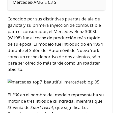
Mercedes-AMG E 63 S
Conocido por sus distintivas puertas de ala de
gaviota y su primera inyección de combustible
para el consumidor, el Mercedes-Benz 300SL
(W198) fue el coche de producción más rápido
de su época. El modelo fue introducido en 1954
durante el Salón del Automóvil de Nueva York
como un coche deportivo de dos asientos, sólo
para ser ofrecido más tarde como un roadster
abierto.
El
300
en el nombre del modelo representaba su
motor de tres litros de cilindrada, mientras que
SL
venía de
Sport Leicht
, que significa Luz