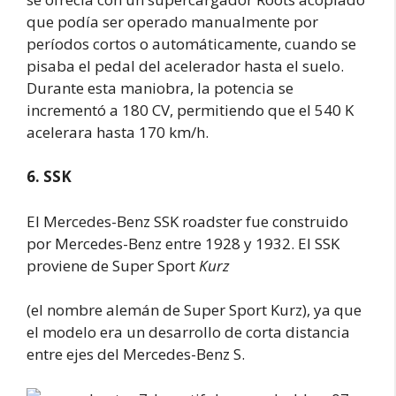
que podía ser operado manualmente por
períodos cortos o automáticamente, cuando se
pisaba el pedal del acelerador hasta el suelo.
Durante esta maniobra, la potencia se
incrementó a 180 CV, permitiendo que el 540 K
acelerara hasta 170 km/h.
6. SSK
El Mercedes-Benz SSK roadster fue construido
por Mercedes-Benz entre 1928 y 1932. El SSK
proviene de Super Sport
Kurz
(el nombre alemán de Super Sport Kurz), ya que
el modelo era un desarrollo de corta distancia
entre ejes del Mercedes-Benz S.