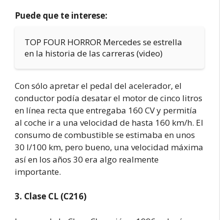
Puede que te interese:
TOP FOUR HORROR Mercedes se estrella
en la historia de las carreras (video)
Con sólo apretar el pedal del acelerador, el
conductor podía desatar el motor de cinco litros
en línea recta que entregaba 160 CV y permitía
al coche ir a una velocidad de hasta 160 km/h. El
consumo de combustible se estimaba en unos
30 l/100 km, pero bueno, una velocidad máxima
así en los años 30 era algo realmente
importante.
3. Clase CL (C216)