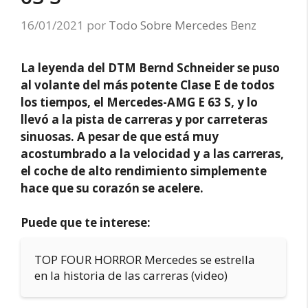
16/01/2021
por
Todo Sobre Mercedes Benz
La leyenda del DTM Bernd Schneider se puso
al volante del más potente Clase E de todos
los tiempos, el Mercedes-AMG E 63 S, y lo
llevó a la pista de carreras y por carreteras
sinuosas. A pesar de que está muy
acostumbrado a la velocidad y a las carreras,
el coche de alto rendimiento simplemente
hace que su corazón se acelere.
Puede que te interese:
TOP FOUR HORROR Mercedes se estrella
en la historia de las carreras (video)