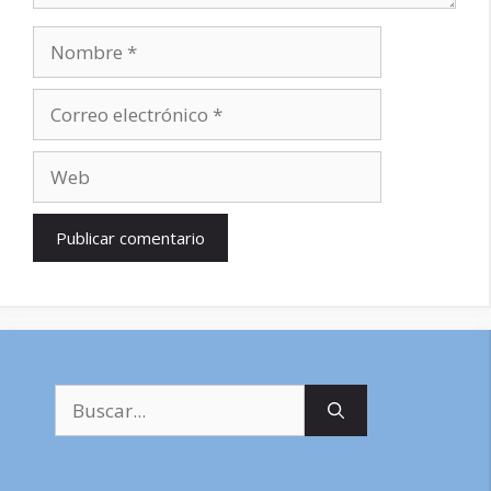
Nombre
Correo
electrónico
Web
Buscar: