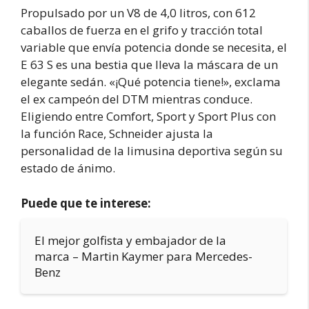
Propulsado por un V8 de 4,0 litros, con 612
caballos de fuerza en el grifo y tracción total
variable que envía potencia donde se necesita, el
E 63 S es una bestia que lleva la máscara de un
elegante sedán. «¡Qué potencia tiene!», exclama
el ex campeón del DTM mientras conduce.
Eligiendo entre Comfort, Sport y Sport Plus con
la función Race, Schneider ajusta la
personalidad de la limusina deportiva según su
estado de ánimo.
Puede que te interese:
El mejor golfista y embajador de la
marca – Martin Kaymer para Mercedes-
Benz