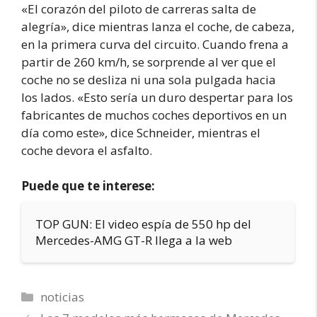
«El corazón del piloto de carreras salta de
alegría», dice mientras lanza el coche, de cabeza,
en la primera curva del circuito. Cuando frena a
partir de 260 km/h, se sorprende al ver que el
coche no se desliza ni una sola pulgada hacia
los lados. «Esto sería un duro despertar para los
fabricantes de muchos coches deportivos en un
día como este», dice Schneider, mientras el
coche devora el asfalto.
Puede que te interese:
TOP GUN: El video espía de 550 hp del
Mercedes-AMG GT-R llega a la web
Categorías
noticias