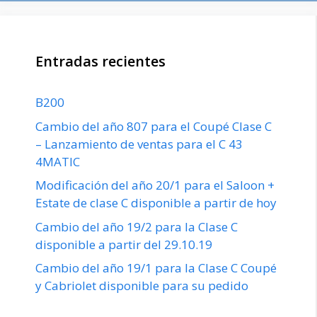
Entradas recientes
B200
Cambio del año 807 para el Coupé Clase C
– Lanzamiento de ventas para el C 43
4MATIC
Modificación del año 20/1 para el Saloon +
Estate de clase C disponible a partir de hoy
Cambio del año 19/2 para la Clase C
disponible a partir del 29.10.19
Cambio del año 19/1 para la Clase C Coupé
y Cabriolet disponible para su pedido