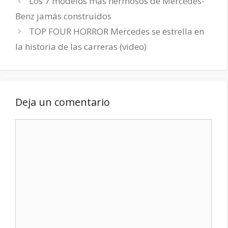
Los 7 modelos más hermosos de Mercedes-
Benz jamás construidos
TOP FOUR HORROR Mercedes se estrella en
la historia de las carreras (video)
Deja un comentario
Comentario