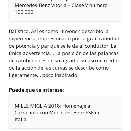
Mercedes-Benz Vitoria – Clase V número
100.000
Balístico. Así es como Hirvonen describió la
experiencia, impresionado por la gran cantidad
de potencia y par que se le da al conductor. La
única advertencia… La posición de las palancas
de cambio no es de su agrado, su uso en medio
de la acción de las curvas se describe como
ligeramente… poco inspirado.
Puede que te interese:
MILLE MIGLIA 2018: Homenaje a
Carraciola con Mercedes-Benz SSK en
Italia