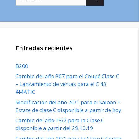
Entradas recientes
B200
Cambio del año 807 para el Coupé Clase C
– Lanzamiento de ventas para el C 43
4MATIC
Modificación del año 20/1 para el Saloon +
Estate de clase C disponible a partir de hoy
Cambio del año 19/2 para la Clase C
disponible a partir del 29.10.19
Cambio del año 19/1 para la Clase C Coupé