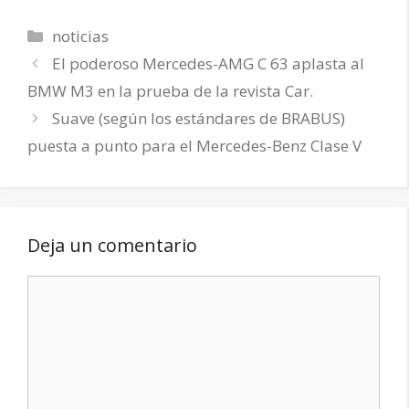
Categorías
noticias
El poderoso Mercedes-AMG C 63 aplasta al
BMW M3 en la prueba de la revista Car.
Suave (según los estándares de BRABUS)
puesta a punto para el Mercedes-Benz Clase V
Deja un comentario
Comentario