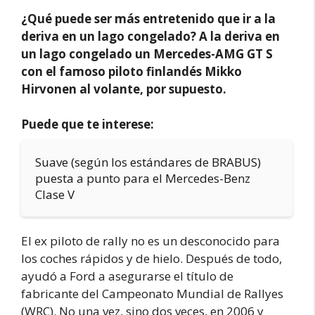
¿Qué puede ser más entretenido que ir a la
deriva en un lago congelado? A la deriva en
un lago congelado un Mercedes-AMG GT S
con el famoso piloto finlandés Mikko
Hirvonen al volante, por supuesto.
Puede que te interese:
Suave (según los estándares de BRABUS)
puesta a punto para el Mercedes-Benz
Clase V
El ex piloto de rally no es un desconocido para
los coches rápidos y de hielo. Después de todo,
ayudó a Ford a asegurarse el título de
fabricante del Campeonato Mundial de Rallyes
(WRC). No una vez, sino dos veces, en 2006 y