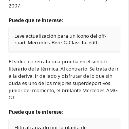
2007.
Puede que te interese:
Leve actualización para un icono del off-
road: Mercedes-Benz G-Class facelift
El video no retrata una prueba en el sentido
literario de la térmica. Al contrario. Se trata de ir
a la deriva, ir de lado y disfrutar de lo que sin
duda es uno de los mejores superdeportivos
junior del momento, el brillante Mercedes-AMG
GT.
Puede que te interese:
Hito alcanzado por la planta de