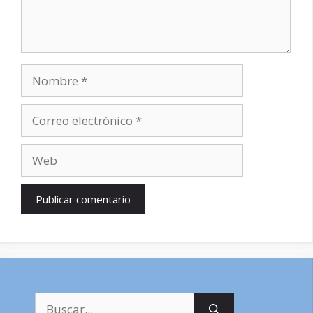
Nombre
Correo
electrónico
Web
Buscar: