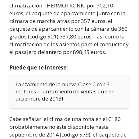
climatización THERMOTRONIC por 702,10
euros, el paquete de aparcamiento junto con la
cámara de marcha atrás por 357 euros, el
paquete de aparcamiento con la cámara de 360
grados (código 501) 737,80 euros – así como la
climatización de los asientos para el conductor y
el pasajero delantero por 898,45 euros.
Puede que te interese:
Lanzamiento de la nueva Clase C con 3
motores – lanzamiento de ventas aún en
diciembre de 2013!
Cabe señalar: el clima de una zona en el C180
probablemente no esté disponible hasta
septiembre de 2014 (código 579), el paquete de