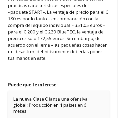
prácticas características especiales del
«paquete START». La ventaja de precio para el C
180 es por lo tanto – en comparación con la
compra del equipo individual – 351,05 euros –
para el C 200 y el C 220 BlueTEC, la ventaja de
precio es sólo 172,55 euros. Sin embargo, de
acuerdo con el lema «las pequeñas cosas hacen
un desastre», definitivamente deberías poner
tus manos en este.
Puede que te interese:
La nueva Clase C lanza una ofensiva
global: Producción en 4 países en 6
meses