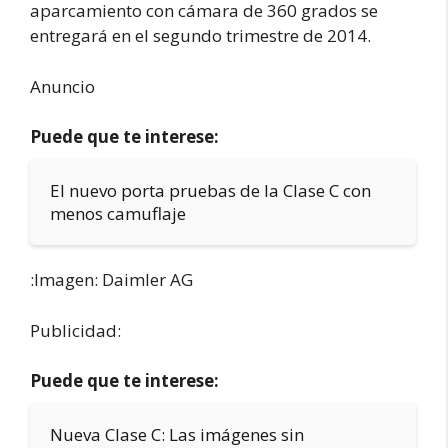
aparcamiento con cámara de 360 grados se
entregará en el segundo trimestre de 2014.
Anuncio
Puede que te interese:
El nuevo porta pruebas de la Clase C con
menos camuflaje
:Imagen: Daimler AG
Publicidad:
Puede que te interese:
Nueva Clase C: Las imágenes sin