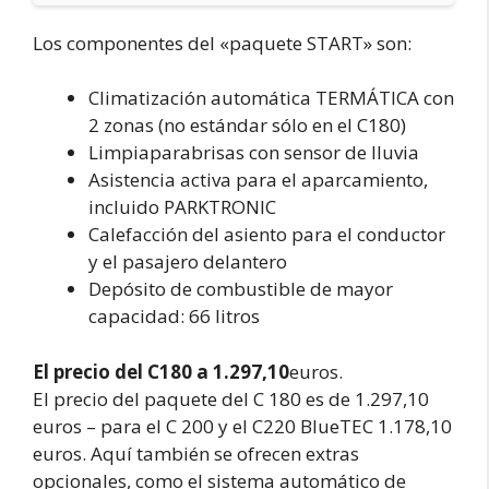
Los componentes del «paquete START» son:
Climatización automática TERMÁTICA con
2 zonas (no estándar sólo en el C180)
Limpiaparabrisas con sensor de lluvia
Asistencia activa para el aparcamiento,
incluido PARKTRONIC
Calefacción del asiento para el conductor
y el pasajero delantero
Depósito de combustible de mayor
capacidad: 66 litros
El precio del C180 a 1.297,10
euros.
El precio del paquete del C 180 es de 1.297,10
euros – para el C 200 y el C220 BlueTEC 1.178,10
euros. Aquí también se ofrecen extras
opcionales, como el sistema automático de