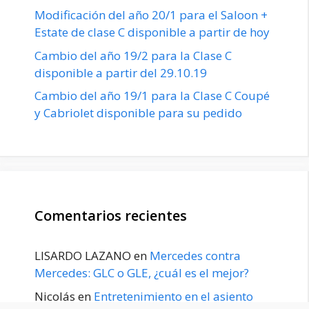
Modificación del año 20/1 para el Saloon +
Estate de clase C disponible a partir de hoy
Cambio del año 19/2 para la Clase C
disponible a partir del 29.10.19
Cambio del año 19/1 para la Clase C Coupé
y Cabriolet disponible para su pedido
Comentarios recientes
LISARDO LAZANO
en
Mercedes contra
Mercedes: GLC o GLE, ¿cuál es el mejor?
Nicolás
en
Entretenimiento en el asiento