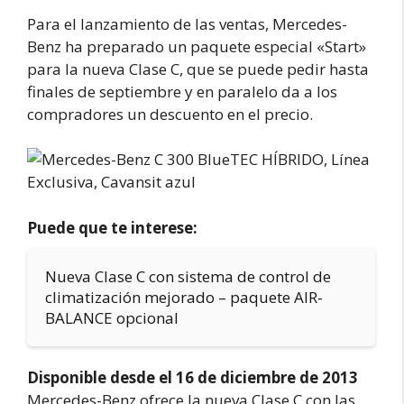
Para el lanzamiento de las ventas, Mercedes-
Benz ha preparado un paquete especial «Start»
para la nueva Clase C, que se puede pedir hasta
finales de septiembre y en paralelo da a los
compradores un descuento en el precio.
Puede que te interese:
Nueva Clase C con sistema de control de
climatización mejorado – paquete AIR-
BALANCE opcional
Disponible desde el 16 de diciembre de 2013
Mercedes-Benz ofrece la nueva Clase C con las