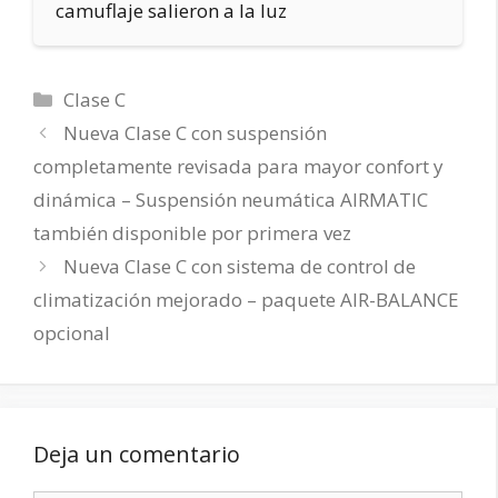
camuflaje salieron a la luz
Categorías
Clase C
Nueva Clase C con suspensión
completamente revisada para mayor confort y
dinámica – Suspensión neumática AIRMATIC
también disponible por primera vez
Nueva Clase C con sistema de control de
climatización mejorado – paquete AIR-BALANCE
opcional
Deja un comentario