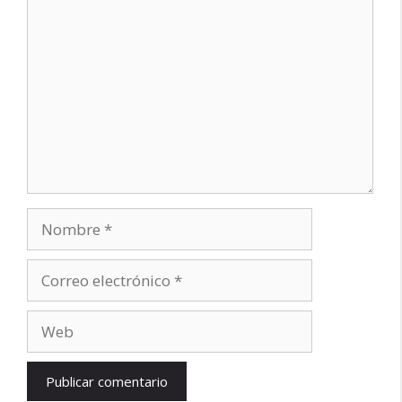
Comentario
Nombre
Correo
electrónico
Web