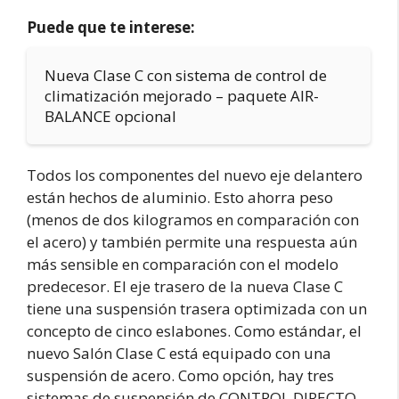
Puede que te interese:
Nueva Clase C con sistema de control de
climatización mejorado – paquete AIR-
BALANCE opcional
Todos los componentes del nuevo eje delantero
están hechos de aluminio. Esto ahorra peso
(menos de dos kilogramos en comparación con
el acero) y también permite una respuesta aún
más sensible en comparación con el modelo
predecesor. El eje trasero de la nueva Clase C
tiene una suspensión trasera optimizada con un
concepto de cinco eslabones. Como estándar, el
nuevo Salón Clase C está equipado con una
suspensión de acero. Como opción, hay tres
sistemas de suspensión de CONTROL DIRECTO