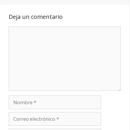
Deja un comentario
Comentario
Nombre
Correo
electrónico