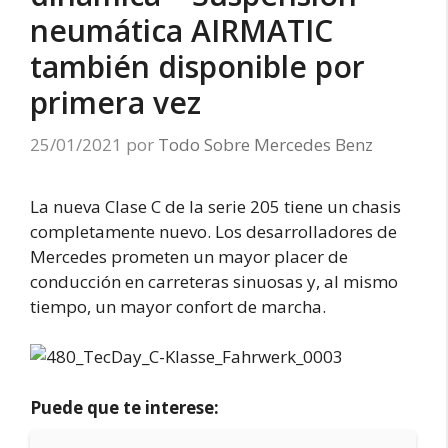
neumática AIRMATIC
también disponible por
primera vez
25/01/2021
por
Todo Sobre Mercedes Benz
La nueva Clase C de la serie 205 tiene un chasis
completamente nuevo. Los desarrolladores de
Mercedes prometen un mayor placer de
conducción en carreteras sinuosas y, al mismo
tiempo, un mayor confort de marcha.
Puede que te interese: