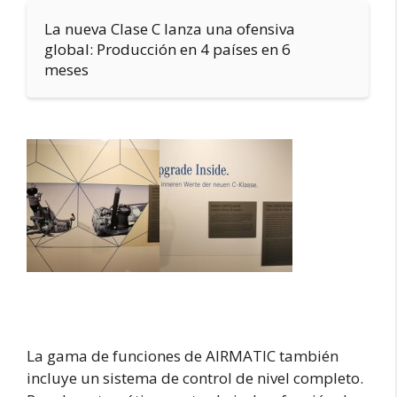
La nueva Clase C lanza una ofensiva
global: Producción en 4 países en 6
meses
La gama de funciones de AIRMATIC también
incluye un sistema de control de nivel completo.