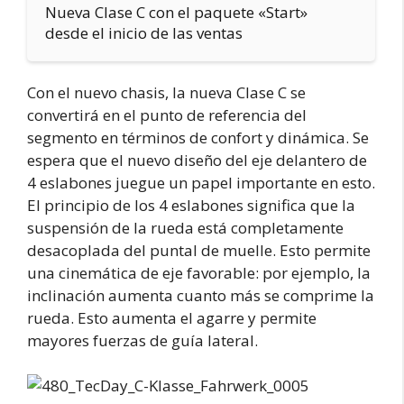
Nueva Clase C con el paquete «Start»
desde el inicio de las ventas
Con el nuevo chasis, la nueva Clase C se
convertirá en el punto de referencia del
segmento en términos de confort y dinámica. Se
espera que el nuevo diseño del eje delantero de
4 eslabones juegue un papel importante en esto.
El principio de los 4 eslabones significa que la
suspensión de la rueda está completamente
desacoplada del puntal de muelle. Esto permite
una cinemática de eje favorable: por ejemplo, la
inclinación aumenta cuanto más se comprime la
rueda. Esto aumenta el agarre y permite
mayores fuerzas de guía lateral.