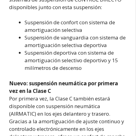
disponibles junto con esta suspensión:
Suspensión de confort con sistema de
amortiguación selectiva
Suspensión de vanguardia con sistema de
amortiguación selectiva deportiva
Suspensión deportiva con sistema de
amortiguación selectivo deportivo y 15
milímetros de descenso
Nuevo: suspensión neumática por primera
vez en la Clase C
Por primera vez, la Clase C también estará
disponible con suspensión neumática
(AIRMATIC) en los ejes delantero y trasero.
Gracias a la amortiguación de ajuste continuo y
controlado electrónicamente en los ejes