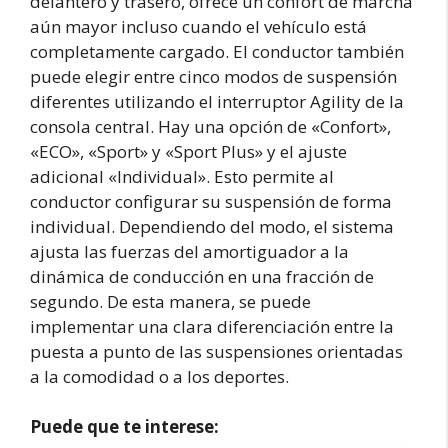
delantero y trasero, ofrece un confort de marcha
aún mayor incluso cuando el vehículo está
completamente cargado. El conductor también
puede elegir entre cinco modos de suspensión
diferentes utilizando el interruptor Agility de la
consola central. Hay una opción de «Confort»,
«ECO», «Sport» y «Sport Plus» y el ajuste
adicional «Individual». Esto permite al
conductor configurar su suspensión de forma
individual. Dependiendo del modo, el sistema
ajusta las fuerzas del amortiguador a la
dinámica de conducción en una fracción de
segundo. De esta manera, se puede
implementar una clara diferenciación entre la
puesta a punto de las suspensiones orientadas
a la comodidad o a los deportes.
Puede que te interese: