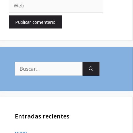
Web
Buscar:
Entradas recientes