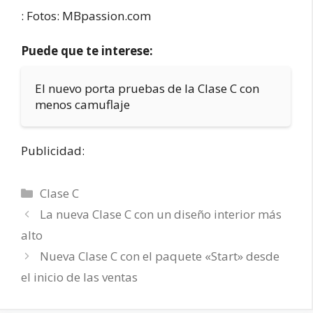
: Fotos: MBpassion.com
Puede que te interese:
El nuevo porta pruebas de la Clase C con
menos camuflaje
Publicidad:
Categorías
Clase C
La nueva Clase C con un diseño interior más
alto
Nueva Clase C con el paquete «Start» desde
el inicio de las ventas