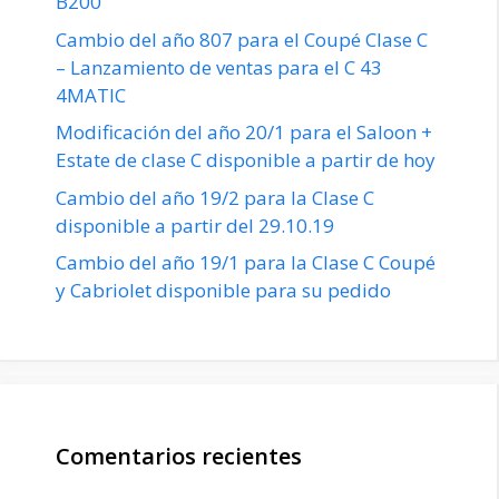
B200
Cambio del año 807 para el Coupé Clase C
– Lanzamiento de ventas para el C 43
4MATIC
Modificación del año 20/1 para el Saloon +
Estate de clase C disponible a partir de hoy
Cambio del año 19/2 para la Clase C
disponible a partir del 29.10.19
Cambio del año 19/1 para la Clase C Coupé
y Cabriolet disponible para su pedido
Comentarios recientes