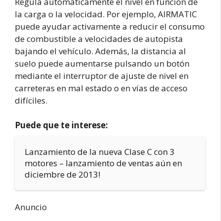
Regula automáticamente el nivel en función de
la carga o la velocidad. Por ejemplo, AIRMATIC
puede ayudar activamente a reducir el consumo
de combustible a velocidades de autopista
bajando el vehículo. Además, la distancia al
suelo puede aumentarse pulsando un botón
mediante el interruptor de ajuste de nivel en
carreteras en mal estado o en vías de acceso
difíciles.
Puede que te interese:
Lanzamiento de la nueva Clase C con 3
motores – lanzamiento de ventas aún en
diciembre de 2013!
Anuncio