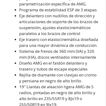
parametrización específica de AMG.
Programa de estabilidad ESP de 3 etapas
Eje delantero con nudillos de dirección y
articulaciones de soporte de los brazos de
suspensión, ajustes elastocinemáticos
paralelos a los brazos de control
Eje trasero con elastocinemática diseñada
para una mayor dinámica de conducción
Sistema de frenos de 360 mm (VA) y 320
mm (HA), discos ventilados internamente
Diseño AMG en el faldón delantero y
trasero y tubos de escape especiales
Rejilla de diamante con clavijas en cromo
y persiana en negro de alto brillo.
19″ Llantas de aleación ligera AMG de 5
radios, pintadas en negro de alto brillo y
alto brillo en 235/55R19 y 8Jx19 o
255/50R19 en 9Jx19.