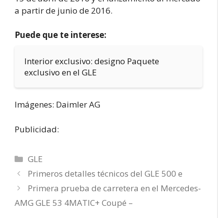
a partir de junio de 2016.
Puede que te interese:
Interior exclusivo: designo Paquete
exclusivo en el GLE
Imágenes: Daimler AG
Publicidad:
Categorías
GLE
Primeros detalles técnicos del GLE 500 e
Primera prueba de carretera en el Mercedes-
AMG GLE 53 4MATIC+ Coupé –