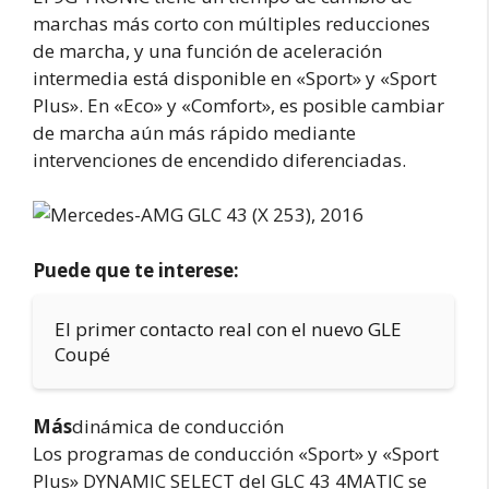
marchas más corto con múltiples reducciones
de marcha, y una función de aceleración
intermedia está disponible en «Sport» y «Sport
Plus». En «Eco» y «Comfort», es posible cambiar
de marcha aún más rápido mediante
intervenciones de encendido diferenciadas.
Puede que te interese:
El primer contacto real con el nuevo GLE
Coupé
Más
dinámica de conducción
Los programas de conducción «Sport» y «Sport
Plus» DYNAMIC SELECT del GLC 43 4MATIC se