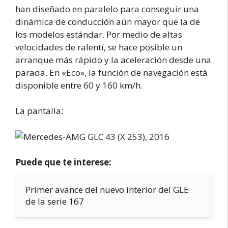
han diseñado en paralelo para conseguir una
dinámica de conducción aún mayor que la de
los modelos estándar. Por medio de altas
velocidades de ralentí, se hace posible un
arranque más rápido y la aceleración desde una
parada. En «Eco», la función de navegación está
disponible entre 60 y 160 km/h.
La pantalla:
Puede que te interese:
Primer avance del nuevo interior del GLE
de la serie 167