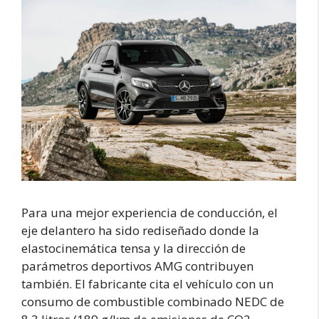
Para una mejor experiencia de conducción, el
eje delantero ha sido rediseñado donde la
elastocinemática tensa y la dirección de
parámetros deportivos AMG contribuyen
también. El fabricante cita el vehículo con un
consumo de combustible combinado NEDC de