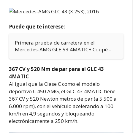
Puede que te interese:
Primera prueba de carretera en el
Mercedes-AMG GLE 53 4MATIC+ Coupé –
367 CV y 520 Nm de par para el GLC 43
4MATIC
Al igual que la Clase C como el modelo
deportivo C 450 AMG, el GLC 43 4MATIC tiene
367 CV y 520 Newton metros de par (a 5.500 a
6.000 rpm), con el vehículo acelerando a 100
km/h en 4,9 segundos y bloqueando
electrónicamente a 250 km/h.