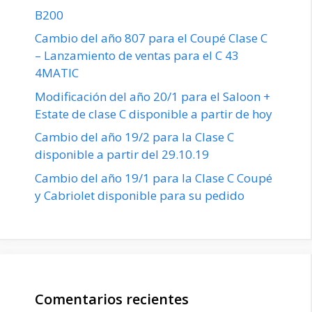
B200
Cambio del año 807 para el Coupé Clase C
– Lanzamiento de ventas para el C 43
4MATIC
Modificación del año 20/1 para el Saloon +
Estate de clase C disponible a partir de hoy
Cambio del año 19/2 para la Clase C
disponible a partir del 29.10.19
Cambio del año 19/1 para la Clase C Coupé
y Cabriolet disponible para su pedido
Comentarios recientes