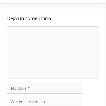
Deja un comentario
Comentario
Nombre
Correo
electrónico