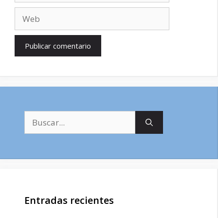
Web
Buscar:
Entradas recientes