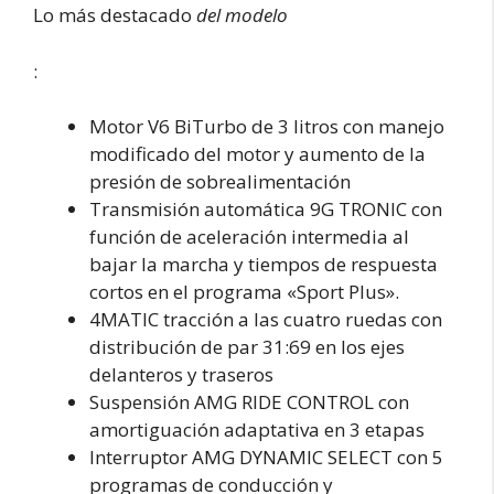
Lo más destacado
del modelo
:
Motor V6 BiTurbo de 3 litros con manejo
modificado del motor y aumento de la
presión de sobrealimentación
Transmisión automática 9G TRONIC con
función de aceleración intermedia al
bajar la marcha y tiempos de respuesta
cortos en el programa «Sport Plus».
4MATIC tracción a las cuatro ruedas con
distribución de par 31:69 en los ejes
delanteros y traseros
Suspensión AMG RIDE CONTROL con
amortiguación adaptativa en 3 etapas
Interruptor AMG DYNAMIC SELECT con 5
programas de conducción y