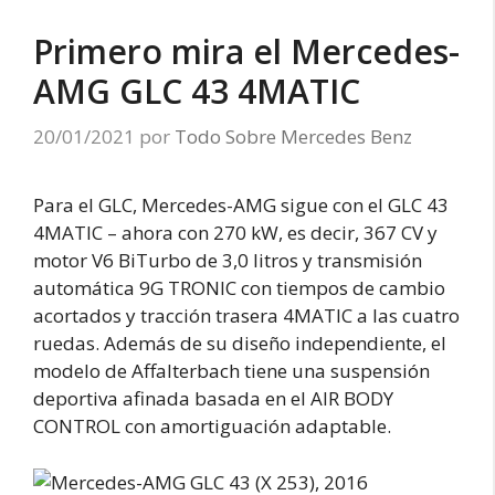
Primero mira el Mercedes-
AMG GLC 43 4MATIC
20/01/2021
por
Todo Sobre Mercedes Benz
Para el GLC, Mercedes-AMG sigue con el GLC 43
4MATIC – ahora con 270 kW, es decir, 367 CV y
motor V6 BiTurbo de 3,0 litros y transmisión
automática 9G TRONIC con tiempos de cambio
acortados y tracción trasera 4MATIC a las cuatro
ruedas. Además de su diseño independiente, el
modelo de Affalterbach tiene una suspensión
deportiva afinada basada en el AIR BODY
CONTROL con amortiguación adaptable.