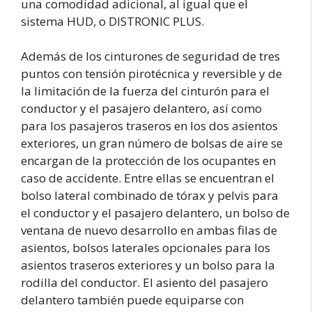
una comodidad adicional, al igual que el
sistema HUD, o DISTRONIC PLUS.
Además de los cinturones de seguridad de tres
puntos con tensión pirotécnica y reversible y de
la limitación de la fuerza del cinturón para el
conductor y el pasajero delantero, así como
para los pasajeros traseros en los dos asientos
exteriores, un gran número de bolsas de aire se
encargan de la protección de los ocupantes en
caso de accidente. Entre ellas se encuentran el
bolso lateral combinado de tórax y pelvis para
el conductor y el pasajero delantero, un bolso de
ventana de nuevo desarrollo en ambas filas de
asientos, bolsos laterales opcionales para los
asientos traseros exteriores y un bolso para la
rodilla del conductor. El asiento del pasajero
delantero también puede equiparse con