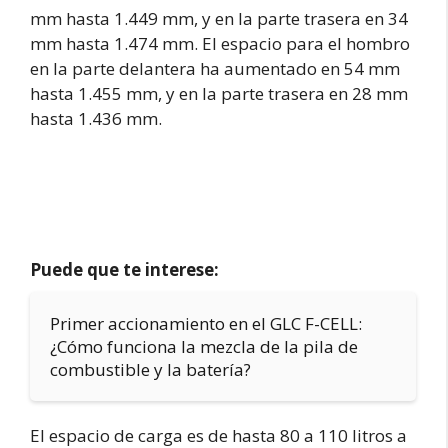
mm hasta 1.449 mm, y en la parte trasera en 34
mm hasta 1.474 mm. El espacio para el hombro
en la parte delantera ha aumentado en 54 mm
hasta 1.455 mm, y en la parte trasera en 28 mm
hasta 1.436 mm.
Puede que te interese:
Primer accionamiento en el GLC F-CELL:
¿Cómo funciona la mezcla de la pila de
combustible y la batería?
El espacio de carga es de hasta 80 a 110 litros a