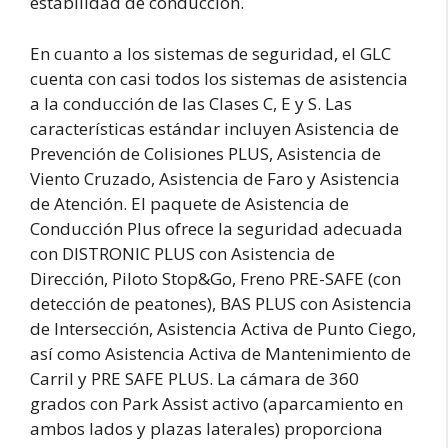
estabilidad de conducción.
En cuanto a los sistemas de seguridad, el GLC
cuenta con casi todos los sistemas de asistencia
a la conducción de las Clases C, E y S. Las
características estándar incluyen Asistencia de
Prevención de Colisiones PLUS, Asistencia de
Viento Cruzado, Asistencia de Faro y Asistencia
de Atención. El paquete de Asistencia de
Conducción Plus ofrece la seguridad adecuada
con DISTRONIC PLUS con Asistencia de
Dirección, Piloto Stop&Go, Freno PRE-SAFE (con
detección de peatones), BAS PLUS con Asistencia
de Intersección, Asistencia Activa de Punto Ciego,
así como Asistencia Activa de Mantenimiento de
Carril y PRE SAFE PLUS. La cámara de 360
grados con Park Assist activo (aparcamiento en
ambos lados y plazas laterales) proporciona