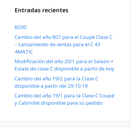
Entradas recientes
B200
Cambio del año 807 para el Coupé Clase C
– Lanzamiento de ventas para el C 43
4MATIC
Modificación del año 20/1 para el Saloon +
Estate de clase C disponible a partir de hoy
Cambio del año 19/2 para la Clase C
disponible a partir del 29.10.19
Cambio del año 19/1 para la Clase C Coupé
y Cabriolet disponible para su pedido