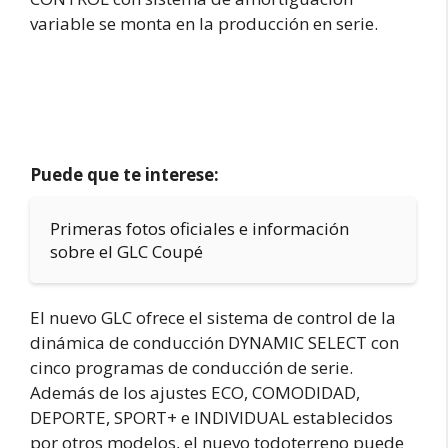
variable se monta en la producción en serie.
Puede que te interese:
Primeras fotos oficiales e información
sobre el GLC Coupé
El nuevo GLC ofrece el sistema de control de la
dinámica de conducción DYNAMIC SELECT con
cinco programas de conducción de serie.
Además de los ajustes ECO, COMODIDAD,
DEPORTE, SPORT+ e INDIVIDUAL establecidos
por otros modelos, el nuevo todoterreno puede