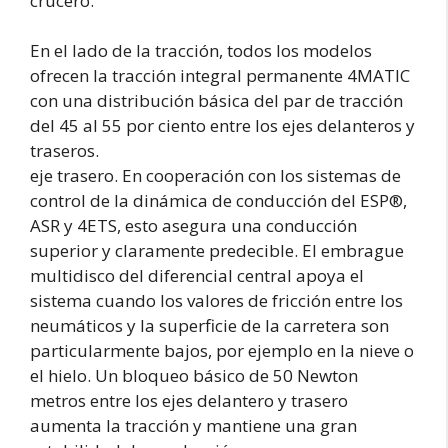
crucero.
En el lado de la tracción, todos los modelos
ofrecen la tracción integral permanente 4MATIC
con una distribución básica del par de tracción
del 45 al 55 por ciento entre los ejes delanteros y
traseros.
eje trasero. En cooperación con los sistemas de
control de la dinámica de conducción del ESP®,
ASR y 4ETS, esto asegura una conducción
superior y claramente predecible. El embrague
multidisco del diferencial central apoya el
sistema cuando los valores de fricción entre los
neumáticos y la superficie de la carretera son
particularmente bajos, por ejemplo en la nieve o
el hielo. Un bloqueo básico de 50 Newton
metros entre los ejes delantero y trasero
aumenta la tracción y mantiene una gran