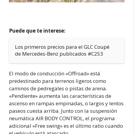
Puede que te interese:
Los primeros precios para el GLC Coupé
de Mercedes-Benz publicados #C253
El modo de conducción «Offroad» está
predestinado para terrenos ligeros como
caminos de pedregales o pistas de arena.
«Pendiente» aumenta las características de
ascenso en rampas empinadas, o largos y lentos
paseos cuesta arriba. Junto con la suspensión
neumática AIR BODY CONTROL, el programa
adicional «Free swing» es el último ratio cuando
el vehículo está atascado.