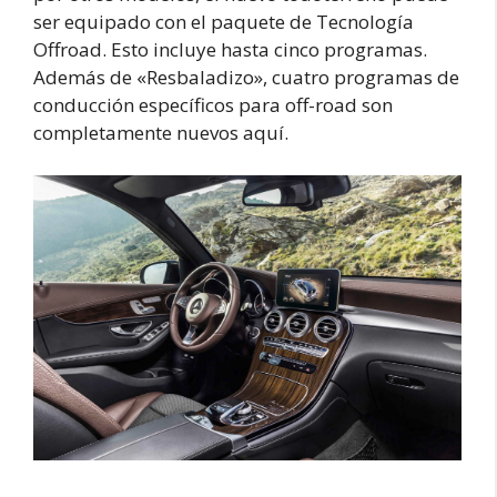
ser equipado con el paquete de Tecnología
Offroad. Esto incluye hasta cinco programas.
Además de «Resbaladizo», cuatro programas de
conducción específicos para off-road son
completamente nuevos aquí.