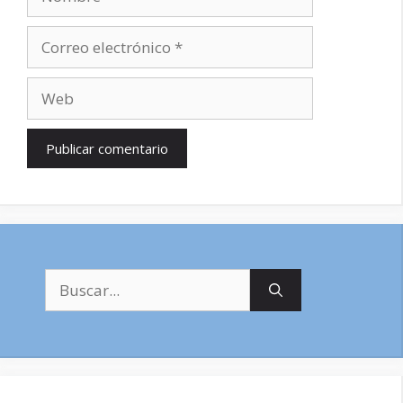
Correo
electrónico
Web
Buscar: