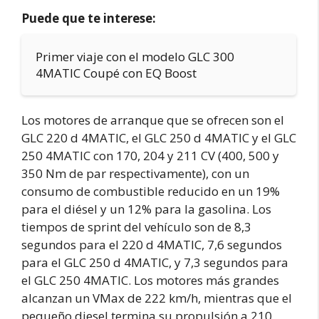
Puede que te interese:
Primer viaje con el modelo GLC 300
4MATIC Coupé con EQ Boost
Los motores de arranque que se ofrecen son el
GLC 220 d 4MATIC, el GLC 250 d 4MATIC y el GLC
250 4MATIC con 170, 204 y 211 CV (400, 500 y
350 Nm de par respectivamente), con un
consumo de combustible reducido en un 19%
para el diésel y un 12% para la gasolina. Los
tiempos de sprint del vehículo son de 8,3
segundos para el 220 d 4MATIC, 7,6 segundos
para el GLC 250 d 4MATIC, y 7,3 segundos para
el GLC 250 4MATIC. Los motores más grandes
alcanzan un VMax de 222 km/h, mientras que el
pequeño diesel termina su propulsión a 210