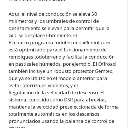
Aquí, el nivel de conducción se eleva 50
milímetros y los umbrales de control de
deslizamiento se elevan para permitir que la
GLC se desplace libremente. El
El cuarto programa todoterreno «Remolque»
está optimizado para el funcionamiento de
remolques todoterreno y facilita la conducción
en pastizales húmedos, por ejemplo. El Offroad
también incluye un robusto protector Gemtex,
que ya se utilizó en el modelo anterior para
evitar aterrizajes violentos, y el
Regulación de la velocidad de descenso. El
sistema, conocido como DSR para abreviar,
mantiene la velocidad preseleccionada de forma
totalmente automática en los descensos
pronunciados usando la palanca de control de