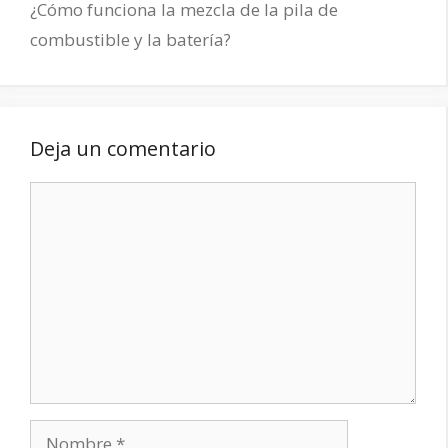
¿Cómo funciona la mezcla de la pila de
combustible y la batería?
Deja un comentario
Comentario
Nombre