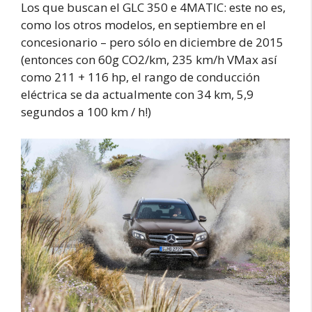
Los que buscan el GLC 350 e 4MATIC: este no es,
como los otros modelos, en septiembre en el
concesionario – pero sólo en diciembre de 2015
(entonces con 60g CO2/km, 235 km/h VMax así
como 211 + 116 hp, el rango de conducción
eléctrica se da actualmente con 34 km, 5,9
segundos a 100 km / h!)