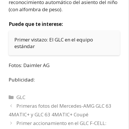
reconocimiento automático del asiento del niño
(con alfombra de peso).
Puede que te interese:
Primer vistazo: El GLC en el equipo
estándar
Fotos: Daimler AG
Publicidad:
Categorías
GLC
Primeras fotos del Mercedes-AMG GLC 63
4MATIC+ y GLC 63 4MATIC+ Coupé
Primer accionamiento en el GLC F-CELL: