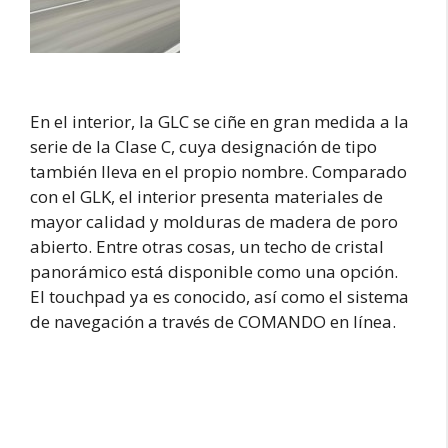
En el interior, la GLC se ciñe en gran medida a la
serie de la Clase C, cuya designación de tipo
también lleva en el propio nombre. Comparado
con el GLK, el interior presenta materiales de
mayor calidad y molduras de madera de poro
abierto. Entre otras cosas, un techo de cristal
panorámico está disponible como una opción.
El touchpad ya es conocido, así como el sistema
de navegación a través de COMANDO en línea.