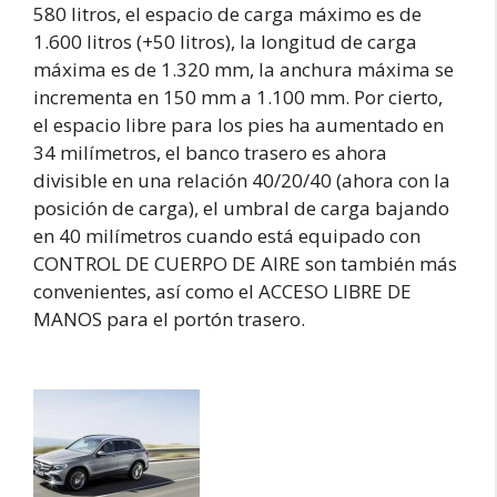
580 litros, el espacio de carga máximo es de
1.600 litros (+50 litros), la longitud de carga
máxima es de 1.320 mm, la anchura máxima se
incrementa en 150 mm a 1.100 mm. Por cierto,
el espacio libre para los pies ha aumentado en
34 milímetros, el banco trasero es ahora
divisible en una relación 40/20/40 (ahora con la
posición de carga), el umbral de carga bajando
en 40 milímetros cuando está equipado con
CONTROL DE CUERPO DE AIRE son también más
convenientes, así como el ACCESO LIBRE DE
MANOS para el portón trasero.