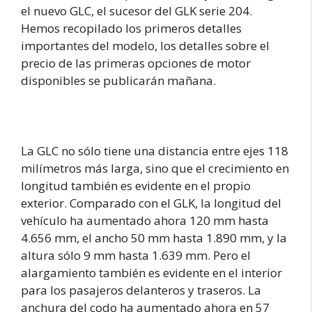
el nuevo GLC, el sucesor del GLK serie 204.
Hemos recopilado los primeros detalles
importantes del modelo, los detalles sobre el
precio de las primeras opciones de motor
disponibles se publicarán mañana.
La GLC no sólo tiene una distancia entre ejes 118
milímetros más larga, sino que el crecimiento en
longitud también es evidente en el propio
exterior. Comparado con el GLK, la longitud del
vehículo ha aumentado ahora 120 mm hasta
4.656 mm, el ancho 50 mm hasta 1.890 mm, y la
altura sólo 9 mm hasta 1.639 mm. Pero el
alargamiento también es evidente en el interior
para los pasajeros delanteros y traseros. La
anchura del codo ha aumentado ahora en 57