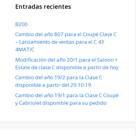
Entradas recientes
B200
Cambio del año 807 para el Coupé Clase C
– Lanzamiento de ventas para el C 43
4MATIC
Modificación del año 20/1 para el Saloon +
Estate de clase C disponible a partir de hoy
Cambio del año 19/2 para la Clase C
disponible a partir del 29.10.19
Cambio del año 19/1 para la Clase C Coupé
y Cabriolet disponible para su pedido