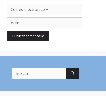
Correo
electrónico
Web
Buscar: