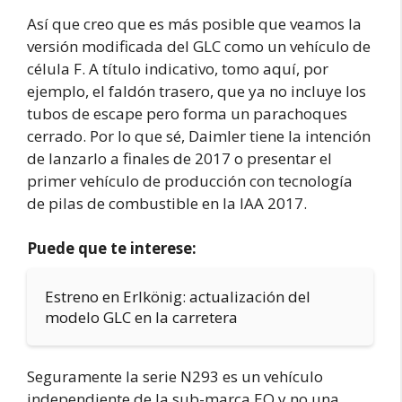
Así que creo que es más posible que veamos la
versión modificada del GLC como un vehículo de
célula F. A título indicativo, tomo aquí, por
ejemplo, el faldón trasero, que ya no incluye los
tubos de escape pero forma un parachoques
cerrado. Por lo que sé, Daimler tiene la intención
de lanzarlo a finales de 2017 o presentar el
primer vehículo de producción con tecnología
de pilas de combustible en la IAA 2017.
Puede que te interese:
Estreno en Erlkönig: actualización del
modelo GLC en la carretera
Seguramente la serie N293 es un vehículo
independiente de la sub-marca EQ y no una