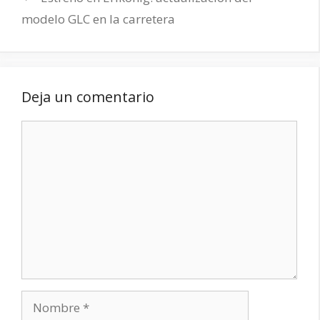
modelo GLC en la carretera
Deja un comentario
Comentario
Nombre