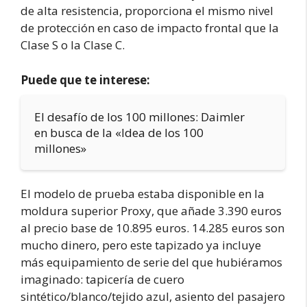
de alta resistencia, proporciona el mismo nivel
de protección en caso de impacto frontal que la
Clase S o la Clase C.
Puede que te interese:
El desafío de los 100 millones: Daimler
en busca de la «Idea de los 100
millones»
El modelo de prueba estaba disponible en la
moldura superior Proxy, que añade 3.390 euros
al precio base de 10.895 euros. 14.285 euros son
mucho dinero, pero este tapizado ya incluye
más equipamiento de serie del que hubiéramos
imaginado: tapicería de cuero
sintético/blanco/tejido azul, asiento del pasajero