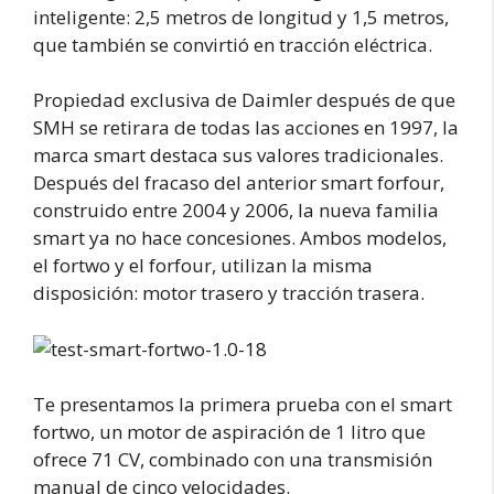
inteligente: 2,5 metros de longitud y 1,5 metros,
que también se convirtió en tracción eléctrica.
Propiedad exclusiva de Daimler después de que
SMH se retirara de todas las acciones en 1997, la
marca smart destaca sus valores tradicionales.
Después del fracaso del anterior smart forfour,
construido entre 2004 y 2006, la nueva familia
smart ya no hace concesiones. Ambos modelos,
el fortwo y el forfour, utilizan la misma
disposición: motor trasero y tracción trasera.
Te presentamos la primera prueba con el smart
fortwo, un motor de aspiración de 1 litro que
ofrece 71 CV, combinado con una transmisión
manual de cinco velocidades.