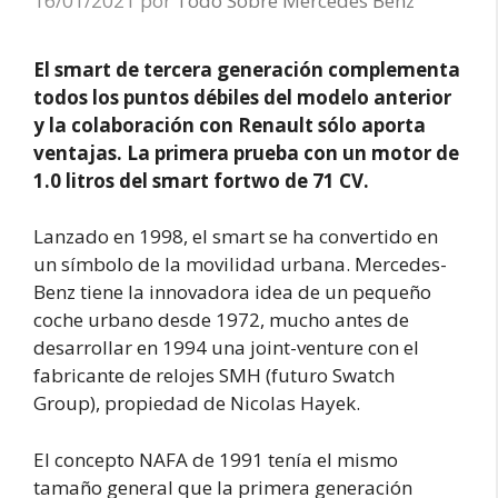
16/01/2021
por
Todo Sobre Mercedes Benz
El smart de tercera generación complementa
todos los puntos débiles del modelo anterior
y la colaboración con Renault sólo aporta
ventajas. La primera prueba con un motor de
1.0 litros del smart fortwo de 71 CV.
Lanzado en 1998, el smart se ha convertido en
un símbolo de la movilidad urbana. Mercedes-
Benz tiene la innovadora idea de un pequeño
coche urbano desde 1972, mucho antes de
desarrollar en 1994 una joint-venture con el
fabricante de relojes SMH (futuro Swatch
Group), propiedad de Nicolas Hayek.
El concepto NAFA de 1991 tenía el mismo
tamaño general que la primera generación