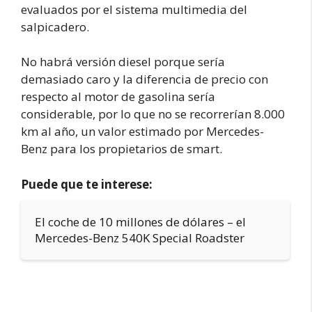
evaluados por el sistema multimedia del
salpicadero.
No habrá versión diesel porque sería
demasiado caro y la diferencia de precio con
respecto al motor de gasolina sería
considerable, por lo que no se recorrerían 8.000
km al año, un valor estimado por Mercedes-
Benz para los propietarios de smart.
Puede que te interese:
El coche de 10 millones de dólares – el
Mercedes-Benz 540K Special Roadster