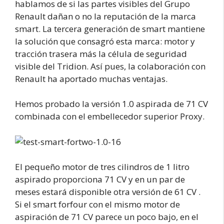
hablamos de si las partes visibles del Grupo
Renault dañan o no la reputación de la marca
smart. La tercera generación de smart mantiene
la solución que consagró esta marca: motor y
tracción trasera más la célula de seguridad
visible del Tridion. Así pues, la colaboración con
Renault ha aportado muchas ventajas.
Hemos probado la versión 1.0 aspirada de 71 CV
combinada con el embellecedor superior Proxy.
El pequeño motor de tres cilindros de 1 litro
aspirado proporciona 71 CV y en un par de
meses estará disponible otra versión de 61 CV .
Si el smart forfour con el mismo motor de
aspiración de 71 CV parece un poco bajo, en el