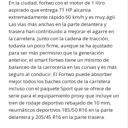
En la ciudad, fortwo con el motor de 1 litro
aspirado que entrega 71 HP alcanza
extremadamente rápido 60 km/h y es muy ágil.
Las vías más anchas en la parte delantera y
trasera han contribuido a mejorar el agarre en
la carretera. Junto con la cadena de tracción,
todavía un poco firme, aunque se ha ajustado
para ser más permisivo que la generación
anterior, el smart fortwo tiene un mínimo de
balanceo de la carrocería en las curvas y es más
seguro al conducir. El Fortwo puede absorber
mejor todos los baches cortos de la carretera
incluso con el paquete Sport que se ofrece de
serie para el equipamiento proxy que incluye un
tren de rodaje deportivo rebajado de 10 mm,
neumáticos deportivos 185/50 R16 en la parte
delantera y 205/45 R16 en la parte trasera.