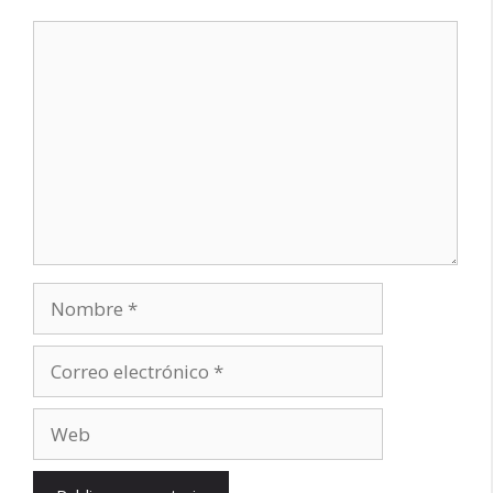
Comentario
Nombre
Correo
electrónico
Web