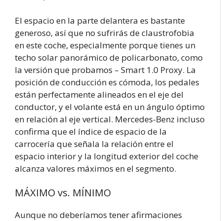
El espacio en la parte delantera es bastante
generoso, así que no sufrirás de claustrofobia
en este coche, especialmente porque tienes un
techo solar panorámico de policarbonato, como
la versión que probamos – Smart 1.0 Proxy. La
posición de conducción es cómoda, los pedales
están perfectamente alineados en el eje del
conductor, y el volante está en un ángulo óptimo
en relación al eje vertical. Mercedes-Benz incluso
confirma que el índice de espacio de la
carrocería que señala la relación entre el
espacio interior y la longitud exterior del coche
alcanza valores máximos en el segmento.
MÁXIMO vs. MÍNIMO
Aunque no deberíamos tener afirmaciones