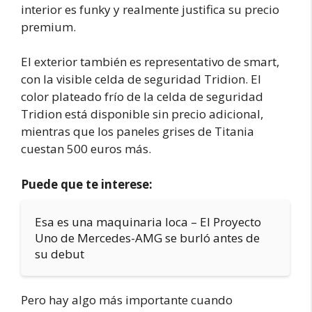
interior es funky y realmente justifica su precio
premium.
El exterior también es representativo de smart,
con la visible celda de seguridad Tridion. El
color plateado frío de la celda de seguridad
Tridion está disponible sin precio adicional,
mientras que los paneles grises de Titania
cuestan 500 euros más.
Puede que te interese:
Esa es una maquinaria loca – El Proyecto
Uno de Mercedes-AMG se burló antes de
su debut
Pero hay algo más importante cuando