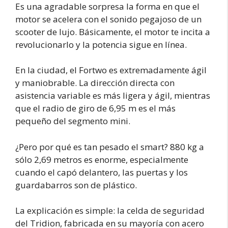
Es una agradable sorpresa la forma en que el
motor se acelera con el sonido pegajoso de un
scooter de lujo. Básicamente, el motor te incita a
revolucionarlo y la potencia sigue en línea.
En la ciudad, el Fortwo es extremadamente ágil
y maniobrable. La dirección directa con
asistencia variable es más ligera y ágil, mientras
que el radio de giro de 6,95 m es el más
pequeño del segmento mini.
¿Pero por qué es tan pesado el smart? 880 kg a
sólo 2,69 metros es enorme, especialmente
cuando el capó delantero, las puertas y los
guardabarros son de plástico.
La explicación es simple: la celda de seguridad
del Tridion, fabricada en su mayoría con acero