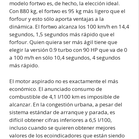
modelo fortwo es, de hecho, la elección ideal.
Con 880 kg, el fortwo es 95 kg más ligero que el
forfour y esto sólo aporta ventajas a la
dinámica. El fortwo alcanza los 100 km/h en 14,4
segundos, 1,5 segundos más rápido que el
forfour. Quien quiera ser más ágil tiene que
elegir la versión 0.9 turbo con 90 HP que va de 0
a 100 m/h en sólo 10,4 segundos, 4 segundos
más rápido.
El motor aspirado no es exactamente el más
económico. El anunciado consumo de
combustible de 4,1 l/100 km es imposible de
alcanzar. En la congestión urbana, a pesar del
sistema estándar de arranque y parada, es
difícil obtener cifras inferiores a 6,5 l/100,
incluso cuando se quieren obtener mejores
valores de los ecoindicadores que están siendo