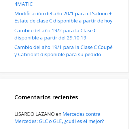
4MATIC
Modificación del año 20/1 para el Saloon +
Estate de clase C disponible a partir de hoy
Cambio del año 19/2 para la Clase C
disponible a partir del 29.10.19
Cambio del año 19/1 para la Clase C Coupé
y Cabriolet disponible para su pedido
Comentarios recientes
LISARDO LAZANO
en
Mercedes contra
Mercedes: GLC o GLE, ¿cuál es el mejor?