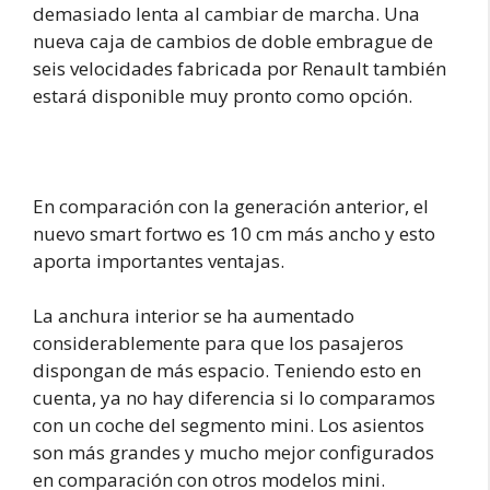
demasiado lenta al cambiar de marcha. Una
nueva caja de cambios de doble embrague de
seis velocidades fabricada por Renault también
estará disponible muy pronto como opción.
En comparación con la generación anterior, el
nuevo smart fortwo es 10 cm más ancho y esto
aporta importantes ventajas.
La anchura interior se ha aumentado
considerablemente para que los pasajeros
dispongan de más espacio. Teniendo esto en
cuenta, ya no hay diferencia si lo comparamos
con un coche del segmento mini. Los asientos
son más grandes y mucho mejor configurados
en comparación con otros modelos mini.