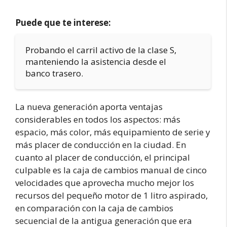
Puede que te interese:
Probando el carril activo de la clase S,
manteniendo la asistencia desde el
banco trasero.
La nueva generación aporta ventajas
considerables en todos los aspectos: más
espacio, más color, más equipamiento de serie y
más placer de conducción en la ciudad. En
cuanto al placer de conducción, el principal
culpable es la caja de cambios manual de cinco
velocidades que aprovecha mucho mejor los
recursos del pequeño motor de 1 litro aspirado,
en comparación con la caja de cambios
secuencial de la antigua generación que era