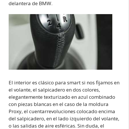
delantera de BMW.
El interior es clásico para smart si nos fijamos en
el volante, el salpicadero en dos colores,
elegantemente texturizado en azul combinado
con piezas blancas en el caso de la moldura
Proxy, el cuentarrevoluciones colocado encima
del salpicadero, en el lado izquierdo del volante,
o las salidas de aire esféricas. Sin duda, el