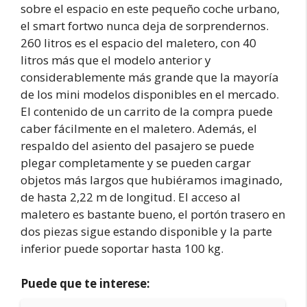
sobre el espacio en este pequeño coche urbano,
el smart fortwo nunca deja de sorprendernos.
260 litros es el espacio del maletero, con 40
litros más que el modelo anterior y
considerablemente más grande que la mayoría
de los mini modelos disponibles en el mercado.
El contenido de un carrito de la compra puede
caber fácilmente en el maletero. Además, el
respaldo del asiento del pasajero se puede
plegar completamente y se pueden cargar
objetos más largos que hubiéramos imaginado,
de hasta 2,22 m de longitud. El acceso al
maletero es bastante bueno, el portón trasero en
dos piezas sigue estando disponible y la parte
inferior puede soportar hasta 100 kg.
Puede que te interese: