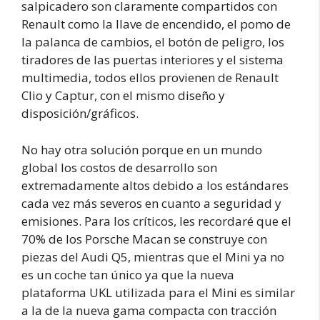
salpicadero son claramente compartidos con
Renault como la llave de encendido, el pomo de
la palanca de cambios, el botón de peligro, los
tiradores de las puertas interiores y el sistema
multimedia, todos ellos provienen de Renault
Clio y Captur, con el mismo diseño y
disposición/gráficos.
No hay otra solución porque en un mundo
global los costos de desarrollo son
extremadamente altos debido a los estándares
cada vez más severos en cuanto a seguridad y
emisiones. Para los críticos, les recordaré que el
70% de los Porsche Macan se construye con
piezas del Audi Q5, mientras que el Mini ya no
es un coche tan único ya que la nueva
plataforma UKL utilizada para el Mini es similar
a la de la nueva gama compacta con tracción