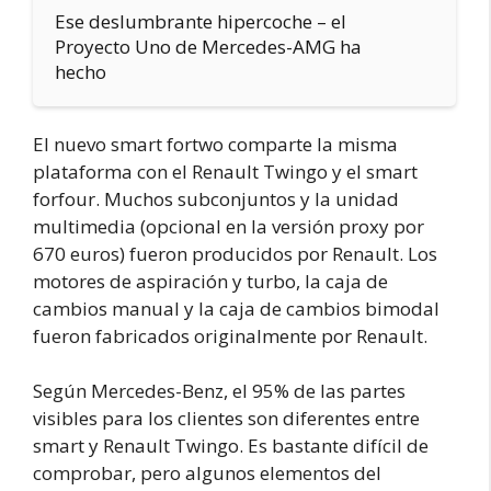
Ese deslumbrante hipercoche – el
Proyecto Uno de Mercedes-AMG ha
hecho
El nuevo smart fortwo comparte la misma
plataforma con el Renault Twingo y el smart
forfour. Muchos subconjuntos y la unidad
multimedia (opcional en la versión proxy por
670 euros) fueron producidos por Renault. Los
motores de aspiración y turbo, la caja de
cambios manual y la caja de cambios bimodal
fueron fabricados originalmente por Renault.
Según Mercedes-Benz, el 95% de las partes
visibles para los clientes son diferentes entre
smart y Renault Twingo. Es bastante difícil de
comprobar, pero algunos elementos del