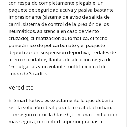
con respaldo completamente plegable, un
paquete de seguridad activa y pasiva bastante
impresionante (sistema de aviso de salida de
carril, sistema de control de la presión de los
neumáticos, asistencia en caso de viento
cruzado), climatización automática, el techo
panorámico de policarbonato y el paquete
deportivo con suspensión deportiva, pedales de
acero inoxidable, llantas de aleación negra de
16 pulgadas y un volante multifuncional de
cuero de 3 radios.
Veredicto
El Smart fortwo es exactamente lo que debería
ser: la solución ideal para la movilidad urbana.
Tan seguro como la Clase C, con una conducción
más segura, un confort superior gracias al