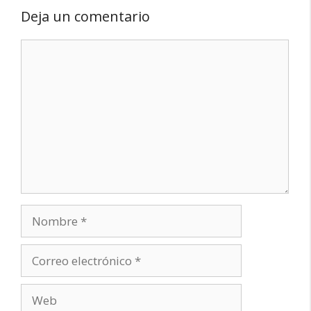
Deja un comentario
Comentario
Nombre
Correo
electrónico
Web