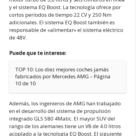
y el sistema EQ Boost. La tecnología ofrece por
cortos períodos de tiempo 22 CV y 250 Nm
adicionales. El sistema EQ Boost también es
responsable de «alimentar» el sistema eléctrico
de 48V.
Puede que te interese:
TOP 10: Los diez mejores coches jamás
fabricados por Mercedes AMG – Página
10 de 10
Además, los ingenieros de AMG han trabajado
en el desarrollo del sistema de propulsión
integrado GLS 580 4Matic. El mayor SUV del
rango de los alemanes tiene un V8 de 4.0 litros
acoplado a la tecnología EQ Boost. El siguiente