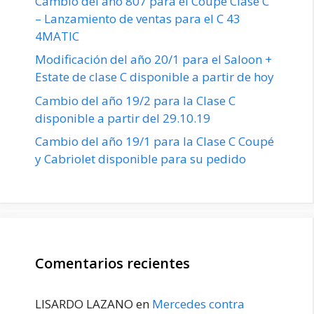
Cambio del año 807 para el Coupé Clase C
– Lanzamiento de ventas para el C 43
4MATIC
Modificación del año 20/1 para el Saloon +
Estate de clase C disponible a partir de hoy
Cambio del año 19/2 para la Clase C
disponible a partir del 29.10.19
Cambio del año 19/1 para la Clase C Coupé
y Cabriolet disponible para su pedido
Comentarios recientes
LISARDO LAZANO
en
Mercedes contra