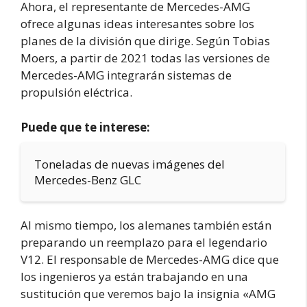
Ahora, el representante de Mercedes-AMG
ofrece algunas ideas interesantes sobre los
planes de la división que dirige. Según Tobias
Moers, a partir de 2021 todas las versiones de
Mercedes-AMG integrarán sistemas de
propulsión eléctrica.
Puede que te interese:
Toneladas de nuevas imágenes del
Mercedes-Benz GLC
Al mismo tiempo, los alemanes también están
preparando un reemplazo para el legendario
V12. El responsable de Mercedes-AMG dice que
los ingenieros ya están trabajando en una
sustitución que veremos bajo la insignia «AMG