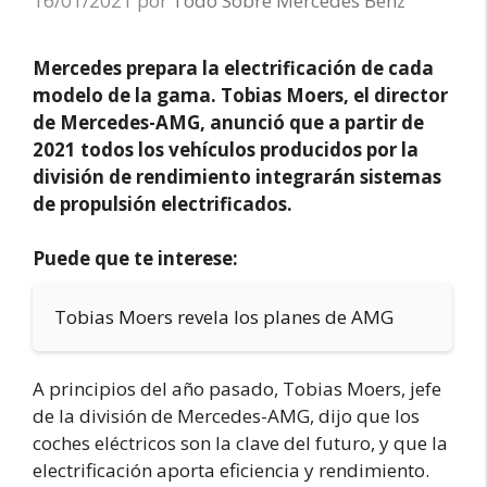
16/01/2021
por
Todo Sobre Mercedes Benz
Mercedes prepara la electrificación de cada
modelo de la gama. Tobias Moers, el director
de Mercedes-AMG, anunció que a partir de
2021 todos los vehículos producidos por la
división de rendimiento integrarán sistemas
de propulsión electrificados.
Puede que te interese:
Tobias Moers revela los planes de AMG
A principios del año pasado, Tobias Moers, jefe
de la división de Mercedes-AMG, dijo que los
coches eléctricos son la clave del futuro, y que la
electrificación aporta eficiencia y rendimiento.