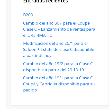
Entradas recientes
B200
Cambio del año 807 para el Coupé
Clase C – Lanzamiento de ventas para
el C 43 4MATIC
Modificación del año 20/1 para el
Saloon + Estate de clase C disponible
a partir de hoy
Cambio del año 19/2 para la Clase C
disponible a partir del 29.10.19
Cambio del año 19/1 para la Clase C
Coupé y Cabriolet disponible para su
pedido