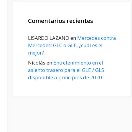
Comentarios recientes
LISARDO LAZANO
en
Mercedes contra
Mercedes: GLC o GLE, ¿cuál es el
mejor?
Nicolás
en
Entretenimiento en el
asiento trasero para el GLE / GLS
disponible a principios de 2020