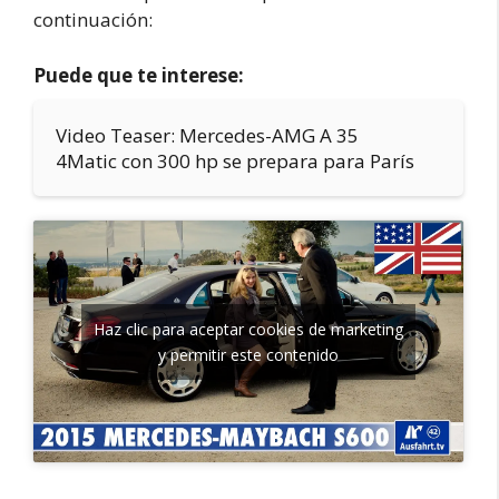
continuación:
Puede que te interese:
Video Teaser: Mercedes-AMG A 35
4Matic con 300 hp se prepara para París
Haz clic para aceptar cookies de marketing
y permitir este contenido