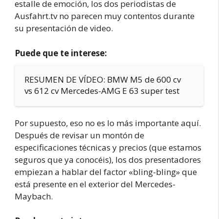
estalle de emoción, los dos periodistas de
Ausfahrt.tv no parecen muy contentos durante
su presentación de video.
Puede que te interese:
RESUMEN DE VÍDEO: BMW M5 de 600 cv
vs 612 cv Mercedes-AMG E 63 super test
Por supuesto, eso no es lo más importante aquí.
Después de revisar un montón de
especificaciones técnicas y precios (que estamos
seguros que ya conocéis), los dos presentadores
empiezan a hablar del factor «bling-bling» que
está presente en el exterior del Mercedes-
Maybach.