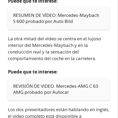
Puede que te interese:
RESUMEN DE VÍDEO: Mercedes-Maybach
S 600 probado por Auto Bild
La otra mitad del vídeo se centra en el lujoso
interior del Mercedes-Maybach y en la
conducción real y la sensación del
comportamiento del coche en la carretera.
Puede que te interese:
REVISIÓN DE VIDEO. Mercedes-AMG C 63
AMG probado por Autocar
Los dos presentadores están hablando en inglés,
el video completo está disponible a