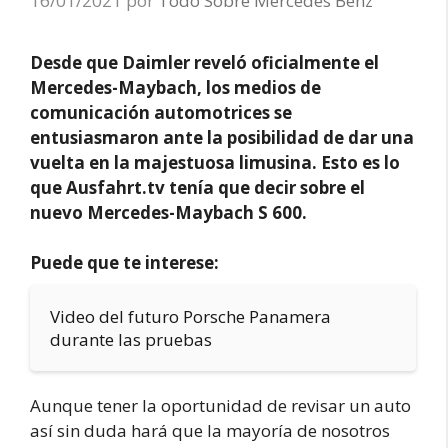
16/01/2021
por
Todo Sobre Mercedes Benz
Desde que Daimler reveló oficialmente el
Mercedes-Maybach, los medios de
comunicación automotrices se
entusiasmaron ante la posibilidad de dar una
vuelta en la majestuosa limusina. Esto es lo
que Ausfahrt.tv tenía que decir sobre el
nuevo Mercedes-Maybach S 600.
Puede que te interese:
Video del futuro Porsche Panamera
durante las pruebas
Aunque tener la oportunidad de revisar un auto
así sin duda hará que la mayoría de nosotros