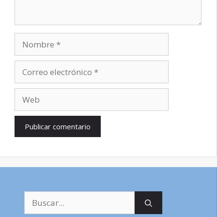
Nombre
Correo
electrónico
Web
Buscar: