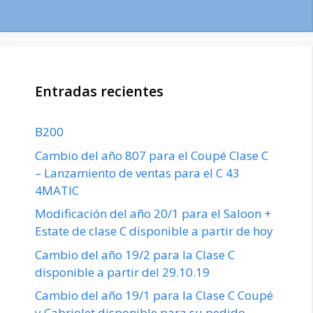
Entradas recientes
B200
Cambio del año 807 para el Coupé Clase C
– Lanzamiento de ventas para el C 43
4MATIC
Modificación del año 20/1 para el Saloon +
Estate de clase C disponible a partir de hoy
Cambio del año 19/2 para la Clase C
disponible a partir del 29.10.19
Cambio del año 19/1 para la Clase C Coupé
y Cabriolet disponible para su pedido