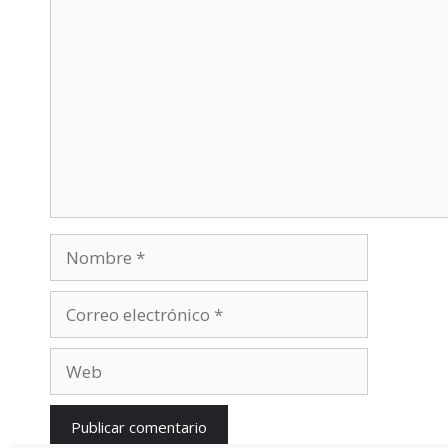
Comentario
Nombre
Correo
electrónico
Web