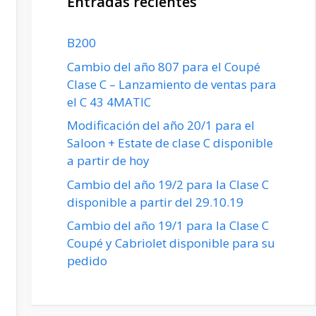
Entradas recientes
B200
Cambio del año 807 para el Coupé
Clase C – Lanzamiento de ventas para
el C 43 4MATIC
Modificación del año 20/1 para el
Saloon + Estate de clase C disponible
a partir de hoy
Cambio del año 19/2 para la Clase C
disponible a partir del 29.10.19
Cambio del año 19/1 para la Clase C
Coupé y Cabriolet disponible para su
pedido