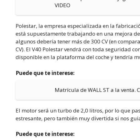
VIDEO
Polestar, la empresa especializada en la fabricac
está supuestamente trabajando en una mejora de 
algunos debería tener más de 300 CV (en comparac
CV). El V40 Polestar vendrá con toda seguridad con
disponible en la plataforma del coche y tendría m
Puede que te interese:
Matrícula de WALL ST a la venta. C
El motor será un turbo de 2,0 litros, por lo que p
estresante, pero también muy divertida si nos g
Puede que te interese: