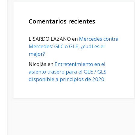
Comentarios recientes
LISARDO LAZANO
en
Mercedes contra
Mercedes: GLC o GLE, ¿cuál es el
mejor?
Nicolás
en
Entretenimiento en el
asiento trasero para el GLE / GLS
disponible a principios de 2020