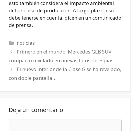
esto también considera el impacto ambiental
del proceso de producción. A largo plazo, eso
debe tenerse en cuenta, dicen en un comunicado
de prensa.
Categorías
noticias
Primero en el mundo: Mercedes GLB SUV
compacto revelado en nuevas fotos de espías
El nuevo interior de la Clase G se ha revelado,
con doble pantalla…
Deja un comentario
Comentario