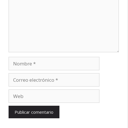
Nombre
Correo
electrónico
Web