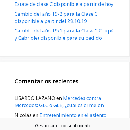
Estate de clase C disponible a partir de hoy
Cambio del año 19/2 para la Clase C
disponible a partir del 29.10.19
Cambio del año 19/1 para la Clase C Coupé
y Cabriolet disponible para su pedido
Comentarios recientes
LISARDO LAZANO
en
Mercedes contra
Mercedes: GLC o GLE, ¿cuál es el mejor?
Nicolás
en
Entretenimiento en el asiento
trasero para el GLE / GLS disponible a
Gestionar el consentimiento
principios de 2020