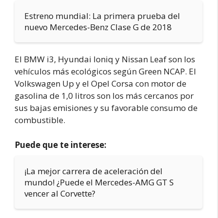
Estreno mundial: La primera prueba del
nuevo Mercedes-Benz Clase G de 2018
El BMW i3, Hyundai Ioniq y Nissan Leaf son los
vehículos más ecológicos según Green NCAP. El
Volkswagen Up y el Opel Corsa con motor de
gasolina de 1,0 litros son los más cercanos por
sus bajas emisiones y su favorable consumo de
combustible.
Puede que te interese:
¡La mejor carrera de aceleración del
mundo! ¿Puede el Mercedes-AMG GT S
vencer al Corvette?