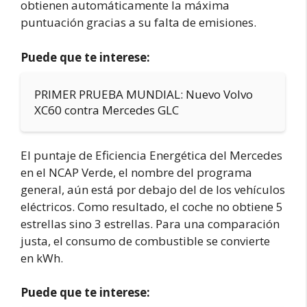
obtienen automáticamente la máxima
puntuación gracias a su falta de emisiones.
Puede que te interese:
PRIMER PRUEBA MUNDIAL: Nuevo Volvo
XC60 contra Mercedes GLC
El puntaje de Eficiencia Energética del Mercedes
en el NCAP Verde, el nombre del programa
general, aún está por debajo del de los vehículos
eléctricos. Como resultado, el coche no obtiene 5
estrellas sino 3 estrellas. Para una comparación
justa, el consumo de combustible se convierte
en kWh.
Puede que te interese: