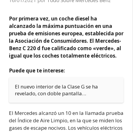
16/01/2021
por
Todo Sobre Mercedes Benz
Por primera vez, un coche diesel ha
alcanzado la máxima puntuación en una
prueba de emisiones europea, establecida por
la Asociación de Consumidores. El Mercedes-
Benz C 220 d fue calificado como «verde», al
igual que los coches totalmente eléctricos.
Puede que te interese:
El nuevo interior de la Clase G se ha
revelado, con doble pantalla…
El Mercedes alcanzó un 10 en la llamada prueba
del Índice de Aire Limpio, en la que se miden los
gases de escape nocivos. Los vehículos eléctricos