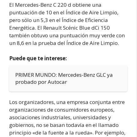
El Mercedes-Benz C 220 d obtiene una
puntuación de 10 en el Índice de Aire Limpio,
pero sólo un 5,3 en el Índice de Eficiencia
Energética. El Renault Scénic Blue dCi 150
también obtuvo una puntuación muy verde con
un 8,6 en la prueba del Índice de Aire Limpio.
Puede que te interese:
PRIMER MUNDO: Mercedes-Benz GLC ya
probado por Autocar
Los organizadores, una empresa conjunta entre
organizaciones de consumidores europeos,
asociaciones industriales, universidades y
gobiernos, no se basan todavía en el llamado
principio «de la fuente a la rueda». Por ejemplo,