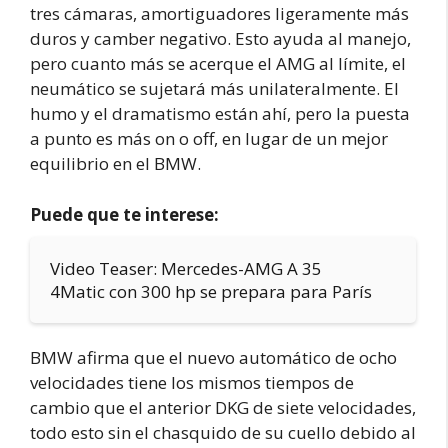
tres cámaras, amortiguadores ligeramente más
duros y camber negativo. Esto ayuda al manejo,
pero cuanto más se acerque el AMG al límite, el
neumático se sujetará más unilateralmente. El
humo y el dramatismo están ahí, pero la puesta
a punto es más on o off, en lugar de un mejor
equilibrio en el BMW.
Puede que te interese:
Video Teaser: Mercedes-AMG A 35
4Matic con 300 hp se prepara para París
BMW afirma que el nuevo automático de ocho
velocidades tiene los mismos tiempos de
cambio que el anterior DKG de siete velocidades,
todo esto sin el chasquido de su cuello debido al