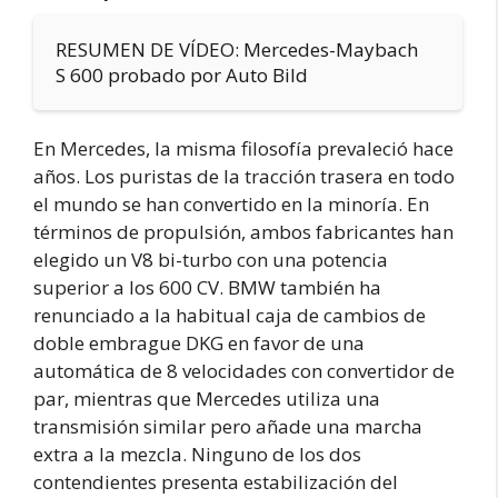
RESUMEN DE VÍDEO: Mercedes-Maybach
S 600 probado por Auto Bild
En Mercedes, la misma filosofía prevaleció hace
años. Los puristas de la tracción trasera en todo
el mundo se han convertido en la minoría. En
términos de propulsión, ambos fabricantes han
elegido un V8 bi-turbo con una potencia
superior a los 600 CV. BMW también ha
renunciado a la habitual caja de cambios de
doble embrague DKG en favor de una
automática de 8 velocidades con convertidor de
par, mientras que Mercedes utiliza una
transmisión similar pero añade una marcha
extra a la mezcla. Ninguno de los dos
contendientes presenta estabilización del