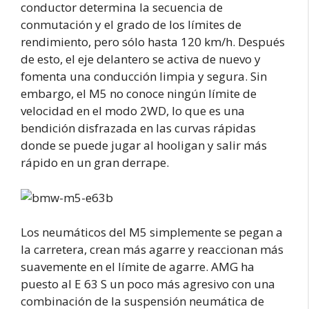
conductor determina la secuencia de
conmutación y el grado de los límites de
rendimiento, pero sólo hasta 120 km/h. Después
de esto, el eje delantero se activa de nuevo y
fomenta una conducción limpia y segura. Sin
embargo, el M5 no conoce ningún límite de
velocidad en el modo 2WD, lo que es una
bendición disfrazada en las curvas rápidas
donde se puede jugar al hooligan y salir más
rápido en un gran derrape.
Los neumáticos del M5 simplemente se pegan a
la carretera, crean más agarre y reaccionan más
suavemente en el límite de agarre. AMG ha
puesto al E 63 S un poco más agresivo con una
combinación de la suspensión neumática de