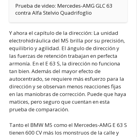
Prueba de video: Mercedes-AMG GLC 63
contra Alfa Stelvio Quadrifoglio
Y ahora el capítulo de la dirección: La unidad
electrohidráulica del M5 brilla por su precisión,
equilibrio y agilidad. El ángulo de dirección y
las fuerzas de retención trabajan en perfecta
armonía. En el E 63 S, la dirección no funciona
tan bien. Además del mayor efecto de
autocentrado, se requiere más esfuerzo para la
dirección y se observan menos reacciones fijas
en las maniobras de corrección. Puede que haya
matices, pero seguro que cuentan en esta
prueba de comparación.
Tanto el BMW M5 como el Mercedes-AMG E 63 S
tienen 600 CV más los monstruos de la calle y