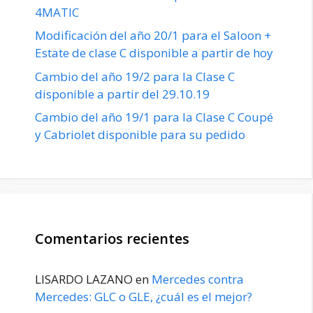
4MATIC
Modificación del año 20/1 para el Saloon +
Estate de clase C disponible a partir de hoy
Cambio del año 19/2 para la Clase C
disponible a partir del 29.10.19
Cambio del año 19/1 para la Clase C Coupé
y Cabriolet disponible para su pedido
Comentarios recientes
LISARDO LAZANO
en
Mercedes contra
Mercedes: GLC o GLE, ¿cuál es el mejor?