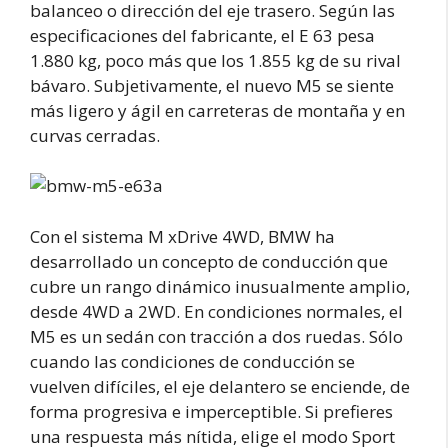
balanceo o dirección del eje trasero. Según las
especificaciones del fabricante, el E 63 pesa
1.880 kg, poco más que los 1.855 kg de su rival
bávaro. Subjetivamente, el nuevo M5 se siente
más ligero y ágil en carreteras de montaña y en
curvas cerradas.
Con el sistema M xDrive 4WD, BMW ha
desarrollado un concepto de conducción que
cubre un rango dinámico inusualmente amplio,
desde 4WD a 2WD. En condiciones normales, el
M5 es un sedán con tracción a dos ruedas. Sólo
cuando las condiciones de conducción se
vuelven difíciles, el eje delantero se enciende, de
forma progresiva e imperceptible. Si prefieres
una respuesta más nítida, elige el modo Sport