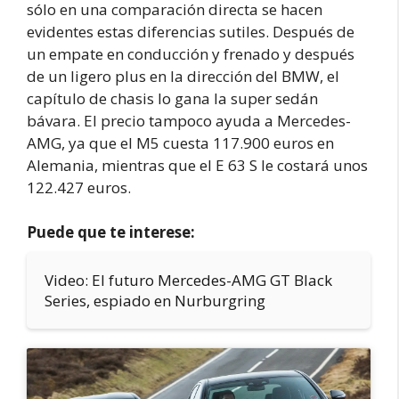
sólo en una comparación directa se hacen
evidentes estas diferencias sutiles. Después de
un empate en conducción y frenado y después
de un ligero plus en la dirección del BMW, el
capítulo de chasis lo gana la super sedán
bávara. El precio tampoco ayuda a Mercedes-
AMG, ya que el M5 cuesta 117.900 euros en
Alemania, mientras que el E 63 S le costará unos
122.427 euros.
Puede que te interese:
Video: El futuro Mercedes-AMG GT Black
Series, espiado en Nurburgring