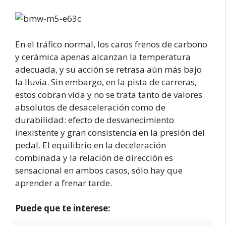
En el tráfico normal, los caros frenos de carbono
y cerámica apenas alcanzan la temperatura
adecuada, y su acción se retrasa aún más bajo
la lluvia. Sin embargo, en la pista de carreras,
estos cobran vida y no se trata tanto de valores
absolutos de desaceleración como de
durabilidad: efecto de desvanecimiento
inexistente y gran consistencia en la presión del
pedal. El equilibrio en la deceleración
combinada y la relación de dirección es
sensacional en ambos casos, sólo hay que
aprender a frenar tarde.
Puede que te interese: