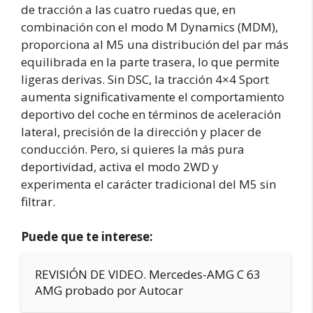
de tracción a las cuatro ruedas que, en
combinación con el modo M Dynamics (MDM),
proporciona al M5 una distribución del par más
equilibrada en la parte trasera, lo que permite
ligeras derivas. Sin DSC, la tracción 4×4 Sport
aumenta significativamente el comportamiento
deportivo del coche en términos de aceleración
lateral, precisión de la dirección y placer de
conducción. Pero, si quieres la más pura
deportividad, activa el modo 2WD y
experimenta el carácter tradicional del M5 sin
filtrar.
Puede que te interese:
REVISIÓN DE VIDEO. Mercedes-AMG C 63
AMG probado por Autocar