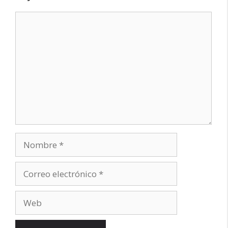
Comentario
Nombre
Correo
electrónico
Web