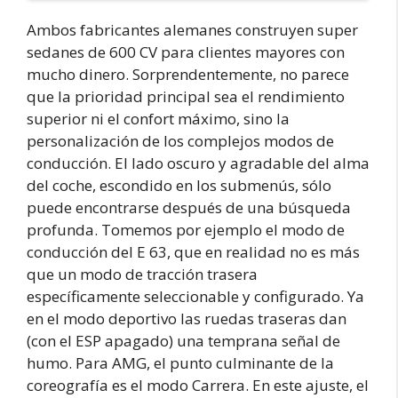
Ambos fabricantes alemanes construyen super
sedanes de 600 CV para clientes mayores con
mucho dinero. Sorprendentemente, no parece
que la prioridad principal sea el rendimiento
superior ni el confort máximo, sino la
personalización de los complejos modos de
conducción. El lado oscuro y agradable del alma
del coche, escondido en los submenús, sólo
puede encontrarse después de una búsqueda
profunda. Tomemos por ejemplo el modo de
conducción del E 63, que en realidad no es más
que un modo de tracción trasera
específicamente seleccionable y configurado. Ya
en el modo deportivo las ruedas traseras dan
(con el ESP apagado) una temprana señal de
humo. Para AMG, el punto culminante de la
coreografía es el modo Carrera. En este ajuste, el