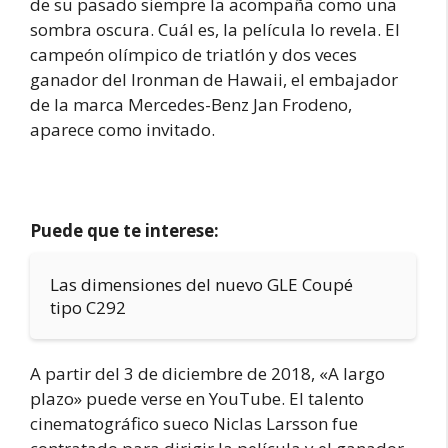
de su pasado siempre la acompaña como una
sombra oscura. Cuál es, la película lo revela. El
campeón olímpico de triatlón y dos veces
ganador del Ironman de Hawaii, el embajador
de la marca Mercedes-Benz Jan Frodeno,
aparece como invitado.
Puede que te interese:
Las dimensiones del nuevo GLE Coupé
tipo C292
A partir del 3 de diciembre de 2018, «A largo
plazo» puede verse en YouTube. El talento
cinematográfico sueco Niclas Larsson fue