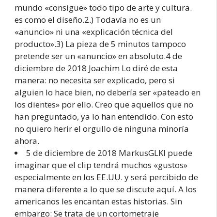
mundo «consigue» todo tipo de arte y cultura.
es como el diseño.2.) Todavía no es un
«anuncio» ni una «explicación técnica del
producto».3) La pieza de 5 minutos tampoco
pretende ser un «anuncio» en absoluto.4 de
diciembre de 2018 Joachim Lo diré de esta
manera: no necesita ser explicado, pero si
alguien lo hace bien, no debería ser «pateado en
los dientes» por ello. Creo que aquellos que no
han preguntado, ya lo han entendido. Con esto
no quiero herir el orgullo de ninguna minoría
ahora.
5 de diciembre de 2018 MarkusGLKI puede
imaginar que el clip tendrá muchos «gustos»
especialmente en los EE.UU. y será percibido de
manera diferente a lo que se discute aquí. A los
americanos les encantan estas historias. Sin
embargo: Se trata de un cortometraje