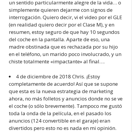
un sentido particularmente alegre de la vida… o
simplemente quieren dejarme con signos de
interrogación. Quiero decir, vi el video por el GLE
(en realidad quiero decir por el Clase M), y en
resumen, estoy seguro de que hay 10 segundos
del coche en la pantalla. Aparte de eso, una
madre obstinada que es rechazada por su hijo
en el teléfono, un marido poco involucrado, y un
chiste totalmente «impactante» al final….
4 de diciembre de 2018 Chris. ¡Estoy
completamente de acuerdo! Así que se supone
que esta es la nueva estrategia de marketing
ahora, no más folletos y anuncios donde no se ve
el coche (o sólo brevemente). Tampoco me gustó
toda la onda de la película, en el pasado los
anuncios (124 convertible en el garaje) eran
divertidos pero esto no es nada en mi opinión.