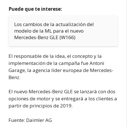
Puede que te interese:
Los cambios de la actualización del
modelo de la ML para el nuevo
Mercedes-Benz GLE (W166)
El responsable de la idea, el concepto y la
implementación de la campaña fue Antoni
Garage, la agencia líder europea de Mercedes-
Benz.
El nuevo Mercedes-Benz GLE se lanzará con dos
opciones de motor y se entregará a los clientes a
partir de principios de 2019.
Fuente: Daimler AG