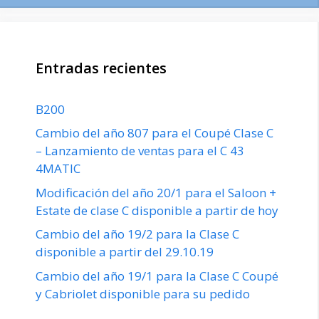
Entradas recientes
B200
Cambio del año 807 para el Coupé Clase C
– Lanzamiento de ventas para el C 43
4MATIC
Modificación del año 20/1 para el Saloon +
Estate de clase C disponible a partir de hoy
Cambio del año 19/2 para la Clase C
disponible a partir del 29.10.19
Cambio del año 19/1 para la Clase C Coupé
y Cabriolet disponible para su pedido