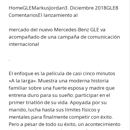
HomeGLEMarkus
Jordan3. Diciembre 2018GLE8
ComentariosEl lanzamiento al
mercado del nuevo Mercedes-Benz GLE va
acompañado de una campaña de comunicación
internacional
.
El enfoque es la película de casi cinco minutos
«A la larga». Muestra una moderna historia
familiar sobre una fuerte esposa y madre que
entrena duro para su sueño: participar en el
primer triatlón de su vida. Apoyada por su
marido, lucha hasta sus límites físicos y
mentales para finalmente competir con éxito.
Pero a pesar de todo su éxito, un acontecimiento