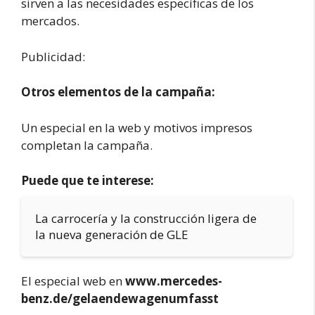
sirven a las necesidades específicas de los
mercados.
Publicidad:
Otros elementos de la campaña:
Un especial en la web y motivos impresos
completan la campaña.
Puede que te interese:
La carrocería y la construcción ligera de
la nueva generación de GLE
El especial web en
www.mercedes-
benz.de/gelaendewagenumfasst