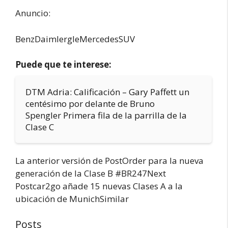
Anuncio:
BenzDaimlergleMercedesSUV
Puede que te interese:
DTM Adria: Calificación – Gary Paffett un
centésimo por delante de Bruno
Spengler Primera fila de la parrilla de la
Clase C
La anterior versión de PostOrder para la nueva
generación de la Clase B #BR247Next
Postcar2go añade 15 nuevas Clases A a la
ubicación de MunichSimilar
Posts