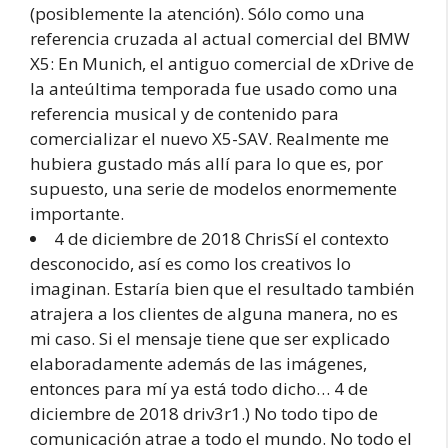
(posiblemente la atención). Sólo como una
referencia cruzada al actual comercial del BMW
X5: En Munich, el antiguo comercial de xDrive de
la anteúltima temporada fue usado como una
referencia musical y de contenido para
comercializar el nuevo X5-SAV. Realmente me
hubiera gustado más allí para lo que es, por
supuesto, una serie de modelos enormemente
importante.
4 de diciembre de 2018 ChrisSí el contexto
desconocido, así es como los creativos lo
imaginan. Estaría bien que el resultado también
atrajera a los clientes de alguna manera, no es
mi caso. Si el mensaje tiene que ser explicado
elaboradamente además de las imágenes,
entonces para mí ya está todo dicho… 4 de
diciembre de 2018 driv3r1.) No todo tipo de
comunicación atrae a todo el mundo. No todo el