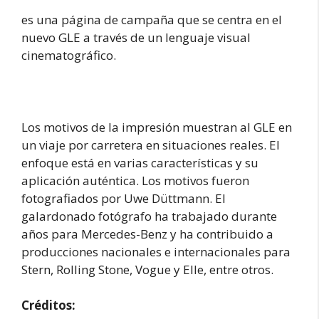
es una página de campaña que se centra en el
nuevo GLE a través de un lenguaje visual
cinematográfico.
Los motivos de la impresión muestran al GLE en
un viaje por carretera en situaciones reales. El
enfoque está en varias características y su
aplicación auténtica. Los motivos fueron
fotografiados por Uwe Düttmann. El
galardonado fotógrafo ha trabajado durante
años para Mercedes-Benz y ha contribuido a
producciones nacionales e internacionales para
Stern, Rolling Stone, Vogue y Elle, entre otros.
Créditos: