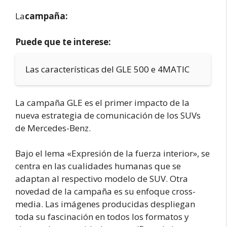
La
campaña:
Puede que te interese:
Las características del GLE 500 e 4MATIC
La campaña GLE es el primer impacto de la
nueva estrategia de comunicación de los SUVs
de Mercedes-Benz.
Bajo el lema «Expresión de la fuerza interior», se
centra en las cualidades humanas que se
adaptan al respectivo modelo de SUV. Otra
novedad de la campaña es su enfoque cross-
media. Las imágenes producidas despliegan
toda su fascinación en todos los formatos y