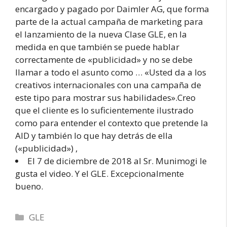
encargado y pagado por Daimler AG, que forma
parte de la actual campaña de marketing para
el lanzamiento de la nueva Clase GLE, en la
medida en que también se puede hablar
correctamente de «publicidad» y no se debe
llamar a todo el asunto como … «Usted da a los
creativos internacionales con una campaña de
este tipo para mostrar sus habilidades».Creo
que el cliente es lo suficientemente ilustrado
como para entender el contexto que pretende la
AID y también lo que hay detrás de ella
(«publicidad») ,
El 7 de diciembre de 2018 al Sr. Munimogi le
gusta el video. Y el GLE. Excepcionalmente
bueno.
Categorías
GLE