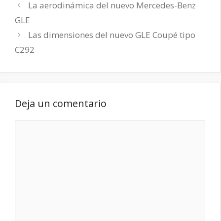
La aerodinámica del nuevo Mercedes-Benz
GLE
Las dimensiones del nuevo GLE Coupé tipo
C292
Deja un comentario
Comentario