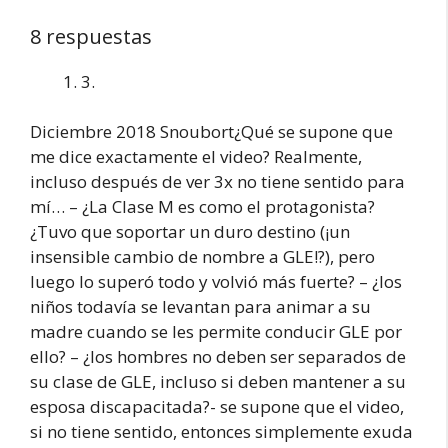
8 respuestas
3.
Diciembre 2018 Snoubort¿Qué se supone que
me dice exactamente el video? Realmente,
incluso después de ver 3x no tiene sentido para
mí… – ¿La Clase M es como el protagonista?
¿Tuvo que soportar un duro destino (¡un
insensible cambio de nombre a GLE!?), pero
luego lo superó todo y volvió más fuerte? – ¿los
niños todavía se levantan para animar a su
madre cuando se les permite conducir GLE por
ello? – ¿los hombres no deben ser separados de
su clase de GLE, incluso si deben mantener a su
esposa discapacitada?- se supone que el video,
si no tiene sentido, entonces simplemente exuda