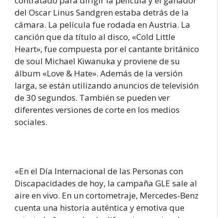
contratado para dirigir la película y el ganador
del Oscar Linus Sandgren estaba detrás de la
cámara. La película fue rodada en Austria. La
canción que da título al disco, «Cold Little
Heart», fue compuesta por el cantante británico
de soul Michael Kiwanuka y proviene de su
álbum «Love & Hate». Además de la versión
larga, se están utilizando anuncios de televisión
de 30 segundos. También se pueden ver
diferentes versiones de corte en los medios
sociales.
«En el Día Internacional de las Personas con
Discapacidades de hoy, la campaña GLE sale al
aire en vivo. En un cortometraje, Mercedes-Benz
cuenta una historia auténtica y emotiva que