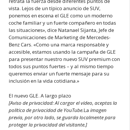
retrata la fuerza desde diferentes puntos de
vista. Lejos de un típico anuncio de SUV,
ponemos en escena el GLE como un moderno
coche familiar y un fuerte compañero en todas
las situaciones», dice Natanael Sijanta, Jefe de
Comunicaciones de Marketing de Mercedes-
Benz Cars. «Como una marca responsable y
accesible, estamos usando la campaña de GLE
para presentar nuestro nuevo SUV premium con
todos sus puntos fuertes – y al mismo tiempo
queremos enviar un fuerte mensaje para su
inclusión en la vida cotidiana.»
El nuevo GLE. A largo plazo
[Aviso de privacidad: Al cargar el vídeo, aceptas la
política de privacidad de YouTube.
La
imagen
previa, por otro lado, se guarda localmente para
proteger la privacidad del visitante.]