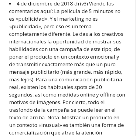
4 de diciembre de 2018 driv3rViendo los
comentarios aquí: La película de 5 minutos no
es «publicidad». Y el marketing no es
«publicidad», pero eso es un tema
completamente diferente. Le das a los creativos
internacionales la oportunidad de mostrar sus
habilidades con una campaña de este tipo, de
poner el producto en un contexto emocional y
de transmitir exactamente más que un puro
mensaje publicitario (más grande, más rápido,
más lejos). Para una comunicación publicitaria
real, existen los habituales spots de 30
segundos, así como medidas online y offline con
motivos de imágenes. Por cierto, todo el
trasfondo de la campaña se puede leer en el
texto de arriba. Nota: Mostrar un producto en
un contexto «inusual» es también una forma de
comercialización que atrae la atención